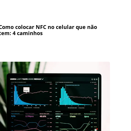
Como colocar NFC no celular que não
tem: 4 caminhos