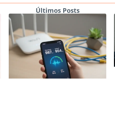
Últimos Posts