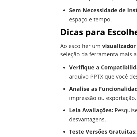
Sem Necessidade de Inst
espaço e tempo.
Dicas para Escolh
Ao escolher um
visualizador
seleção da ferramenta mais 
Verifique a Compatibilid
arquivo PPTX que você des
Analise as Funcionalida
impressão ou exportação.
Leia Avaliações:
Pesquise
desvantagens.
Teste Versões Gratuitas: