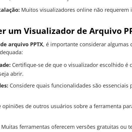
alação:
Muitos visualizadores online não requerem 
er um Visualizador de Arquivo P
 de arquivo PPTX
, é importante considerar algumas
adequada:
ade:
Certifique-se de que o visualizador escolhido é
eja abrir.
des:
Considere quais funcionalidades são essenciais 
 opiniões de outros usuários sobre a ferramenta par
Muitas ferramentas oferecem versões gratuitas ou te