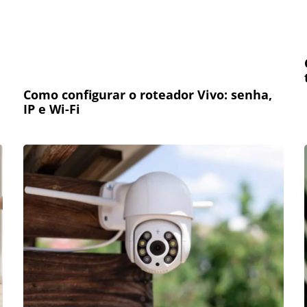
Como configurar o roteador Vivo: senha,
IP e Wi-Fi