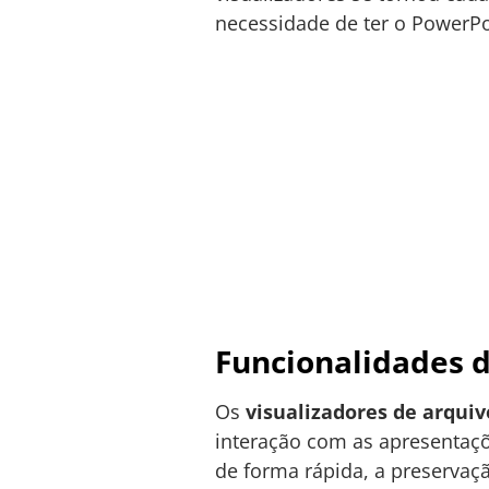
necessidade de ter o PowerPo
Funcionalidades d
Os
visualizadores de arqui
interação com as apresentaçõe
de forma rápida, a preservaçã