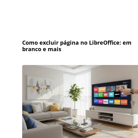
Como excluir página no LibreOffice: em
branco e mais