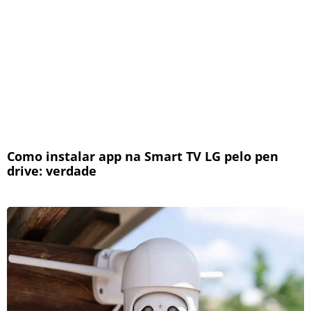
Como instalar app na Smart TV LG pelo pen
drive: verdade