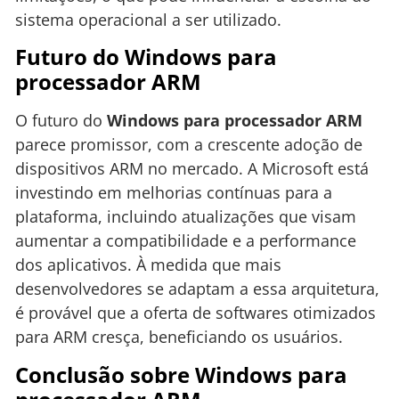
sistema operacional a ser utilizado.
Futuro do Windows para
processador ARM
O futuro do
Windows para processador ARM
parece promissor, com a crescente adoção de
dispositivos ARM no mercado. A Microsoft está
investindo em melhorias contínuas para a
plataforma, incluindo atualizações que visam
aumentar a compatibilidade e a performance
dos aplicativos. À medida que mais
desenvolvedores se adaptam a essa arquitetura,
é provável que a oferta de softwares otimizados
para ARM cresça, beneficiando os usuários.
Conclusão sobre Windows para