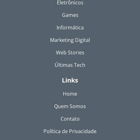
Eletrônicos
Games
Informática
Marketing Digital
Web Stories
Últimas Tech
Links
Home
Quem Somos
Contato
Política de Privacidade