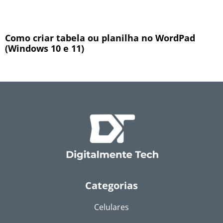
Como criar tabela ou planilha no WordPad
(Windows 10 e 11)
Categorias
Celulares