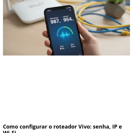
Como configurar o roteador Vivo: senha, IP e
Wi-Fi