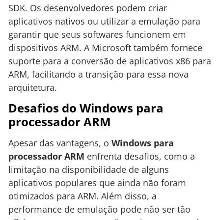
SDK. Os desenvolvedores podem criar
aplicativos nativos ou utilizar a emulação para
garantir que seus softwares funcionem em
dispositivos ARM. A Microsoft também fornece
suporte para a conversão de aplicativos x86 para
ARM, facilitando a transição para essa nova
arquitetura.
Desafios do Windows para
processador ARM
Apesar das vantagens, o
Windows para
processador ARM
enfrenta desafios, como a
limitação na disponibilidade de alguns
aplicativos populares que ainda não foram
otimizados para ARM. Além disso, a
performance de emulação pode não ser tão