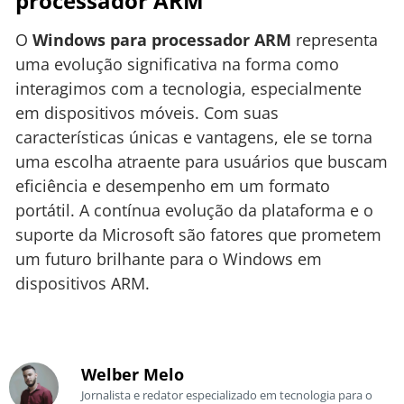
processador ARM
O
Windows para processador ARM
representa
uma evolução significativa na forma como
interagimos com a tecnologia, especialmente
em dispositivos móveis. Com suas
características únicas e vantagens, ele se torna
uma escolha atraente para usuários que buscam
eficiência e desempenho em um formato
portátil. A contínua evolução da plataforma e o
suporte da Microsoft são fatores que prometem
um futuro brilhante para o Windows em
dispositivos ARM.
Welber Melo
Jornalista e redator especializado em tecnologia para o