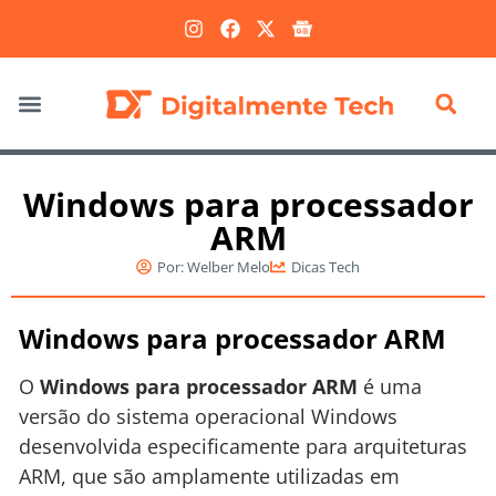
Marketing Digital
Windows para processador
ARM
Por:
Welber Melo
Dicas Tech
Windows para processador ARM
O
Windows para processador ARM
é uma
versão do sistema operacional Windows
desenvolvida especificamente para arquiteturas
ARM, que são amplamente utilizadas em