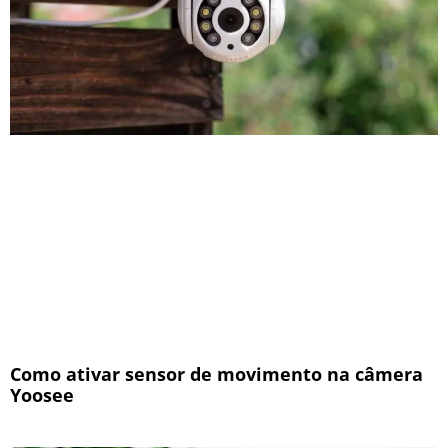
Como ativar sensor de movimento na câmera
Yoosee