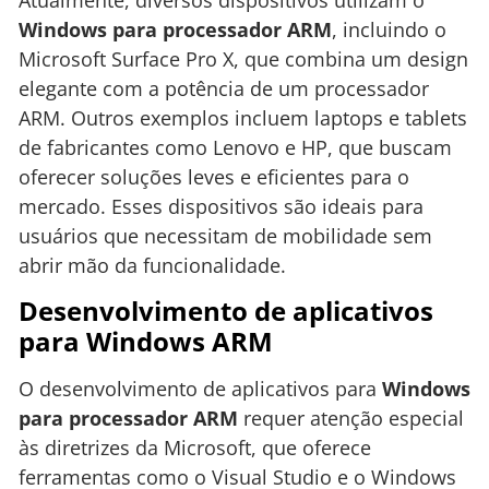
Windows para processador ARM
, incluindo o
Microsoft Surface Pro X, que combina um design
elegante com a potência de um processador
ARM. Outros exemplos incluem laptops e tablets
de fabricantes como Lenovo e HP, que buscam
oferecer soluções leves e eficientes para o
mercado. Esses dispositivos são ideais para
usuários que necessitam de mobilidade sem
abrir mão da funcionalidade.
Desenvolvimento de aplicativos
para Windows ARM
O desenvolvimento de aplicativos para
Windows
para processador ARM
requer atenção especial
às diretrizes da Microsoft, que oferece
ferramentas como o Visual Studio e o Windows