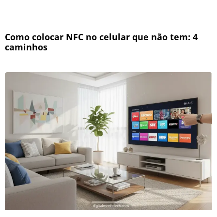
Como colocar NFC no celular que não tem: 4
caminhos