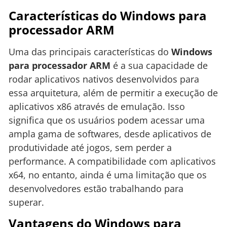
Características do Windows para
processador ARM
Uma das principais características do
Windows
para processador ARM
é a sua capacidade de
rodar aplicativos nativos desenvolvidos para
essa arquitetura, além de permitir a execução de
aplicativos x86 através de emulação. Isso
significa que os usuários podem acessar uma
ampla gama de softwares, desde aplicativos de
produtividade até jogos, sem perder a
performance. A compatibilidade com aplicativos
x64, no entanto, ainda é uma limitação que os
desenvolvedores estão trabalhando para
superar.
Vantagens do Windows para