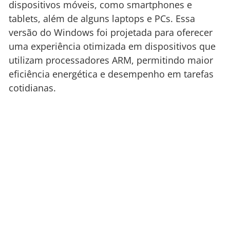
dispositivos móveis, como smartphones e
tablets, além de alguns laptops e PCs. Essa
versão do Windows foi projetada para oferecer
uma experiência otimizada em dispositivos que
utilizam processadores ARM, permitindo maior
eficiência energética e desempenho em tarefas
cotidianas.