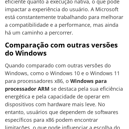
eficiente quanto a execução nativa, o que pode
impactar a experiência do usuário. A Microsoft
está constantemente trabalhando para melhorar
a compatibilidade e a performance, mas ainda
há um caminho a percorrer.
Comparação com outras versões
do Windows
Quando comparado com outras versões do
Windows, como o Windows 10 e o Windows 11
para processadores x86, o
Windows para
processador ARM
se destaca pela sua eficiência
energética e pela capacidade de operar em
dispositivos com hardware mais leve. No
entanto, usuários que dependem de softwares
específicos para x86 podem encontrar
limitações, o que pode influenciar a escolha do