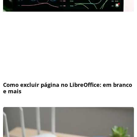
Como excluir página no LibreOffice: em branco
e mais