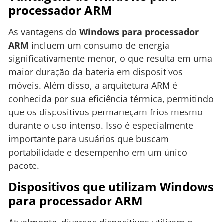
processador ARM
As vantagens do
Windows para processador
ARM
incluem um consumo de energia
significativamente menor, o que resulta em uma
maior duração da bateria em dispositivos
móveis. Além disso, a arquitetura ARM é
conhecida por sua eficiência térmica, permitindo
que os dispositivos permaneçam frios mesmo
durante o uso intenso. Isso é especialmente
importante para usuários que buscam
portabilidade e desempenho em um único
pacote.
Dispositivos que utilizam Windows
para processador ARM
Atualmente, diversos dispositivos utilizam o