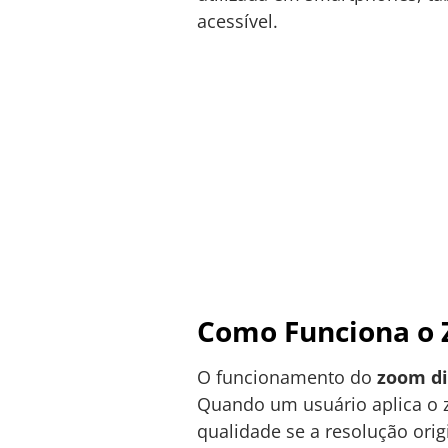
acessível.
Como Funciona o 
O funcionamento do
zoom di
Quando um usuário aplica o 
qualidade se a resolução origi