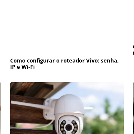
Como configurar o roteador Vivo: senha,
IP e Wi-Fi