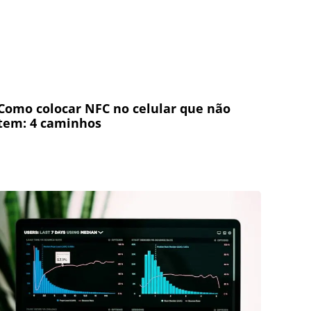
Como colocar NFC no celular que não
tem: 4 caminhos