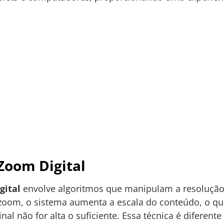
Zoom Digital
gital
envolve algoritmos que manipulam a resolução
zoom, o sistema aumenta a escala do conteúdo, o qu
nal não for alta o suficiente. Essa técnica é diferent