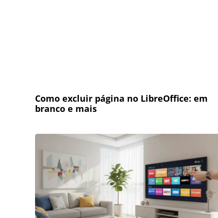
Como excluir página no LibreOffice: em
branco e mais