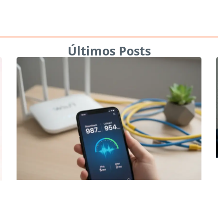
Últimos Posts