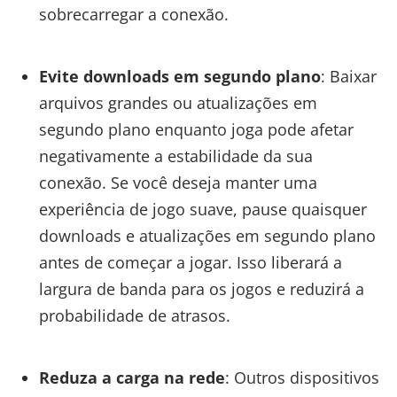
sobrecarregar a conexão.
Evite downloads em segundo plano
: Baixar
arquivos grandes ou atualizações em
segundo plano enquanto joga pode afetar
negativamente a estabilidade da sua
conexão. Se você deseja manter uma
experiência de jogo suave, pause quaisquer
downloads e atualizações em segundo plano
antes de começar a jogar. Isso liberará a
largura de banda para os jogos e reduzirá a
probabilidade de atrasos.
Reduza a carga na rede
: Outros dispositivos