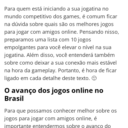
Para quem está iniciando a sua jogatina no
mundo competitivo dos games, é comum ficar
na dúvida sobre quais são os melhores jogos
para jogar com amigos online. Pensando nisso,
preparamos uma lista com 10 jogos
empolgantes para você elevar o nível na sua
jogatina. Além disso, você entenderá também
sobre como deixar a sua conexão mais estável
na hora da gameplay. Portanto, é hora de ficar
ligado em cada detalhe deste texto. 🙂
O avanço dos jogos online no
Brasil
Para que possamos conhecer melhor sobre os
jogos para jogar com amigos online, é
importante entendermos sobre o avanço do