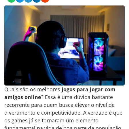
Quais são os melhores
jogos para jogar com
amigos online
? Essa é uma dúvida bastante
recorrente para quem busca elevar o nível de
divertimento e competitividade. A verdade é que
os games já se tornaram um elemento
fundamental na vida de boa parte da população