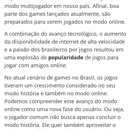
modo multijogador em nosso país. Afinal, boa
parte dos games lançados atualmente, são
preparados para serem jogados no modo online.
A combinação do avanço tecnológico, o aumento
da disponibilidade de internet de alta velocidade
e a paixão dos brasileiros por jogos resultou em
uma explosão de
popularidade
de jogos para
jogar com amigos online.
No atual cenário de games no Brasil, os jogos
tiveram um crescimento considerado no seu
modo história e também no modo online.
Podemos compreender este avanço do modo
online como uma nova fase do usuário. Ou seja,
o jogador comum não busca apenas concluir o
modo história. Ele quer também aproveitar o