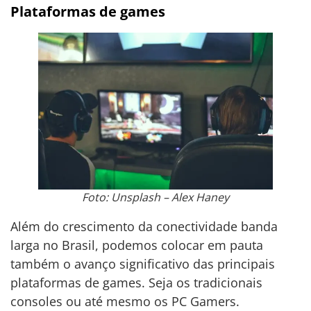
Plataformas de games
Foto: Unsplash – Alex Haney
Além do crescimento da conectividade banda
larga no Brasil, podemos colocar em pauta
também o avanço significativo das principais
plataformas de games. Seja os tradicionais
consoles ou até mesmo os PC Gamers.