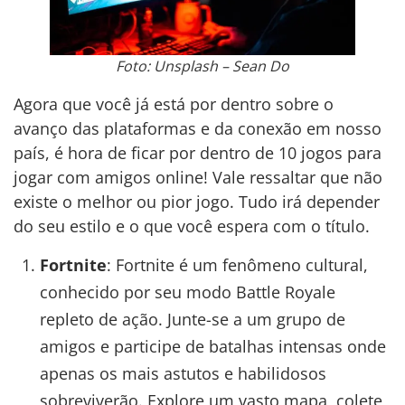
Foto: Unsplash – Sean Do
Agora que você já está por dentro sobre o
avanço das plataformas e da conexão em nosso
país, é hora de ficar por dentro de 10 jogos para
jogar com amigos online! Vale ressaltar que não
existe o melhor ou pior jogo. Tudo irá depender
do seu estilo e o que você espera com o título.
Fortnite
: Fortnite é um fenômeno cultural,
conhecido por seu modo Battle Royale
repleto de ação. Junte-se a um grupo de
amigos e participe de batalhas intensas onde
apenas os mais astutos e habilidosos
sobreviverão. Explore um vasto mapa, colete