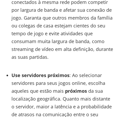
conectados à mesma rede podem competir
por largura de banda e afetar sua conexão de
jogo. Garanta que outros membros da família
ou colegas de casa estejam cientes do seu
tempo de jogo e evite atividades que
consumam muita largura de banda, como
streaming de vídeo em alta definição, durante
as suas partidas.
Use servidores próximos
: Ao selecionar
servidores para seus jogos online, escolha
aqueles que estão mais
próximos
da sua
localização geográfica. Quanto mais distante
o servidor, maior a latência e a probabilidade
de atrasos na comunicação entre o seu