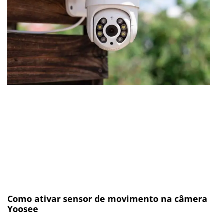
Como ativar sensor de movimento na câmera
Yoosee