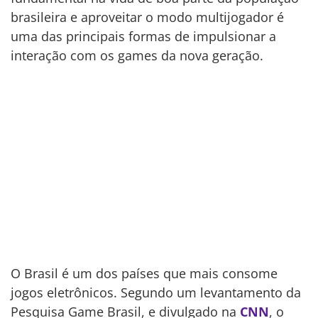
brasileira e aproveitar o modo multijogador é
uma das principais formas de impulsionar a
interação com os games da nova geração.
O Brasil é um dos países que mais consome
jogos eletrônicos. Segundo um levantamento da
Pesquisa Game Brasil, e divulgado na
CNN
, o