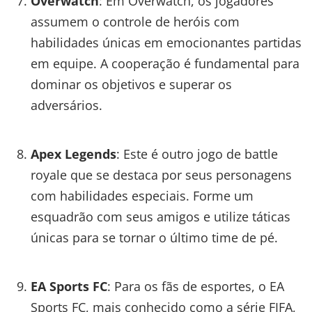
Overwatch
: Em Overwatch, os jogadores
assumem o controle de heróis com
habilidades únicas em emocionantes partidas
em equipe. A cooperação é fundamental para
dominar os objetivos e superar os
adversários.
Apex Legends
: Este é outro jogo de battle
royale que se destaca por seus personagens
com habilidades especiais. Forme um
esquadrão com seus amigos e utilize táticas
únicas para se tornar o último time de pé.
EA Sports FC
: Para os fãs de esportes, o EA
Sports FC, mais conhecido como a série FIFA,