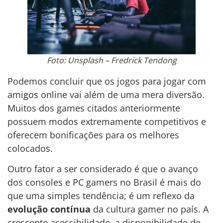
Foto: Unsplash – Fredrick Tendong
Podemos concluir que os jogos para jogar com
amigos online vai além de uma mera diversão.
Muitos dos games citados anteriormente
possuem modos extremamente competitivos e
oferecem bonificações para os melhores
colocados.
Outro fator a ser considerado é que o avanço
dos consoles e PC gamers no Brasil é mais do
que uma simples tendência; é um reflexo da
evolução contínua
da cultura gamer no país. A
crescente acessibilidade, a disponibilidade de