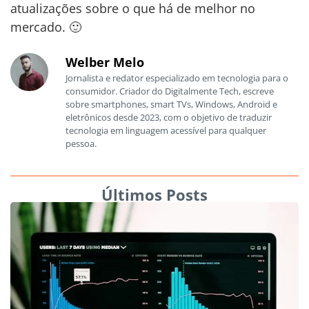
atualizações sobre o que há de melhor no
mercado. 🙂
Welber Melo
Jornalista e redator especializado em tecnologia para o
consumidor. Criador do Digitalmente Tech, escreve
sobre smartphones, smart TVs, Windows, Android e
eletrônicos desde 2023, com o objetivo de traduzir
tecnologia em linguagem acessível para qualquer
pessoa.
Últimos Posts