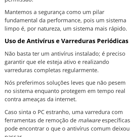
Mantemos a segurança como um pilar
fundamental da performance, pois um sistema
limpo é, por natureza, um sistema mais rápido.
Uso de Antivírus e Varreduras Periódicas
Não basta ter um antivírus instalado; é preciso
garantir que ele esteja ativo e realizando
varreduras completas regularmente.
Nós preferimos soluções leves que não pesem
no sistema enquanto protegem em tempo real
contra ameaças da internet.
Caso sinta o PC estranho, uma varredura com
ferramentas de remoção de
malware
específicas
pode encontrar o que o antivírus comum deixou
passar.