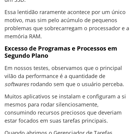
Essa lentidão raramente acontece por um único
motivo, mas sim pelo acúmulo de pequenos
problemas que sobrecarregam o processador e a
memória RAM.
Excesso de Programas e Processos em
Segundo Plano
Em nossos testes, observamos que o principal
vilão da performance é a quantidade de
softwares
rodando sem que o usuário perceba.
Muitos aplicativos se instalam e configuram a si
mesmos para rodar silenciosamente,
consumindo recursos preciosos que deveriam
estar focados em suas tarefas principais.
Quando abrimos o Gerenciador de Tarefas,