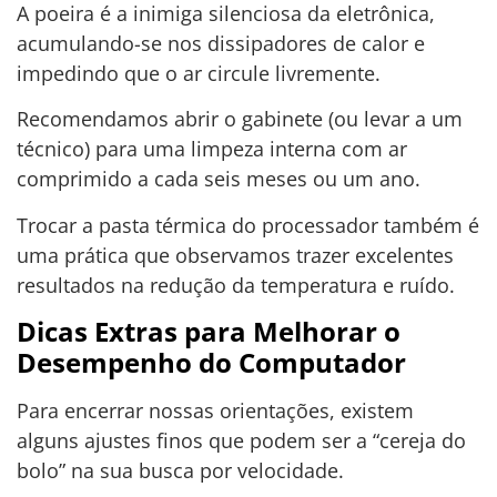
A poeira é a inimiga silenciosa da eletrônica,
acumulando-se nos dissipadores de calor e
impedindo que o ar circule livremente.
Recomendamos abrir o gabinete (ou levar a um
técnico) para uma limpeza interna com ar
comprimido a cada seis meses ou um ano.
Trocar a pasta térmica do processador também é
uma prática que observamos trazer excelentes
resultados na redução da temperatura e ruído.
Dicas Extras para Melhorar o
Desempenho do Computador
Para encerrar nossas orientações, existem
alguns ajustes finos que podem ser a “cereja do
bolo” na sua busca por velocidade.