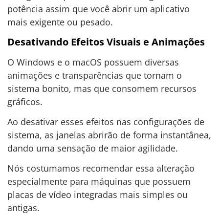
potência assim que você abrir um aplicativo
mais exigente ou pesado.
Desativando Efeitos Visuais e Animações
O Windows e o macOS possuem diversas
animações e transparências que tornam o
sistema bonito, mas que consomem recursos
gráficos.
Ao desativar esses efeitos nas configurações de
sistema, as janelas abrirão de forma instantânea,
dando uma sensação de maior agilidade.
Nós costumamos recomendar essa alteração
especialmente para máquinas que possuem
placas de vídeo integradas mais simples ou
antigas.