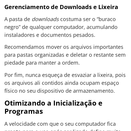
Gerenciamento de Downloads e Lixeira
A pasta de
downloads
costuma ser o “buraco
negro” de qualquer computador, acumulando
instaladores e documentos pesados.
Recomendamos mover os arquivos importantes
para pastas organizadas e deletar o restante sem
piedade para manter a ordem.
Por fim, nunca esqueça de esvaziar a lixeira, pois
os arquivos ali contidos ainda ocupam espaço
físico no seu dispositivo de armazenamento.
Otimizando a Inicialização e
Programas
A velocidade com que o seu computador fica