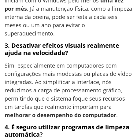
iniciam com o Windows pelo menos
uma vez
por mês
. Já a manutenção física, como a limpeza
interna da poeira, pode ser feita a cada seis
meses ou um ano para evitar o
superaquecimento.
3. Desativar efeitos visuais realmente
ajuda na velocidade?
Sim, especialmente em computadores com
configurações mais modestas ou placas de vídeo
integradas. Ao simplificar a interface, nós
reduzimos a carga de processamento gráfico,
permitindo que o sistema foque seus recursos
em tarefas que realmente importam para
melhorar o desempenho do computador
.
4. É seguro utilizar programas de limpeza
automática?