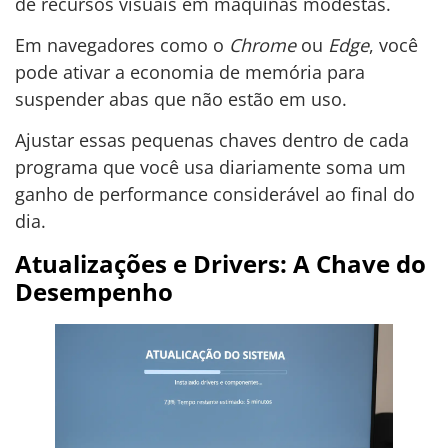
de recursos visuais em máquinas modestas.
Em navegadores como o
Chrome
ou
Edge
, você
pode ativar a economia de memória para
suspender abas que não estão em uso.
Ajustar essas pequenas chaves dentro de cada
programa que você usa diariamente soma um
ganho de performance considerável ao final do
dia.
Atualizações e Drivers: A Chave do
Desempenho