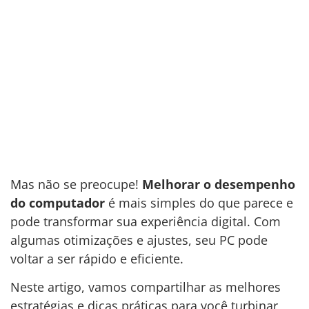
Mas não se preocupe!
Melhorar o desempenho
do computador
é mais simples do que parece e
pode transformar sua experiência digital. Com
algumas otimizações e ajustes, seu PC pode
voltar a ser rápido e eficiente.
Neste artigo, vamos compartilhar as melhores
estratégias e dicas práticas para você turbinar