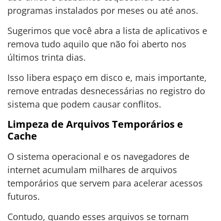
programas instalados por meses ou até anos.
Sugerimos que você abra a lista de aplicativos e
remova tudo aquilo que não foi aberto nos
últimos trinta dias.
Isso libera espaço em disco e, mais importante,
remove entradas desnecessárias no registro do
sistema que podem causar conflitos.
Limpeza de Arquivos Temporários e
Cache
O sistema operacional e os navegadores de
internet acumulam milhares de arquivos
temporários que servem para acelerar acessos
futuros.
Contudo, quando esses arquivos se tornam