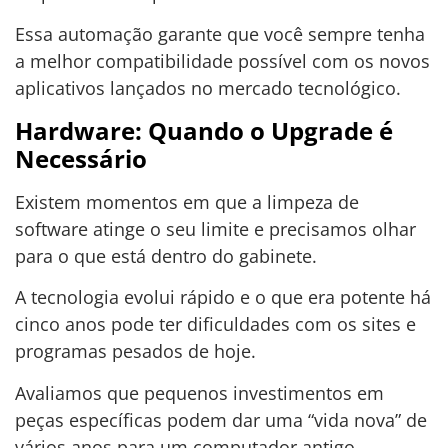
Essa automação garante que você sempre tenha
a melhor compatibilidade possível com os novos
aplicativos lançados no mercado tecnológico.
Hardware: Quando o Upgrade é
Necessário
Existem momentos em que a limpeza de
software atinge o seu limite e precisamos olhar
para o que está dentro do gabinete.
A tecnologia evolui rápido e o que era potente há
cinco anos pode ter dificuldades com os sites e
programas pesados de hoje.
Avaliamos que pequenos investimentos em
peças específicas podem dar uma “vida nova” de
vários anos para um computador antigo.