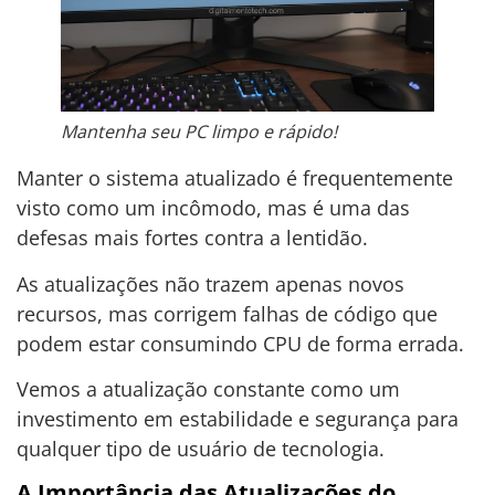
Mantenha seu PC limpo e rápido!
Manter o sistema atualizado é frequentemente
visto como um incômodo, mas é uma das
defesas mais fortes contra a lentidão.
As atualizações não trazem apenas novos
recursos, mas corrigem falhas de código que
podem estar consumindo CPU de forma errada.
Vemos a atualização constante como um
investimento em estabilidade e segurança para
qualquer tipo de usuário de tecnologia.
A Importância das Atualizações do