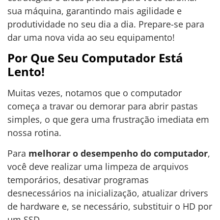
sua máquina, garantindo mais agilidade e
produtividade no seu dia a dia. Prepare-se para
dar uma nova vida ao seu equipamento!
Por Que Seu Computador Está
Lento!
Muitas vezes, notamos que o computador
começa a travar ou demorar para abrir pastas
simples, o que gera uma frustração imediata em
nossa rotina.
Para
melhorar o desempenho do computador
,
você deve realizar uma limpeza de arquivos
temporários, desativar programas
desnecessários na inicialização, atualizar drivers
de hardware e, se necessário, substituir o HD por
um SSD.