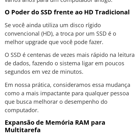
O Poder do SSD frente ao HD Tradicional
Se você ainda utiliza um disco rígido
convencional (HD), a troca por um SSD é o
melhor upgrade que você pode fazer.
O SSD é centenas de vezes mais rápido na leitura
de dados, fazendo o sistema ligar em poucos
segundos em vez de minutos.
Em nossa prática, consideramos essa mudança
como a mais impactante para qualquer pessoa
que busca melhorar o desempenho do
computador.
Expansão de Memória RAM para
Multitarefa