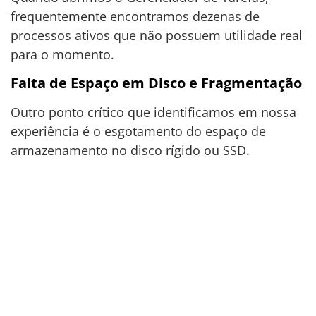
frequentemente encontramos dezenas de
processos ativos que não possuem utilidade real
para o momento.
Falta de Espaço em Disco e Fragmentação
Outro ponto crítico que identificamos em nossa
experiência é o esgotamento do espaço de
armazenamento no disco rígido ou SSD.