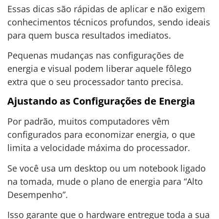
Essas dicas são rápidas de aplicar e não exigem
conhecimentos técnicos profundos, sendo ideais
para quem busca resultados imediatos.
Pequenas mudanças nas configurações de
energia e visual podem liberar aquele fôlego
extra que o seu processador tanto precisa.
Ajustando as Configurações de Energia
Por padrão, muitos computadores vêm
configurados para economizar energia, o que
limita a velocidade máxima do processador.
Se você usa um desktop ou um notebook ligado
na tomada, mude o plano de energia para “Alto
Desempenho”.
Isso garante que o hardware entregue toda a sua