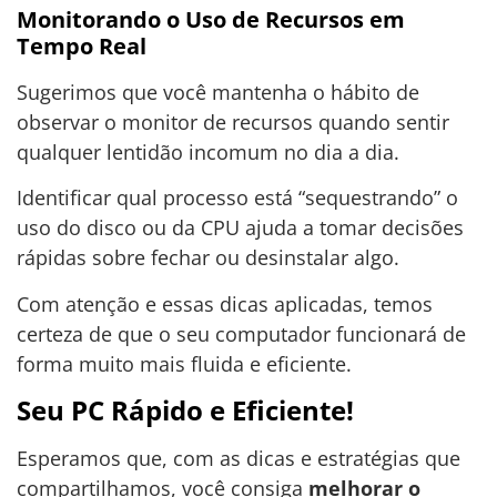
Monitorando o Uso de Recursos em
Tempo Real
Sugerimos que você mantenha o hábito de
observar o monitor de recursos quando sentir
qualquer lentidão incomum no dia a dia.
Identificar qual processo está “sequestrando” o
uso do disco ou da CPU ajuda a tomar decisões
rápidas sobre fechar ou desinstalar algo.
Com atenção e essas dicas aplicadas, temos
certeza de que o seu computador funcionará de
forma muito mais fluida e eficiente.
Seu PC Rápido e Eficiente!
Esperamos que, com as dicas e estratégias que
compartilhamos, você consiga
melhorar o