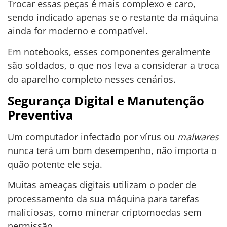
Trocar essas peças é mais complexo e caro,
sendo indicado apenas se o restante da máquina
ainda for moderno e compatível.
Em notebooks, esses componentes geralmente
são soldados, o que nos leva a considerar a troca
do aparelho completo nesses cenários.
Segurança Digital e Manutenção
Preventiva
Um computador infectado por vírus ou
malwares
nunca terá um bom desempenho, não importa o
quão potente ele seja.
Muitas ameaças digitais utilizam o poder de
processamento da sua máquina para tarefas
maliciosas, como minerar criptomoedas sem
permissão.