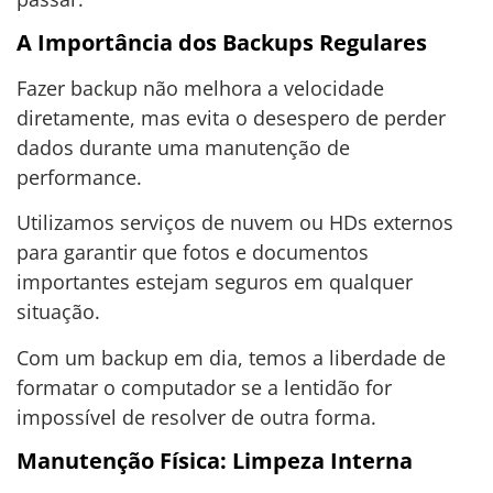
A Importância dos Backups Regulares
Fazer backup não melhora a velocidade
diretamente, mas evita o desespero de perder
dados durante uma manutenção de
performance.
Utilizamos serviços de nuvem ou HDs externos
para garantir que fotos e documentos
importantes estejam seguros em qualquer
situação.
Com um backup em dia, temos a liberdade de
formatar o computador se a lentidão for
impossível de resolver de outra forma.
Manutenção Física: Limpeza Interna