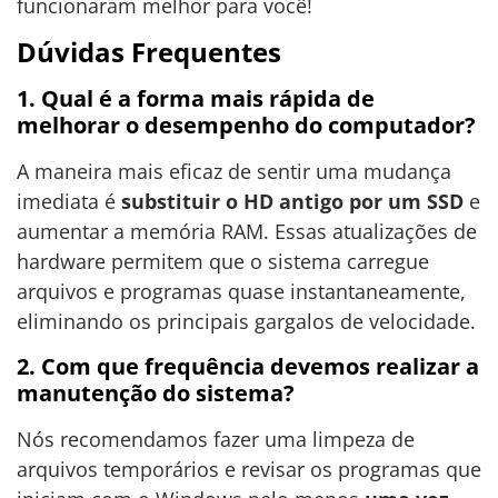
funcionaram melhor para você!
Dúvidas Frequentes
1. Qual é a forma mais rápida de
melhorar o desempenho do computador?
A maneira mais eficaz de sentir uma mudança
imediata é
substituir o HD antigo por um SSD
e
aumentar a memória RAM. Essas atualizações de
hardware permitem que o sistema carregue
arquivos e programas quase instantaneamente,
eliminando os principais gargalos de velocidade.
2. Com que frequência devemos realizar a
manutenção do sistema?
Nós recomendamos fazer uma limpeza de
arquivos temporários e revisar os programas que