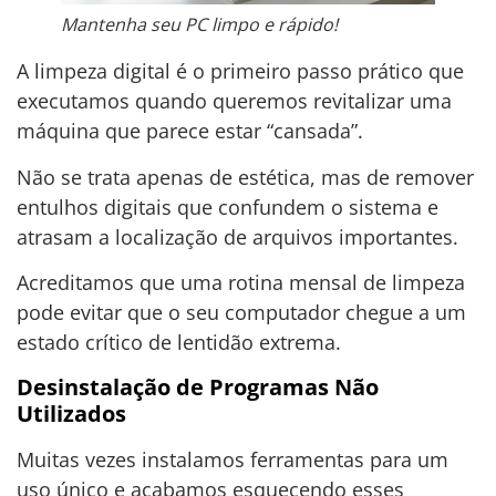
Mantenha seu PC limpo e rápido!
A limpeza digital é o primeiro passo prático que
executamos quando queremos revitalizar uma
máquina que parece estar “cansada”.
Não se trata apenas de estética, mas de remover
entulhos digitais que confundem o sistema e
atrasam a localização de arquivos importantes.
Acreditamos que uma rotina mensal de limpeza
pode evitar que o seu computador chegue a um
estado crítico de lentidão extrema.
Desinstalação de Programas Não
Utilizados
Muitas vezes instalamos ferramentas para um
uso único e acabamos esquecendo esses