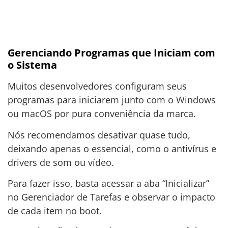
Gerenciando Programas que Iniciam com
o Sistema
Muitos desenvolvedores configuram seus
programas para iniciarem junto com o Windows
ou macOS por pura conveniência da marca.
Nós recomendamos desativar quase tudo,
deixando apenas o essencial, como o antivírus e
drivers de som ou vídeo.
Para fazer isso, basta acessar a aba “Inicializar”
no Gerenciador de Tarefas e observar o impacto
de cada item no boot.