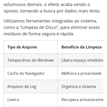
volumosos demais, o efeito acaba sendo o
oposto, tornando a busca por dados mais lenta.
Utilizamos ferramentas integradas ao sistema,
como a “Limpeza de Disco”, para eliminar esses
resíduos de forma segura e rápida.
Tipo de Arquivo
Benefício da Limpeza
Temporários do Windows
Libera espaço imediato
Cache do Navegador
Melhora a privacidade
Arquivos de Log
Organiza o sistema
Lixeira
Recupera armazenamen