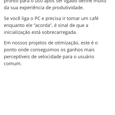
pronto para o uso após ser ligado define muito
da sua experiência de produtividade.
Se você liga o PC e precisa ir tomar um café
enquanto ele “acorda”, é sinal de que a
inicialização está sobrecarregada.
Em nossos projetos de otimização, este é o
ponto onde conseguimos os ganhos mais
perceptíveis de velocidade para o usuário
comum.