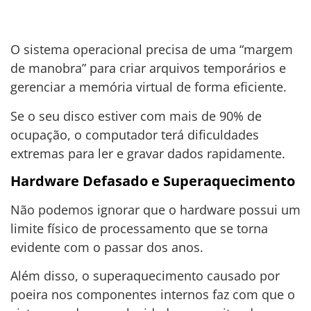
O sistema operacional precisa de uma “margem
de manobra” para criar arquivos temporários e
gerenciar a memória virtual de forma eficiente.
Se o seu disco estiver com mais de 90% de
ocupação, o computador terá dificuldades
extremas para ler e gravar dados rapidamente.
Hardware Defasado e Superaquecimento
Não podemos ignorar que o hardware possui um
limite físico de processamento que se torna
evidente com o passar dos anos.
Além disso, o superaquecimento causado por
poeira nos componentes internos faz com que o