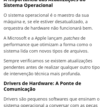
Sistema Operacional
O sistema operacional é o maestro da sua
máquina e, se ele estiver desatualizado, a
orquestra de hardware não funcionará bem.
A Microsoft e a Apple lançam
patches
de
performance que otimizam a forma como o
sistema lida com novos tipos de arquivos.
Sempre verificamos se existem atualizações
pendentes antes de realizar qualquer outro tipo
de intervenção técnica mais profunda.
Drivers de Hardware: A Ponte de
Comunicação
Drivers são pequenos softwares que ensinam o
sistema operacional a conversar com as peças