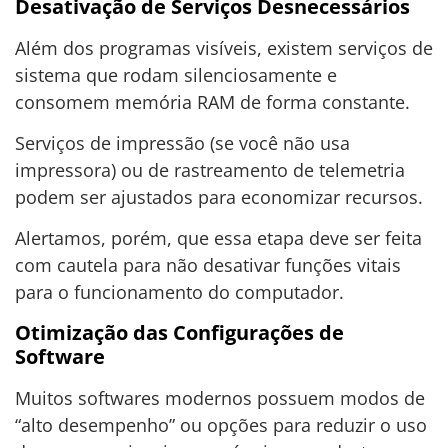
Desativação de Serviços Desnecessários
Além dos programas visíveis, existem serviços de
sistema que rodam silenciosamente e
consomem memória RAM de forma constante.
Serviços de impressão (se você não usa
impressora) ou de rastreamento de telemetria
podem ser ajustados para economizar recursos.
Alertamos, porém, que essa etapa deve ser feita
com cautela para não desativar funções vitais
para o funcionamento do computador.
Otimização das Configurações de
Software
Muitos softwares modernos possuem modos de
“alto desempenho” ou opções para reduzir o uso