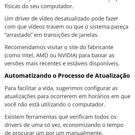
físicas do seu computador.
Um driver de vídeo desatualizado pode fazer
com que vídeos travem ou que o sistema pareça
“arrastado” em transições de janelas.
Recomendamos visitar o site do fabricante
(como Intel, AMD ou NVIDIA) para baixar as
versões mais recentes e estáveis disponíveis.
Automatizando o Processo de Atualização
Para facilitar a vida, sugerimos configurar as
atualizações para ocorrerem em horários em que
você não está utilizando o computador.
Existem ferramentas que verificam todos os
drivers de uma só vez, economizando o tempo
de procurar um por um manualmente.