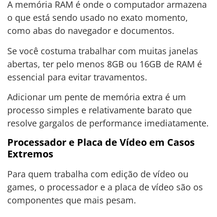
A memória RAM é onde o computador armazena
o que está sendo usado no exato momento,
como abas do navegador e documentos.
Se você costuma trabalhar com muitas janelas
abertas, ter pelo menos 8GB ou 16GB de RAM é
essencial para evitar travamentos.
Adicionar um pente de memória extra é um
processo simples e relativamente barato que
resolve gargalos de performance imediatamente.
Processador e Placa de Vídeo em Casos
Extremos
Para quem trabalha com edição de vídeo ou
games, o processador e a placa de vídeo são os
componentes que mais pesam.