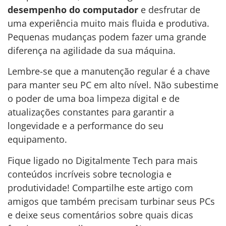
desempenho do computador
e desfrutar de
uma experiência muito mais fluida e produtiva.
Pequenas mudanças podem fazer uma grande
diferença na agilidade da sua máquina.
Lembre-se que a manutenção regular é a chave
para manter seu PC em alto nível. Não subestime
o poder de uma boa limpeza digital e de
atualizações constantes para garantir a
longevidade e a performance do seu
equipamento.
Fique ligado no Digitalmente Tech para mais
conteúdos incríveis sobre tecnologia e
produtividade! Compartilhe este artigo com
amigos que também precisam turbinar seus PCs
e deixe seus comentários sobre quais dicas