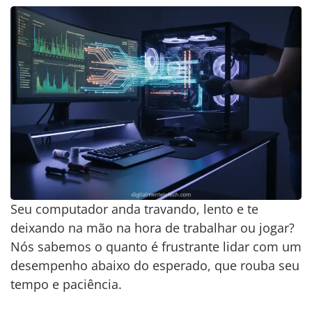
Seu computador anda travando, lento e te
deixando na mão na hora de trabalhar ou jogar?
Nós sabemos o quanto é frustrante lidar com um
desempenho abaixo do esperado, que rouba seu
tempo e paciência.