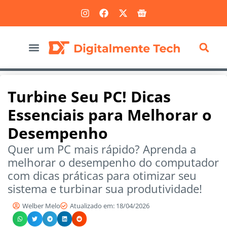
Marketing Digital
Turbine Seu PC! Dicas
Essenciais para Melhorar o
Desempenho
Quer um PC mais rápido? Aprenda a
melhorar o desempenho do computador
com dicas práticas para otimizar seu
sistema e turbinar sua produtividade!
Welber Melo
Atualizado em: 18/04/2026