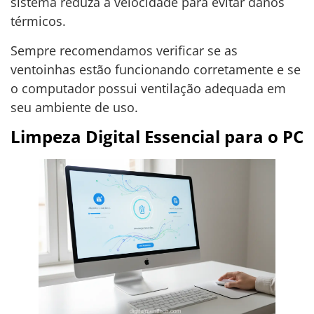
sistema reduza a velocidade para evitar danos
térmicos.
Sempre recomendamos verificar se as
ventoinhas estão funcionando corretamente e se
o computador possui ventilação adequada em
seu ambiente de uso.
Limpeza Digital Essencial para o PC