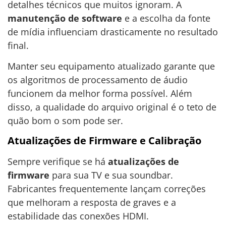
detalhes técnicos que muitos ignoram. A
manutenção de software
e a escolha da fonte
de mídia influenciam drasticamente no resultado
final.
Manter seu equipamento atualizado garante que
os algoritmos de processamento de áudio
funcionem da melhor forma possível. Além
disso, a qualidade do arquivo original é o teto de
quão bom o som pode ser.
Atualizações de Firmware e Calibração
Sempre verifique se há
atualizações de
firmware
para sua TV e sua soundbar.
Fabricantes frequentemente lançam correções
que melhoram a resposta de graves e a
estabilidade das conexões HDMI.