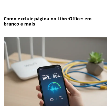
Como excluir página no LibreOffice: em
branco e mais