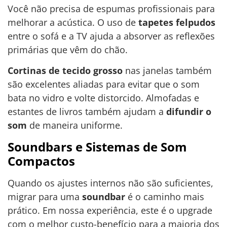
Você não precisa de espumas profissionais para
melhorar a acústica. O uso de
tapetes felpudos
entre o sofá e a TV ajuda a absorver as reflexões
primárias que vêm do chão.
Cortinas de tecido grosso
nas janelas também
são excelentes aliadas para evitar que o som
bata no vidro e volte distorcido. Almofadas e
estantes de livros também ajudam a
difundir o
som
de maneira uniforme.
Soundbars e Sistemas de Som
Compactos
Quando os ajustes internos não são suficientes,
migrar para uma
soundbar
é o caminho mais
prático. Em nossa experiência, este é o upgrade
com o melhor custo-benefício para a maioria dos