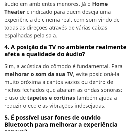
áudio em ambientes menores. Já o
Home
Theater
é indicado para quem deseja uma
experiência de cinema real, com som vindo de
todas as direções através de várias caixas
espalhadas pela sala.
4. A posição da TV no ambiente realmente
afeta a qualidade do áudio?
Sim, a acústica do cômodo é fundamental. Para
melhorar o som da sua TV
, evite posicioná-la
muito próxima a cantos vazios ou dentro de
nichos fechados que abafam as ondas sonoras;
o uso de
tapetes e cortinas
também ajuda a
reduzir o eco e as vibrações indesejadas.
5. É possível usar fones de ouvido
Bluetooth para melhorar a experiência