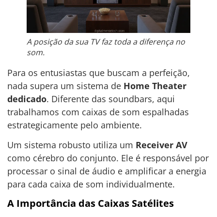
A posição da sua TV faz toda a diferença no
som.
Para os entusiastas que buscam a perfeição,
nada supera um sistema de
Home Theater
dedicado
. Diferente das soundbars, aqui
trabalhamos com caixas de som espalhadas
estrategicamente pelo ambiente.
Um sistema robusto utiliza um
Receiver AV
como cérebro do conjunto. Ele é responsável por
processar o sinal de áudio e amplificar a energia
para cada caixa de som individualmente.
A Importância das Caixas Satélites