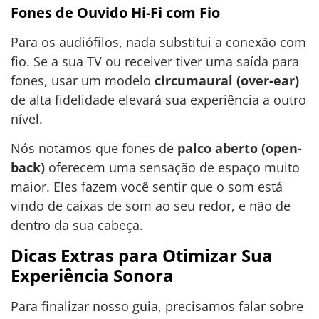
Fones de Ouvido Hi-Fi com Fio
Para os audiófilos, nada substitui a conexão com
fio. Se a sua TV ou receiver tiver uma saída para
fones, usar um modelo
circumaural (over-ear)
de alta fidelidade elevará sua experiência a outro
nível.
Nós notamos que fones de
palco aberto (open-
back)
oferecem uma sensação de espaço muito
maior. Eles fazem você sentir que o som está
vindo de caixas de som ao seu redor, e não de
dentro da sua cabeça.
Dicas Extras para Otimizar Sua
Experiência Sonora
Para finalizar nosso guia, precisamos falar sobre