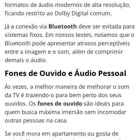
formatos de áudio modernos de alta resolução,
ficando restrito ao Dolby Digital comum.
Já a conexão via
Bluetooth
deve ser evitada para
sistemas fixos. Em nossos testes, notamos que o
Bluetooth pode apresentar atrasos perceptíveis
entre a imagem e o som, além de comprimir
demais o áudio.
Fones de Ouvido e Áudio Pessoal
Às vezes, a melhor maneira de melhorar o som
da TV é trazendo-o para bem perto dos seus
ouvidos. Os
fones de ouvido
são ideais para
quem busca máxima imersão sem incomodar
outras pessoas na casa.
Se você mora em apartamento ou gosta de