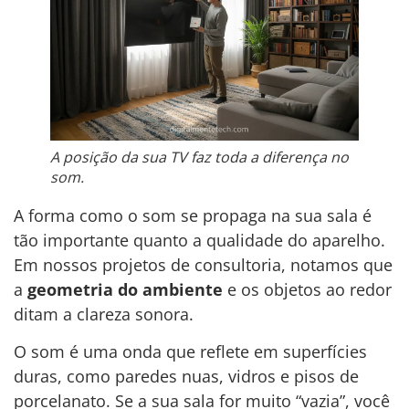
A posição da sua TV faz toda a diferença no
som.
A forma como o som se propaga na sua sala é
tão importante quanto a qualidade do aparelho.
Em nossos projetos de consultoria, notamos que
a
geometria do ambiente
e os objetos ao redor
ditam a clareza sonora.
O som é uma onda que reflete em superfícies
duras, como paredes nuas, vidros e pisos de
porcelanato. Se a sua sala for muito “vazia”, você