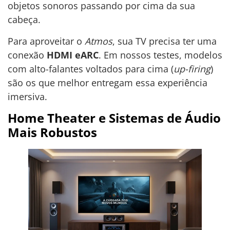
objetos sonoros passando por cima da sua
cabeça.
Para aproveitar o
Atmos
, sua TV precisa ter uma
conexão
HDMI eARC
. Em nossos testes, modelos
com alto-falantes voltados para cima (
up-firing
)
são os que melhor entregam essa experiência
imersiva.
Home Theater e Sistemas de Áudio
Mais Robustos