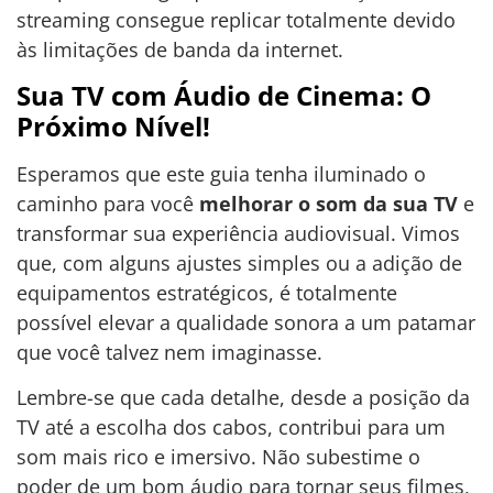
streaming consegue replicar totalmente devido
às limitações de banda da internet.
Sua TV com Áudio de Cinema: O
Próximo Nível!
Esperamos que este guia tenha iluminado o
caminho para você
melhorar o som da sua TV
e
transformar sua experiência audiovisual. Vimos
que, com alguns ajustes simples ou a adição de
equipamentos estratégicos, é totalmente
possível elevar a qualidade sonora a um patamar
que você talvez nem imaginasse.
Lembre-se que cada detalhe, desde a posição da
TV até a escolha dos cabos, contribui para um
som mais rico e imersivo. Não subestime o
poder de um bom áudio para tornar seus filmes,