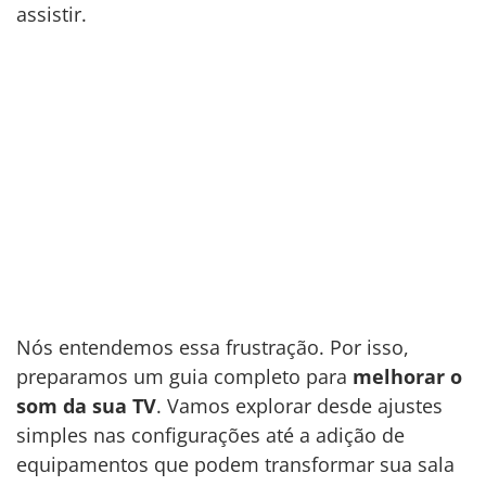
assistir.
Nós entendemos essa frustração. Por isso,
preparamos um guia completo para
melhorar o
som da sua TV
. Vamos explorar desde ajustes
simples nas configurações até a adição de
equipamentos que podem transformar sua sala