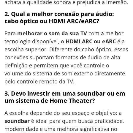
achata a qualidade sonora e prejudica a imersão.
2. Qual a melhor conexão para áudio:
cabo óptico ou HDMI ARC/eARC?
Para
melhorar o som da sua TV
com a melhor
tecnologia disponível, o
HDMI ARC ou eARC
é a
escolha superior. Diferente do cabo óptico, essas
conexões suportam formatos de áudio de alta
definição e permitem que você controle o
volume do sistema de som externo diretamente
pelo controle remoto da TV.
3. Devo investir em uma soundbar ou em
um sistema de Home Theater?
A escolha depende do seu espaço e objetivo: a
soundbar
é ideal para quem busca praticidade,
modernidade e uma melhora significativa no