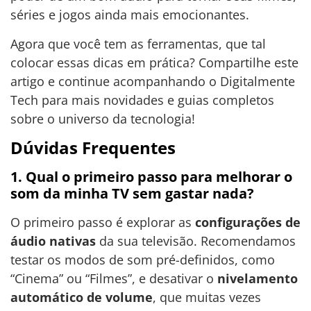
séries e jogos ainda mais emocionantes.
Agora que você tem as ferramentas, que tal
colocar essas dicas em prática? Compartilhe este
artigo e continue acompanhando o Digitalmente
Tech para mais novidades e guias completos
sobre o universo da tecnologia!
Dúvidas Frequentes
1. Qual o primeiro passo para melhorar o
som da minha TV sem gastar nada?
O primeiro passo é explorar as
configurações de
áudio nativas
da sua televisão. Recomendamos
testar os modos de som pré-definidos, como
“Cinema” ou “Filmes”, e desativar o
nivelamento
automático de volume
, que muitas vezes