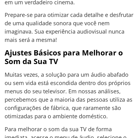
em um verdadeiro cinema.
Prepare-se para otimizar cada detalhe e desfrutar
de uma qualidade sonora que você nem
imaginava. Sua experiência audiovisual nunca
mais será a mesma!
Ajustes Básicos para Melhorar o
Som da Sua TV
Muitas vezes, a solução para um áudio abafado
ou sem vida está escondida dentro dos próprios
menus do seu televisor. Em nossas análises,
percebemos que a maioria das pessoas utiliza as
configurações de fábrica, que raramente são
otimizadas para o ambiente doméstico.
Para melhorar o som da sua TV de forma
imediata, acesse o menu de áudio, selecione o