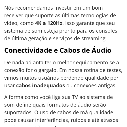
Nós recomendamos investir em um bom
receiver que suporte as últimas tecnologias de
vídeo, como
4K a 120Hz
. Isso garante que seu
sistema de som esteja pronto para os consoles
de última geração e serviços de streaming.
Conectividade e Cabos de Áudio
De nada adianta ter o melhor equipamento se a
conexão for o gargalo. Em nossa rotina de testes,
vimos muitos usuários perdendo qualidade por
usar
cabos inadequados
ou conexões antigas.
A forma como você liga sua TV ao sistema de
som define quais formatos de áudio serão
suportados. O uso de cabos de má qualidade
pode causar interferências, ruídos e até atrasos