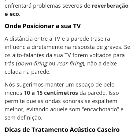
enfrentará problemas severos de
reverberação
e eco
.
Onde Posicionar a sua TV
A distância entre a TV e a parede traseira
influencia diretamente na resposta de graves. Se
os alto-falantes da sua TV forem voltados para
trás (
down-firing
ou
rear-firing
), não a deixe
colada na parede.
Nós sugerimos manter um espaço de pelo
menos
10 a 15 centímetros
da parede. Isso
permite que as ondas sonoras se espalhem
melhor, evitando aquele som “encachotado” e
sem definição.
Dicas de Tratamento Acústico Caseiro