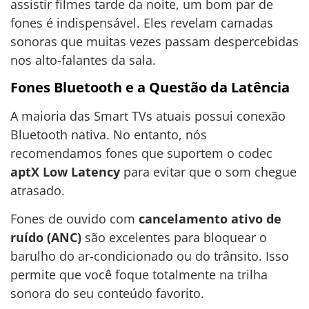
assistir filmes tarde da noite, um bom par de
fones é indispensável. Eles revelam camadas
sonoras que muitas vezes passam despercebidas
nos alto-falantes da sala.
Fones Bluetooth e a Questão da Latência
A maioria das Smart TVs atuais possui conexão
Bluetooth nativa. No entanto, nós
recomendamos fones que suportem o codec
aptX Low Latency
para evitar que o som chegue
atrasado.
Fones de ouvido com
cancelamento ativo de
ruído (ANC)
são excelentes para bloquear o
barulho do ar-condicionado ou do trânsito. Isso
permite que você foque totalmente na trilha
sonora do seu conteúdo favorito.