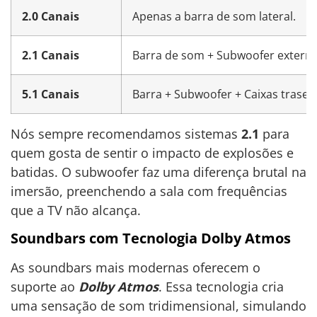
2.0 Canais
Apenas a barra de som lateral.
2.1 Canais
Barra de som + Subwoofer externo
5.1 Canais
Barra + Subwoofer + Caixas traseir
Nós sempre recomendamos sistemas
2.1
para
quem gosta de sentir o impacto de explosões e
batidas. O subwoofer faz uma diferença brutal na
imersão, preenchendo a sala com frequências
que a TV não alcança.
Soundbars com Tecnologia Dolby Atmos
As soundbars mais modernas oferecem o
suporte ao
Dolby Atmos
. Essa tecnologia cria
uma sensação de som tridimensional, simulando