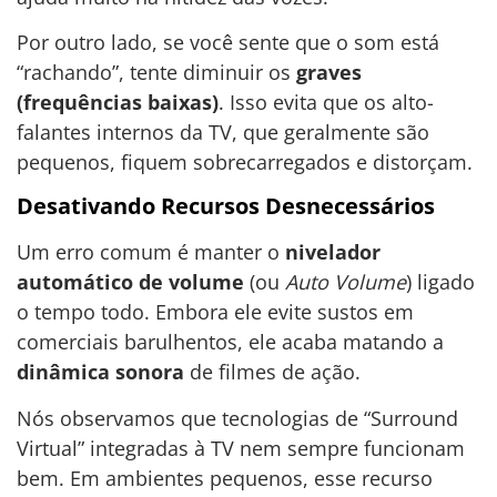
Por outro lado, se você sente que o som está
“rachando”, tente diminuir os
graves
(frequências baixas)
. Isso evita que os alto-
falantes internos da TV, que geralmente são
pequenos, fiquem sobrecarregados e distorçam.
Desativando Recursos Desnecessários
Um erro comum é manter o
nivelador
automático de volume
(ou
Auto Volume
) ligado
o tempo todo. Embora ele evite sustos em
comerciais barulhentos, ele acaba matando a
dinâmica sonora
de filmes de ação.
Nós observamos que tecnologias de “Surround
Virtual” integradas à TV nem sempre funcionam
bem. Em ambientes pequenos, esse recurso