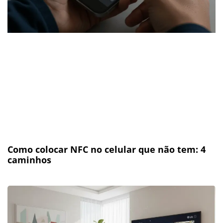
Como colocar NFC no celular que não tem: 4
caminhos