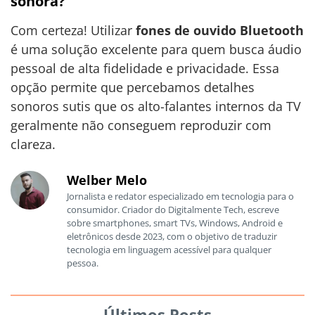
sonora?
Com certeza! Utilizar
fones de ouvido Bluetooth
é uma solução excelente para quem busca áudio
pessoal de alta fidelidade e privacidade. Essa
opção permite que percebamos detalhes
sonoros sutis que os alto-falantes internos da TV
geralmente não conseguem reproduzir com
clareza.
Welber Melo
Jornalista e redator especializado em tecnologia para o
consumidor. Criador do Digitalmente Tech, escreve
sobre smartphones, smart TVs, Windows, Android e
eletrônicos desde 2023, com o objetivo de traduzir
tecnologia em linguagem acessível para qualquer
pessoa.
Últimos Posts