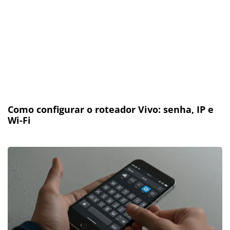
Como configurar o roteador Vivo: senha, IP e
Wi-Fi