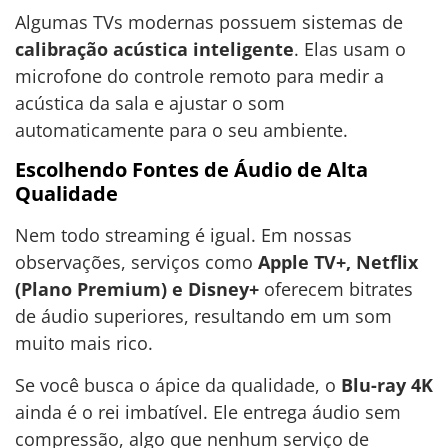
Algumas TVs modernas possuem sistemas de
calibração acústica inteligente
. Elas usam o
microfone do controle remoto para medir a
acústica da sala e ajustar o som
automaticamente para o seu ambiente.
Escolhendo Fontes de Áudio de Alta
Qualidade
Nem todo streaming é igual. Em nossas
observações, serviços como
Apple TV+, Netflix
(Plano Premium) e Disney+
oferecem bitrates
de áudio superiores, resultando em um som
muito mais rico.
Se você busca o ápice da qualidade, o
Blu-ray 4K
ainda é o rei imbatível. Ele entrega áudio sem
compressão, algo que nenhum serviço de