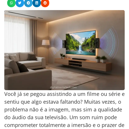
Você já se pegou assistindo a um filme ou série e
sentiu que algo estava faltando? Muitas vezes, o
problema não é a imagem, mas sim a qualidade
do áudio da sua televisão. Um som ruim pode
comprometer totalmente a imersão e o prazer de