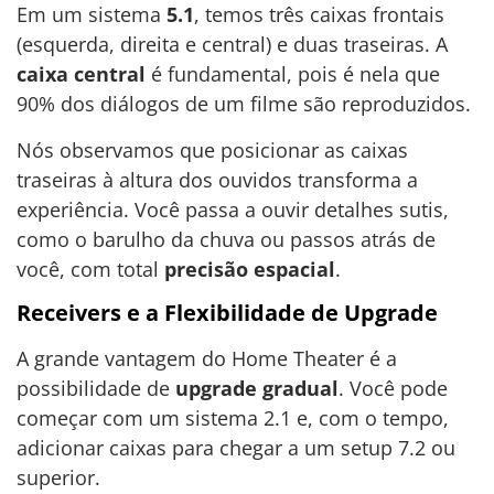
Em um sistema
5.1
, temos três caixas frontais
(esquerda, direita e central) e duas traseiras. A
caixa central
é fundamental, pois é nela que
90% dos diálogos de um filme são reproduzidos.
Nós observamos que posicionar as caixas
traseiras à altura dos ouvidos transforma a
experiência. Você passa a ouvir detalhes sutis,
como o barulho da chuva ou passos atrás de
você, com total
precisão espacial
.
Receivers e a Flexibilidade de Upgrade
A grande vantagem do Home Theater é a
possibilidade de
upgrade gradual
. Você pode
começar com um sistema 2.1 e, com o tempo,
adicionar caixas para chegar a um setup 7.2 ou
superior.