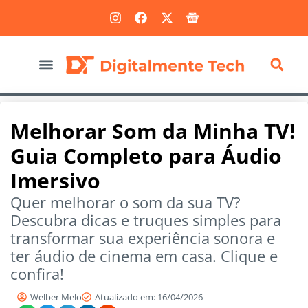
Marketing Digital
Melhorar Som da Minha TV!
Guia Completo para Áudio
Imersivo
Quer melhorar o som da sua TV?
Descubra dicas e truques simples para
transformar sua experiência sonora e
ter áudio de cinema em casa. Clique e
confira!
Welber Melo
Atualizado em: 16/04/2026