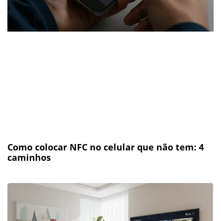
Como colocar NFC no celular que não tem: 4
caminhos