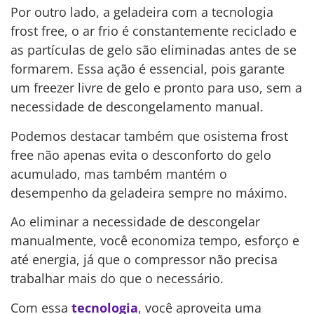
Por outro lado, a geladeira com a tecnologia
frost free, o ar frio é constantemente reciclado e
as partículas de gelo são eliminadas antes de se
formarem. Essa ação é essencial, pois garante
um freezer livre de gelo e pronto para uso, sem a
necessidade de descongelamento manual.
Podemos destacar também que osistema frost
free não apenas evita o desconforto do gelo
acumulado, mas também mantém o
desempenho da geladeira sempre no máximo.
Ao eliminar a necessidade de descongelar
manualmente, você economiza tempo, esforço e
até energia, já que o compressor não precisa
trabalhar mais do que o necessário.
Com essa
tecnologia
, você aproveita uma