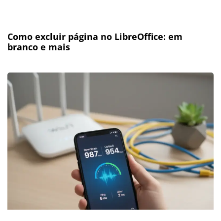
Como excluir página no LibreOffice: em
branco e mais