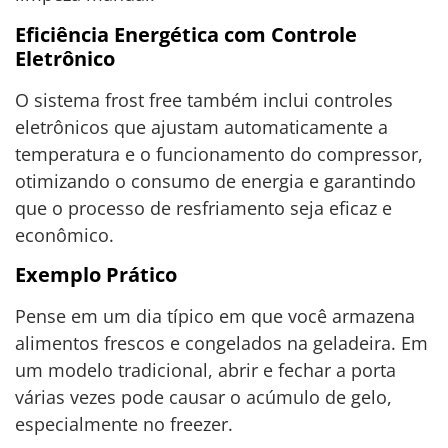
Eficiência Energética com Controle
Eletrônico
O sistema frost free também inclui controles
eletrônicos que ajustam automaticamente a
temperatura e o funcionamento do compressor,
otimizando o consumo de energia e garantindo
que o processo de resfriamento seja eficaz e
econômico.
Exemplo Prático
Pense em um dia típico em que você armazena
alimentos frescos e congelados na geladeira. Em
um modelo tradicional, abrir e fechar a porta
várias vezes pode causar o acúmulo de gelo,
especialmente no freezer.