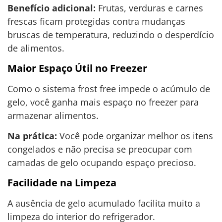
Benefício adicional:
Frutas, verduras e carnes
frescas ficam protegidas contra mudanças
bruscas de temperatura, reduzindo o desperdício
de alimentos.
Maior Espaço Útil no Freezer
Como o sistema frost free impede o acúmulo de
gelo, você ganha mais espaço no freezer para
armazenar alimentos.
Na prática:
Você pode organizar melhor os itens
congelados e não precisa se preocupar com
camadas de gelo ocupando espaço precioso.
Facilidade na Limpeza
A ausência de gelo acumulado facilita muito a
limpeza do interior do refrigerador.