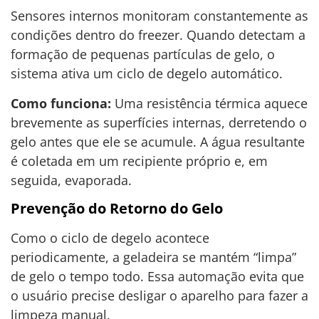
Sensores internos monitoram constantemente as
condições dentro do freezer. Quando detectam a
formação de pequenas partículas de gelo, o
sistema ativa um ciclo de degelo automático.
Como funciona:
Uma resistência térmica aquece
brevemente as superfícies internas, derretendo o
gelo antes que ele se acumule. A água resultante
é coletada em um recipiente próprio e, em
seguida, evaporada.
Prevenção do Retorno do Gelo
Como o ciclo de degelo acontece
periodicamente, a geladeira se mantém “limpa”
de gelo o tempo todo. Essa automação evita que
o usuário precise desligar o aparelho para fazer a
limpeza manual.