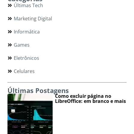
Últimas Tech
Marketing Digital
Informática
Games
Eletrônicos
Celulares
Últimas Postagens
Como excluir página no
LibreOffice: em branco e mais