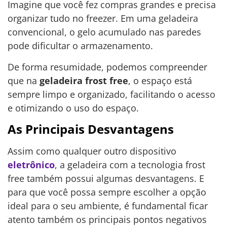
Imagine que você fez compras grandes e precisa
organizar tudo no freezer. Em uma geladeira
convencional, o gelo acumulado nas paredes
pode dificultar o armazenamento.
De forma resumidade, podemos compreender
que na
geladeira frost free
, o espaço está
sempre limpo e organizado, facilitando o acesso
e otimizando o uso do espaço.
As Principais Desvantagens
Assim como qualquer outro dispositivo
eletrônico
, a geladeira com a tecnologia frost
free também possui algumas desvantagens. E
para que você possa sempre escolher a opção
ideal para o seu ambiente, é fundamental ficar
atento também os principais pontos negativos