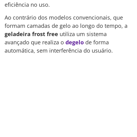
eficiência no uso.
Ao contrário dos modelos convencionais, que
formam camadas de gelo ao longo do tempo, a
geladeira frost free
utiliza um sistema
avançado que realiza o
degelo
de forma
automática, sem interferência do usuário.