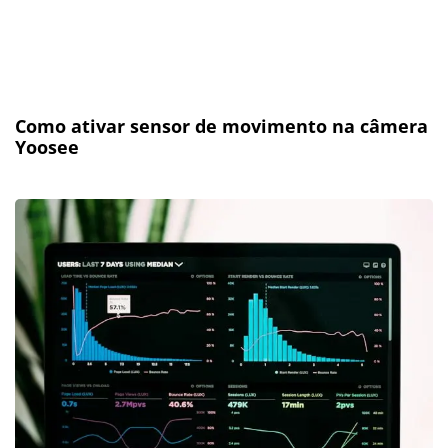
Como ativar sensor de movimento na câmera
Yoosee