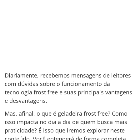
Diariamente, recebemos mensagens de leitores
com dúvidas sobre o funcionamento da
tecnologia frost free e suas principais vantagens
e desvantagens.
Mas, afinal, o que é geladeira frost free? Como
isso impacta no dia a dia de quem busca mais
praticidade? É isso que iremos explorar neste
conteúdo. Você entenderá de forma completa