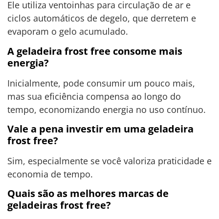
Ele utiliza ventoinhas para circulação de ar e
ciclos automáticos de degelo, que derretem e
evaporam o gelo acumulado.
A geladeira frost free consome mais
energia?
Inicialmente, pode consumir um pouco mais,
mas sua eficiência compensa ao longo do
tempo, economizando energia no uso contínuo.
Vale a pena investir em uma geladeira
frost free?
Sim, especialmente se você valoriza praticidade e
economia de tempo.
Quais são as melhores marcas de
geladeiras frost free?