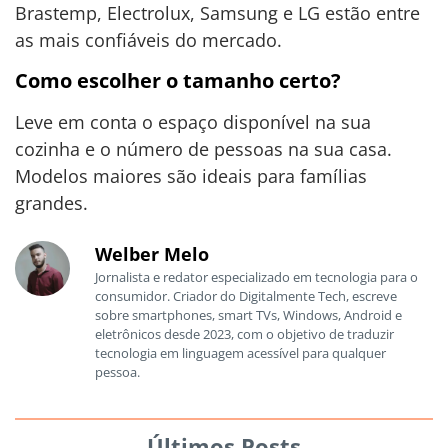
Brastemp, Electrolux, Samsung e LG estão entre
as mais confiáveis do mercado.
Como escolher o tamanho certo?
Leve em conta o espaço disponível na sua
cozinha e o número de pessoas na sua casa.
Modelos maiores são ideais para famílias
grandes.
Welber Melo
Jornalista e redator especializado em tecnologia para o
consumidor. Criador do Digitalmente Tech, escreve
sobre smartphones, smart TVs, Windows, Android e
eletrônicos desde 2023, com o objetivo de traduzir
tecnologia em linguagem acessível para qualquer
pessoa.
Últimos Posts