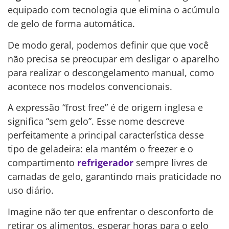
equipado com tecnologia que elimina o acúmulo
de gelo de forma automática.
De modo geral, podemos definir que que você
não precisa se preocupar em desligar o aparelho
para realizar o descongelamento manual, como
acontece nos modelos convencionais.
A expressão “frost free” é de origem inglesa e
significa “sem gelo”. Esse nome descreve
perfeitamente a principal característica desse
tipo de geladeira: ela mantém o freezer e o
compartimento
refrigerador
sempre livres de
camadas de gelo, garantindo mais praticidade no
uso diário.
Imagine não ter que enfrentar o desconforto de
retirar os alimentos, esperar horas para o gelo