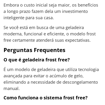
Embora o custo inicial seja maior, os benefícios
a longo prazo fazem dela um investimento
inteligente para sua casa.
Se você está em busca de uma geladeira
moderna, funcional e eficiente, o modelo frost
free certamente atenderá suas expectativas.
Perguntas Frequentes
O que é geladeira frost free?
É um modelo de geladeira que utiliza tecnologia
avançada para evitar o acúmulo de gelo,
eliminando a necessidade de descongelamento
manual.
Como funciona o sistema frost free?