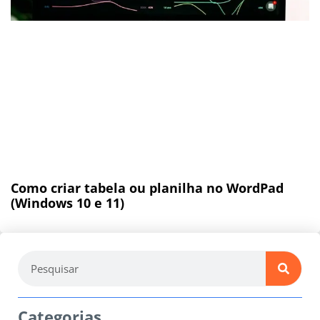
Como criar tabela ou planilha no WordPad
(Windows 10 e 11)
Categorias