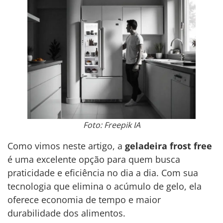
Foto: Freepik IA
Como vimos neste artigo, a
geladeira frost free
é uma excelente opção para quem busca
praticidade e eficiência no dia a dia. Com sua
tecnologia que elimina o acúmulo de gelo, ela
oferece economia de tempo e maior
durabilidade dos alimentos.