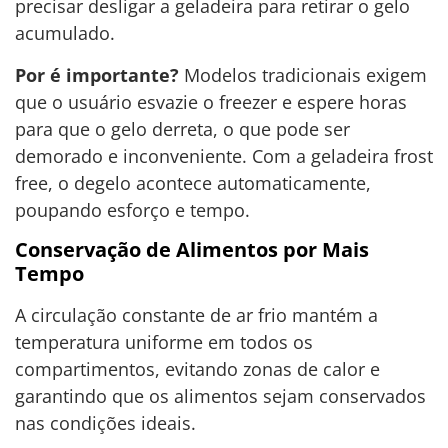
precisar desligar a geladeira para retirar o gelo
acumulado.
Por é importante?
Modelos tradicionais exigem
que o usuário esvazie o freezer e espere horas
para que o gelo derreta, o que pode ser
demorado e inconveniente. Com a geladeira frost
free, o degelo acontece automaticamente,
poupando esforço e tempo.
Conservação de Alimentos por Mais
Tempo
A circulação constante de ar frio mantém a
temperatura uniforme em todos os
compartimentos, evitando zonas de calor e
garantindo que os alimentos sejam conservados
nas condições ideais.