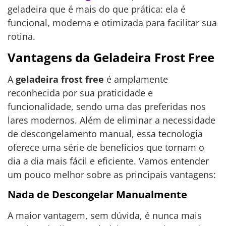
geladeira que é mais do que prática: ela é
funcional, moderna e otimizada para facilitar sua
rotina.
Vantagens da Geladeira Frost Free
A
geladeira frost free
é amplamente
reconhecida por sua praticidade e
funcionalidade, sendo uma das preferidas nos
lares modernos. Além de eliminar a necessidade
de descongelamento manual, essa tecnologia
oferece uma série de benefícios que tornam o
dia a dia mais fácil e eficiente. Vamos entender
um pouco melhor sobre as principais vantagens:
Nada de Descongelar Manualmente
A maior vantagem, sem dúvida, é nunca mais