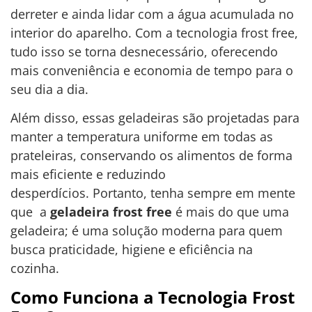
derreter e ainda lidar com a água acumulada no
interior do aparelho. Com a tecnologia frost free,
tudo isso se torna desnecessário, oferecendo
mais conveniência e economia de tempo para o
seu dia a dia.
Além disso, essas geladeiras são projetadas para
manter a temperatura uniforme em todas as
prateleiras, conservando os alimentos de forma
mais eficiente e reduzindo
desperdícios. Portanto, tenha sempre em mente
que a
geladeira frost free
é mais do que uma
geladeira; é uma solução moderna para quem
busca praticidade, higiene e eficiência na
cozinha.
Como Funciona a Tecnologia Frost