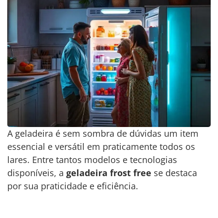
A geladeira é sem sombra de dúvidas um item
essencial e versátil em praticamente todos os
lares. Entre tantos modelos e tecnologias
disponíveis, a
geladeira frost free
se destaca
por sua praticidade e eficiência.