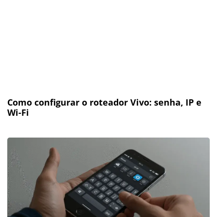
Como configurar o roteador Vivo: senha, IP e
Wi-Fi