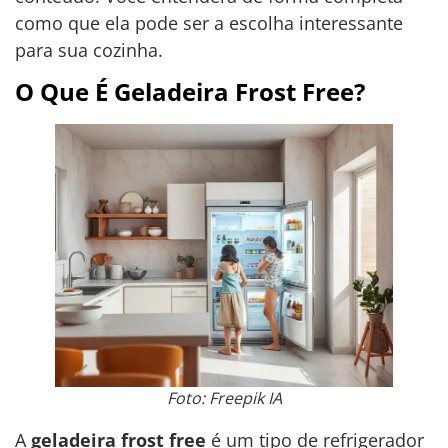
como que ela pode ser a escolha interessante
para sua cozinha.
O Que É Geladeira Frost Free?
Foto: Freepik IA
A
geladeira frost free
é um tipo de refrigerador