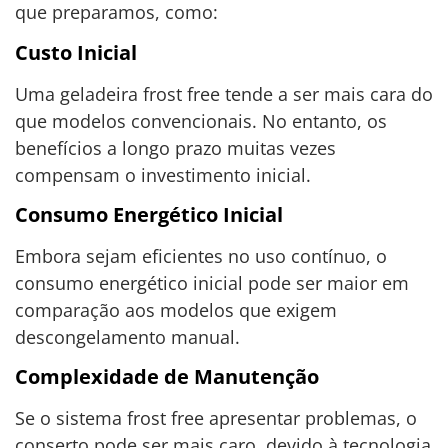
que preparamos, como:
Custo Inicial
Uma geladeira frost free tende a ser mais cara do
que modelos convencionais. No entanto, os
benefícios a longo prazo muitas vezes
compensam o investimento inicial.
Consumo Energético Inicial
Embora sejam eficientes no uso contínuo, o
consumo energético inicial pode ser maior em
comparação aos modelos que exigem
descongelamento manual.
Complexidade de Manutenção
Se o sistema frost free apresentar problemas, o
conserto pode ser mais caro, devido à tecnologia