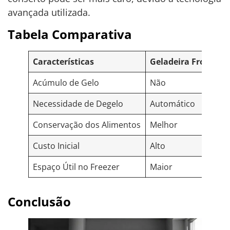
avançada utilizada.
Tabela Comparativa
Características
Geladeira Frost Fre
Acúmulo de Gelo
Não
Necessidade de Degelo
Automático
Conservação dos Alimentos
Melhor
Custo Inicial
Alto
Espaço Útil no Freezer
Maior
Conclusão