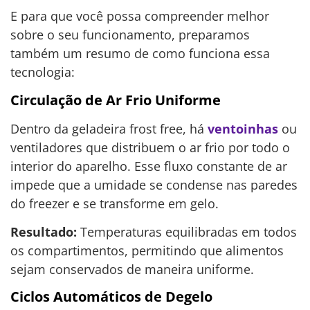
E para que você possa compreender melhor
sobre o seu funcionamento, preparamos
também um resumo de como funciona essa
tecnologia:
Circulação de Ar Frio Uniforme
Dentro da geladeira frost free, há
ventoinhas
ou
ventiladores que distribuem o ar frio por todo o
interior do aparelho. Esse fluxo constante de ar
impede que a umidade se condense nas paredes
do freezer e se transforme em gelo.
Resultado:
Temperaturas equilibradas em todos
os compartimentos, permitindo que alimentos
sejam conservados de maneira uniforme.
Ciclos Automáticos de Degelo