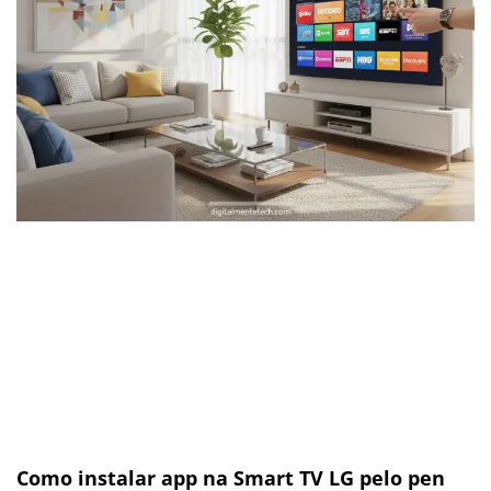
Como instalar app na Smart TV LG pelo pen