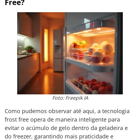
Free?
Foto: Freepik IA
Como pudemos observar até aqui, a tecnologia
frost free opera de maneira inteligente para
evitar o acúmulo de gelo dentro da geladeira e
do freezer, garantindo mais praticidade e