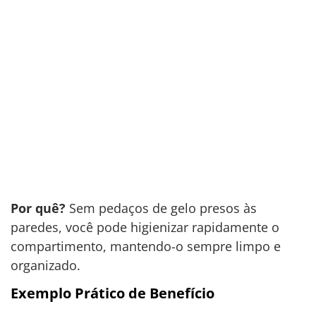
Por quê?
Sem pedaços de gelo presos às
paredes, você pode higienizar rapidamente o
compartimento, mantendo-o sempre limpo e
organizado.
Exemplo Prático de Benefício