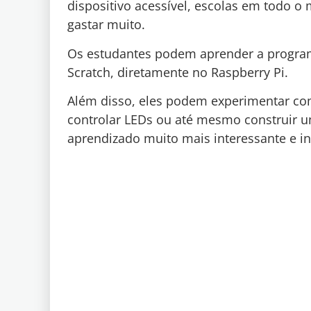
dispositivo acessível, escolas em todo o
gastar muito.
Os estudantes podem aprender a program
Scratch, diretamente no Raspberry Pi.
Além disso, eles podem experimentar com
controlar LEDs ou até mesmo construir 
aprendizado muito mais interessante e in