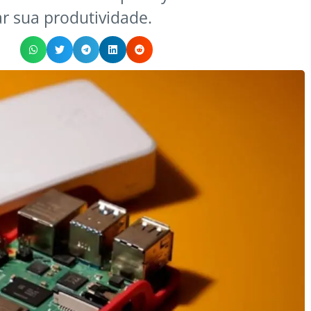
r sua produtividade.