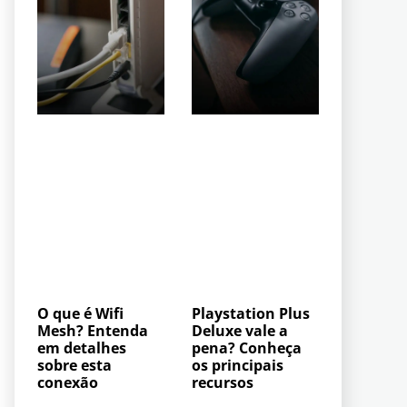
O que é Wifi
Playstation Plus
Mesh? Entenda
Deluxe vale a
em detalhes
pena? Conheça
sobre esta
os principais
conexão
recursos