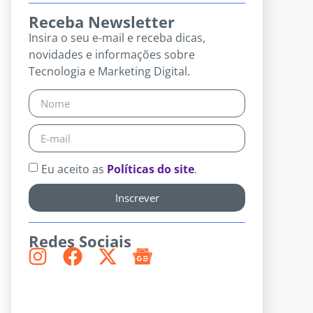
Receba Newsletter
Insira o seu e-mail e receba dicas,
novidades e informações sobre
Tecnologia e Marketing Digital.
Eu aceito as
Políticas do site
.
Inscrever
Redes Sociais