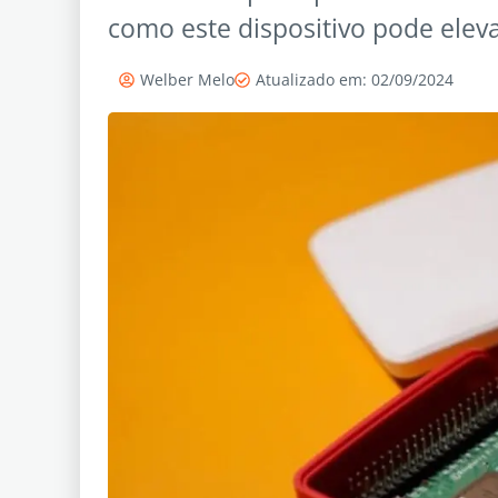
como este dispositivo pode eleva
Welber Melo
Atualizado em: 02/09/2024