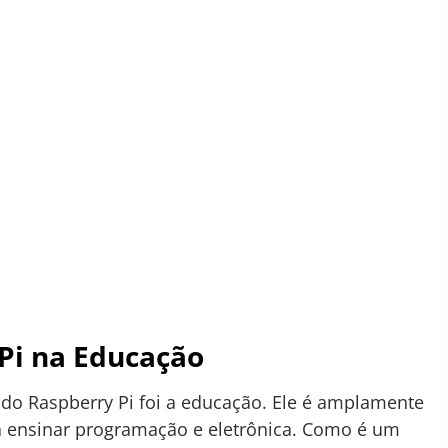
Pi na Educação
 do Raspberry Pi foi a educação. Ele é amplamente
ra ensinar programação e eletrônica. Como é um