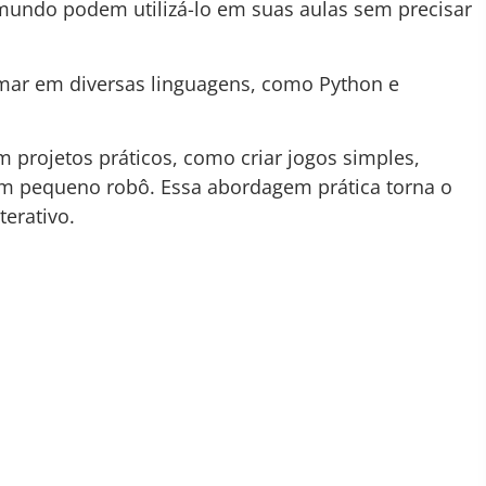
 mundo podem utilizá-lo em suas aulas sem precisar
ar em diversas linguagens, como Python e
 projetos práticos, como criar jogos simples,
um pequeno robô. Essa abordagem prática torna o
terativo.