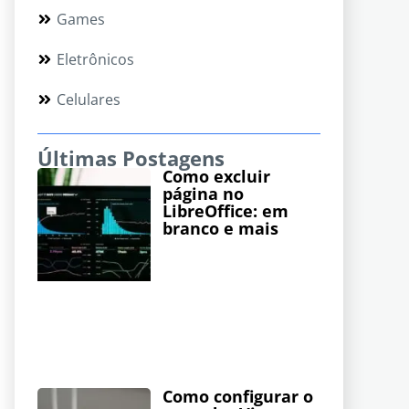
Games
Eletrônicos
Celulares
Últimas Postagens
Como excluir
página no
LibreOffice: em
branco e mais
Como configurar o