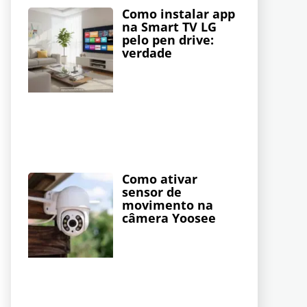
Como instalar app
na Smart TV LG
pelo pen drive:
verdade
Como ativar
sensor de
movimento na
câmera Yoosee