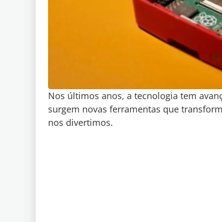
Nos últimos anos, a tecnologia tem ava
surgem novas ferramentas que transfor
nos divertimos.