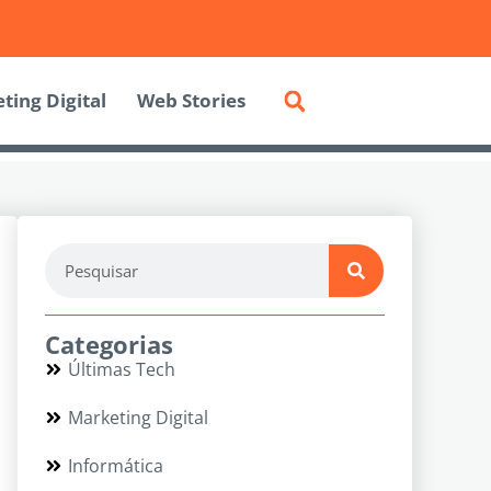
ting Digital
Web Stories
Categorias
Últimas Tech
Marketing Digital
Informática