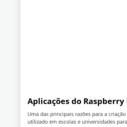
Aplicações do Raspberry 
Uma das principais razões para a criação
utilizado em escolas e universidades pa