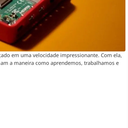
nçado em uma velocidade impressionante. Com ela,
mam a maneira como aprendemos, trabalhamos e