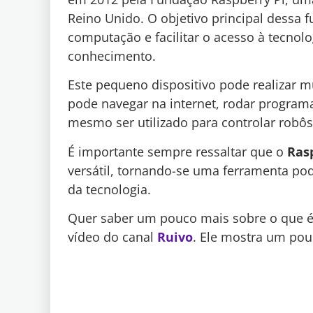
Reino Unido. O objetivo principal dessa 
computação e facilitar o acesso à tecnolo
conhecimento.
Este pequeno dispositivo pode realizar 
pode navegar na internet, rodar programas
mesmo ser utilizado para controlar robôs 
É importante sempre ressaltar que o
Ras
versátil, tornando-se uma ferramenta pod
da tecnologia.
Quer saber um pouco mais sobre o que é 
vídeo do canal
Ruivo
. Ele mostra um pouc