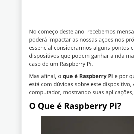
No começo deste ano, recebemos mensag
poderá impactar as nossas ações nos pró
essencial considerarmos alguns pontos cha
dispositivos que podem ganhar ainda mai
caso de um Raspberry Pi.
Mas afinal, o
que é Raspberry Pi
e por qu
está com dúvidas sobre este dispositivo, 
computador, mostrando suas aplicações,
O Que é Raspberry Pi?