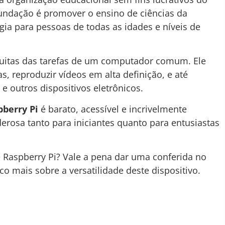
fundação é promover o ensino de ciências da
gia para pessoas de todas as idades e níveis de
muitas das tarefas de um computador comum. Ele
, reproduzir vídeos em alta definição, e até
e outros dispositivos eletrônicos.
pberry Pi
é barato, acessível e incrivelmente
erosa tanto para iniciantes quanto para entusiastas
Raspberry Pi? Vale a pena dar uma conferida no
o mais sobre a versatilidade deste dispositivo.