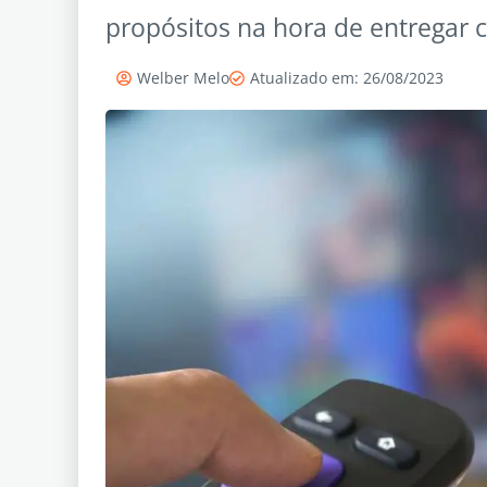
propósitos na hora de entregar 
Welber Melo
Atualizado em: 26/08/2023