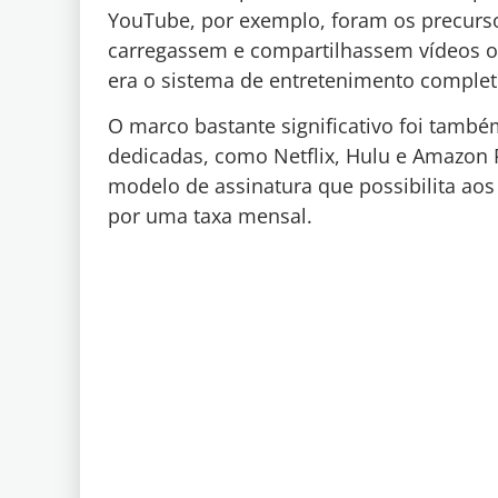
YouTube, por exemplo, foram os precurs
carregassem e compartilhassem vídeos on
era o sistema de entretenimento complet
O marco bastante significativo foi tamb
dedicadas, como Netflix, Hulu e Amazon
modelo de assinatura que possibilita aos
por uma taxa mensal.