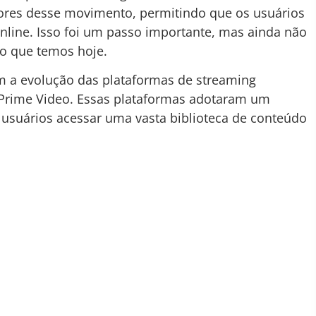
ores desse movimento, permitindo que os usuários
line. Isso foi um passo importante, mas ainda não
o que temos hoje.
ém a evolução das plataformas de streaming
 Prime Video. Essas plataformas adotaram um
 usuários acessar uma vasta biblioteca de conteúdo