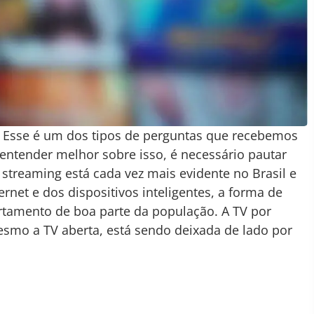
? Esse é um dos tipos de perguntas que recebemos
ntender melhor sobre isso, é necessário pautar
streaming está cada vez mais evidente no Brasil e
net e dos dispositivos inteligentes, a forma de
rtamento de boa parte da população. A TV por
mesmo a TV aberta, está sendo deixada de lado por