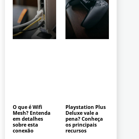
O que é Wifi
Playstation Plus
Mesh? Entenda
Deluxe vale a
em detalhes
pena? Conheça
sobre esta
os principais
conexão
recursos