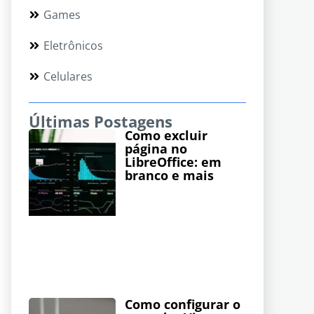
Games
Eletrônicos
Celulares
Últimas Postagens
Como excluir
página no
LibreOffice: em
branco e mais
Como configurar o