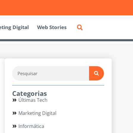
ting Digital
Web Stories
Categorias
Últimas Tech
Marketing Digital
Informática