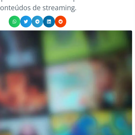
conteúdos de streaming.