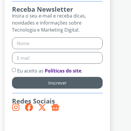
Receba Newsletter
Insira o seu e-mail e receba dicas,
novidades e informações sobre
Tecnologia e Marketing Digital.
Eu aceito as
Políticas do site
.
Inscrever
Redes Sociais