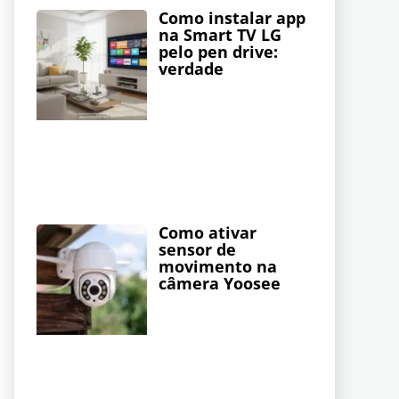
Como instalar app
na Smart TV LG
pelo pen drive:
verdade
Como ativar
sensor de
movimento na
câmera Yoosee