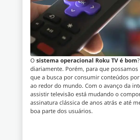
O
sistema operacional Roku TV é bom
diariamente. Porém, para que possamos e
que a busca por consumir conteúdos por 
ao redor do mundo. Com o avanço da inter
assistir televisão está mudando o compo
assinatura clássica de anos atrás e até 
boa parte dos usuários.