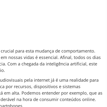
 crucial para esta mudança de comportamento.
m nossas vidas é essencial. Afinal, todos os dias
 Com a chegada da inteligência artificial, este
io.
iovisuais pela internet já é uma realidade para
ca por recursos, dispositivos e sistemas
tá em alta. Podemos entender por exemplo, que as
derável na hora de consumir conteúdos online.
martphones.