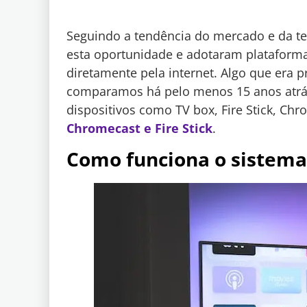
Seguindo a tendência do mercado e da t
esta oportunidade e adotaram plataforma
diretamente pela internet. Algo que era p
comparamos há pelo menos 15 anos atrás.
dispositivos como TV box, Fire Stick, Ch
Chromecast e Fire Stick
.
Como funciona o sistema