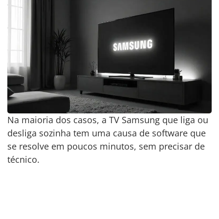
Na maioria dos casos, a TV Samsung que liga ou
desliga sozinha tem uma causa de software que
se resolve em poucos minutos, sem precisar de
técnico.