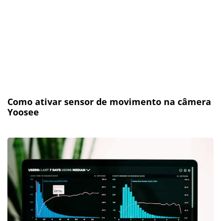
Como ativar sensor de movimento na câmera
Yoosee