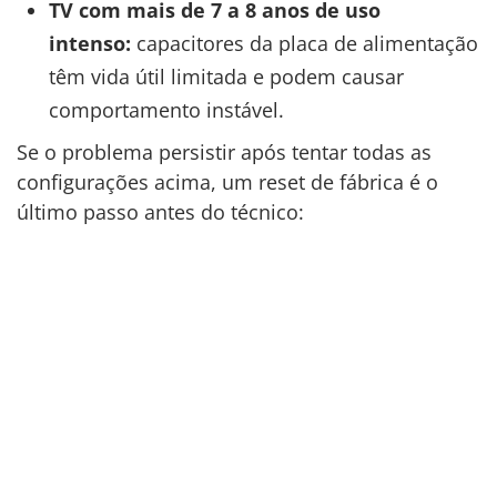
TV com mais de 7 a 8 anos de uso
intenso:
capacitores da placa de alimentação
têm vida útil limitada e podem causar
comportamento instável.
Se o problema persistir após tentar todas as
configurações acima, um reset de fábrica é o
último passo antes do técnico: