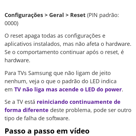
Configurações > Geral > Reset
(PIN padrão:
0000)
O reset apaga todas as configurações e
aplicativos instalados, mas não afeta o hardware.
Se o comportamento continuar após o reset, é
hardware.
Para TVs Samsung que não ligam de jeito
nenhum, veja o que o padrão do LED indica
em
TV não liga mas acende o LED do power
.
Se a TV está
reiniciando continuamente de
forma diferente
deste problema, pode ser outro
tipo de falha de software.
Passo a passo em vídeo