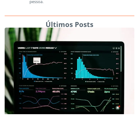
pessoa.
Últimos Posts