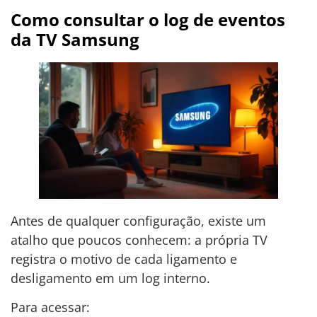
Como consultar o log de eventos
da TV Samsung
Antes de qualquer configuração, existe um
atalho que poucos conhecem: a própria TV
registra o motivo de cada ligamento e
desligamento em um log interno.
Para acessar: