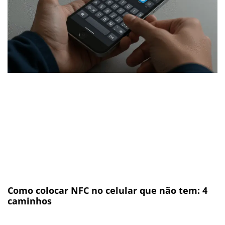
Como colocar NFC no celular que não tem: 4
caminhos