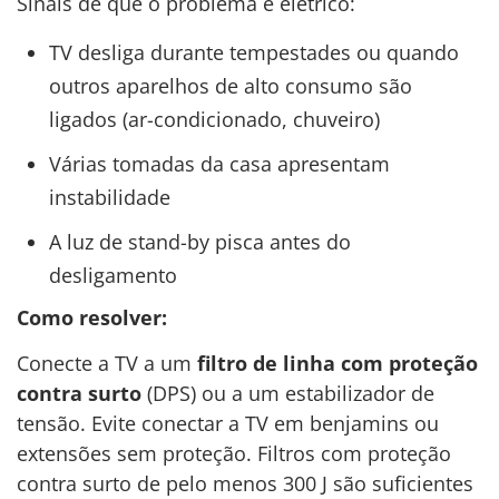
Sinais de que o problema é elétrico:
TV desliga durante tempestades ou quando
outros aparelhos de alto consumo são
ligados (ar-condicionado, chuveiro)
Várias tomadas da casa apresentam
instabilidade
A luz de stand-by pisca antes do
desligamento
Como resolver:
Conecte a TV a um
filtro de linha com proteção
contra surto
(DPS) ou a um estabilizador de
tensão. Evite conectar a TV em benjamins ou
extensões sem proteção. Filtros com proteção
contra surto de pelo menos 300 J são suficientes