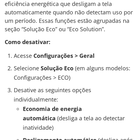
eficiência energética que desligam a tela
automaticamente quando não detectam uso por
um período. Essas funções estão agrupadas na
seção “Solução Eco” ou “Eco Solution”.
Como desativar:
Acesse
Configurações > Geral
Selecione
Solução Eco
(em alguns modelos:
Configurações > ECO)
Desative as seguintes opções
individualmente:
Economia de energia
automática
(desliga a tela ao detectar
inatividade)
Desligamento automático
(desliga após