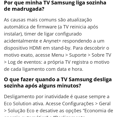
Por que minha TV Samsung liga sozinha
de madrugada?
As causas mais comuns são atualização
automática de firmware (a TV reinicia após
instalar), timer de ligar configurado
acidentalmente e Anynet+ respondendo a um
dispositivo HDMI em stand-by. Para descobrir o
motivo exato, acesse Menu > Suporte > Sobre TV
> Log de eventos: a própria TV registra o motivo
de cada ligamento com data e hora.
O que fazer quando a TV Samsung desliga
sozinha após alguns minutos?
Desligamento por inatividade é quase sempre a
Eco Solution ativa. Acesse Configurações > Geral
> Solução Eco e desative as opções “Economia de