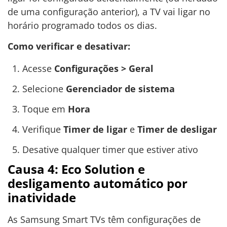
de uma configuração anterior), a TV vai ligar no
horário programado todos os dias.
Como verificar e desativar:
Acesse
Configurações > Geral
Selecione
Gerenciador de sistema
Toque em
Hora
Verifique
Timer de ligar
e
Timer de desligar
Desative qualquer timer que estiver ativo
Causa 4: Eco Solution e
desligamento automático por
inatividade
As Samsung Smart TVs têm configurações de