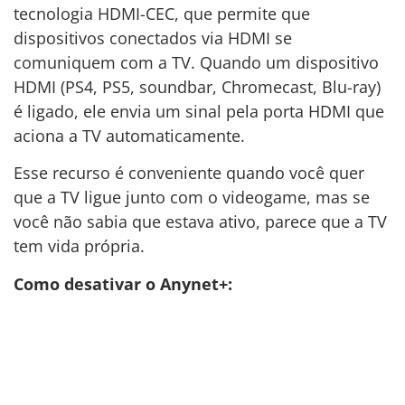
tecnologia HDMI-CEC, que permite que
dispositivos conectados via HDMI se
comuniquem com a TV. Quando um dispositivo
HDMI (PS4, PS5, soundbar, Chromecast, Blu-ray)
é ligado, ele envia um sinal pela porta HDMI que
aciona a TV automaticamente.
Esse recurso é conveniente quando você quer
que a TV ligue junto com o videogame, mas se
você não sabia que estava ativo, parece que a TV
tem vida própria.
Como desativar o Anynet+: