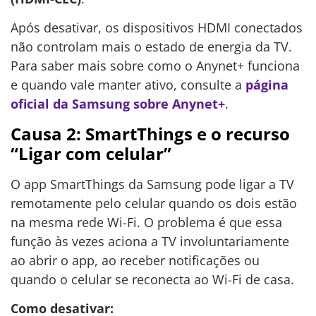
Após desativar, os dispositivos HDMI conectados
não controlam mais o estado de energia da TV.
Para saber mais sobre como o Anynet+ funciona
e quando vale manter ativo, consulte a
página
oficial da Samsung sobre Anynet+
.
Causa 2: SmartThings e o recurso
“Ligar com celular”
O app SmartThings da Samsung pode ligar a TV
remotamente pelo celular quando os dois estão
na mesma rede Wi-Fi. O problema é que essa
função às vezes aciona a TV involuntariamente
ao abrir o app, ao receber notificações ou
quando o celular se reconecta ao Wi-Fi de casa.
Como desativar: