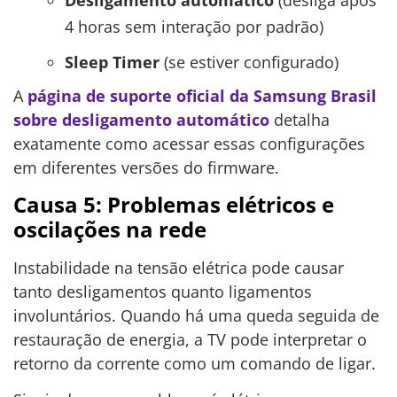
4 horas sem interação por padrão)
Sleep Timer
(se estiver configurado)
A
página de suporte oficial da Samsung Brasil
sobre desligamento automático
detalha
exatamente como acessar essas configurações
em diferentes versões do firmware.
Causa 5: Problemas elétricos e
oscilações na rede
Instabilidade na tensão elétrica pode causar
tanto desligamentos quanto ligamentos
involuntários. Quando há uma queda seguida de
restauração de energia, a TV pode interpretar o
retorno da corrente como um comando de ligar.