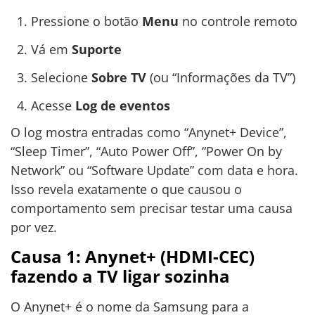
Pressione o botão
Menu
no controle remoto
Vá em
Suporte
Selecione
Sobre TV
(ou “Informações da TV”)
Acesse
Log de eventos
O log mostra entradas como “Anynet+ Device”,
“Sleep Timer”, “Auto Power Off”, “Power On by
Network” ou “Software Update” com data e hora.
Isso revela exatamente o que causou o
comportamento sem precisar testar uma causa
por vez.
Causa 1: Anynet+ (HDMI-CEC)
fazendo a TV ligar sozinha
O Anynet+ é o nome da Samsung para a