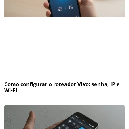
Como configurar o roteador Vivo: senha, IP e
Wi-Fi