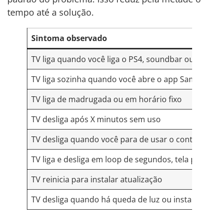
tempo até a solução.
Sintoma observado
TV liga quando você liga o PS4, soundbar ou outro
TV liga sozinha quando você abre o app Samsung n
TV liga de madrugada ou em horário fixo
TV desliga após X minutos sem uso
TV desliga quando você para de usar o controle p
TV liga e desliga em loop de segundos, tela pisca
TV reinicia para instalar atualização
TV desliga quando há queda de luz ou instabilidade