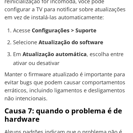
reinicialização for incômoda, você pode
configurar a TV para notificar sobre atualizações
em vez de instalá-las automaticamente:
Acesse
Configurações > Suporte
Selecione
Atualização do software
Em
Atualização automática
, escolha entre
ativar ou desativar
Manter o firmware atualizado é importante para
evitar bugs que podem causar comportamentos
erráticos, incluindo ligamentos e desligamentos
não intencionais.
Causa 7: quando o problema é de
hardware
Alguns padrões indicam que o problema não é