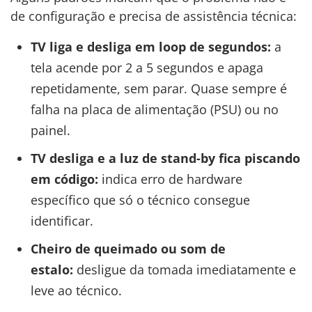
de configuração e precisa de assistência técnica:
TV liga e desliga em loop de segundos:
a
tela acende por 2 a 5 segundos e apaga
repetidamente, sem parar. Quase sempre é
falha na placa de alimentação (PSU) ou no
painel.
TV desliga e a luz de stand-by fica piscando
em código:
indica erro de hardware
específico que só o técnico consegue
identificar.
Cheiro de queimado ou som de
estalo:
desligue da tomada imediatamente e
leve ao técnico.