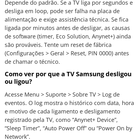
Depende do padrão. Se a TV liga por segundos e
desliga em loop, pode ser falha na placa de
alimentação e exige assistência técnica. Se fica
ligada por minutos antes de desligar, as causas
de software (timer, Eco Solution, Anynet+) ainda
são prováveis. Tente um reset de fábrica
(Configurações > Geral > Reset, PIN 0000) antes
de chamar o técnico.
Como ver por que a TV Samsung desligou
ou ligou?
Acesse Menu > Suporte > Sobre TV > Log de
eventos. O log mostra o histórico com data, hora
e motivo de cada ligamento e desligamento
registrado pela TV, como “Anynet+ Device”,
“Sleep Timer”, “Auto Power Off” ou “Power On by
Network”.