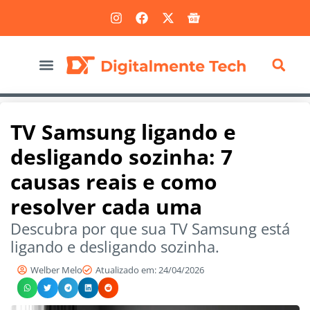
Marketing Digital
TV Samsung ligando e
desligando sozinha: 7
causas reais e como
resolver cada uma
Descubra por que sua TV Samsung está
ligando e desligando sozinha.
Welber Melo
Atualizado em: 24/04/2026