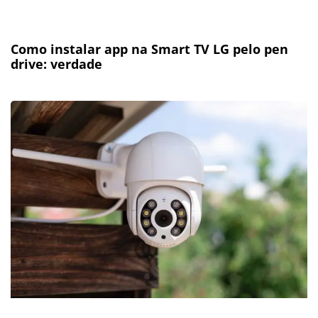
Como instalar app na Smart TV LG pelo pen
drive: verdade