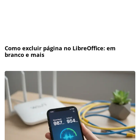
Como excluir página no LibreOffice: em
branco e mais