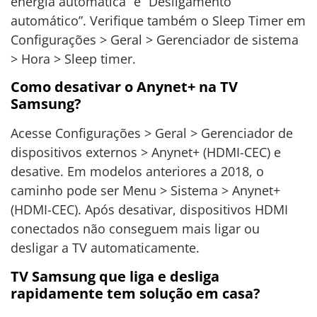
energia automática” e “Desligamento
automático”. Verifique também o Sleep Timer em
Configurações > Geral > Gerenciador de sistema
> Hora > Sleep timer.
Como desativar o Anynet+ na TV
Samsung?
Acesse Configurações > Geral > Gerenciador de
dispositivos externos > Anynet+ (HDMI-CEC) e
desative. Em modelos anteriores a 2018, o
caminho pode ser Menu > Sistema > Anynet+
(HDMI-CEC). Após desativar, dispositivos HDMI
conectados não conseguem mais ligar ou
desligar a TV automaticamente.
TV Samsung que liga e desliga
rapidamente tem solução em casa?