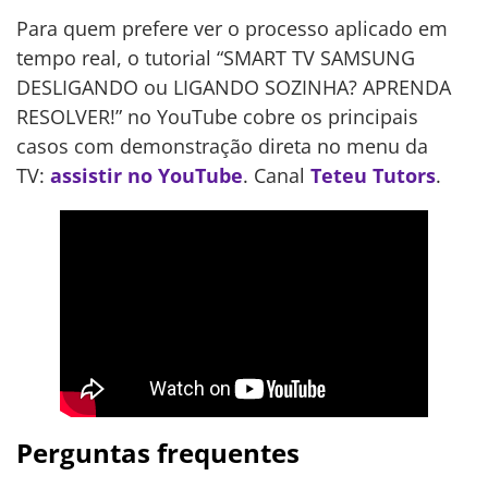
Para quem prefere ver o processo aplicado em
tempo real, o tutorial “SMART TV SAMSUNG
DESLIGANDO ou LIGANDO SOZINHA? APRENDA
RESOLVER!” no YouTube cobre os principais
casos com demonstração direta no menu da
TV:
assistir no YouTube
. Canal
Teteu Tutors
.
Perguntas frequentes