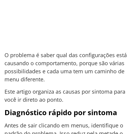
O problema é saber qual das configurações está
causando o comportamento, porque são várias
possibilidades e cada uma tem um caminho de
menu diferente.
Este artigo organiza as causas por sintoma para
você ir direto ao ponto.
Diagnóstico rápido por sintoma
Antes de sair clicando em menus, identifique o
padrão do problema. Isso reduz pela metade o