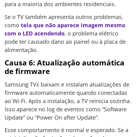
para a maioria dos ambientes residenciais.
Se o TV também apresenta outros problemas,
como
tela que não aparece imagem mesmo
com o LED acendendo
, o problema elétrico
pode ter causado dano ao painel ou à placa de
alimentação.
Causa 6: Atualização automática
de firmware
Samsung TVs baixam e instalam atualizações de
firmware automaticamente quando conectadas
ao Wi-Fi. Após a instalação, a TV reinicia sozinha.
Isso aparece no log de eventos como “Software
Update” ou “Power On after Update”.
Esse comportamento é normal e esperado. Se a