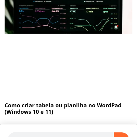
Como criar tabela ou planilha no WordPad
(Windows 10 e 11)