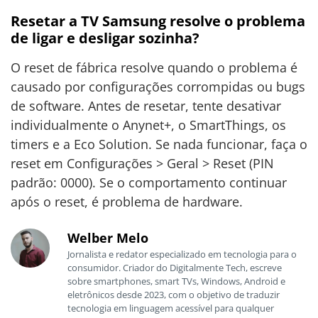
Resetar a TV Samsung resolve o problema
de ligar e desligar sozinha?
O reset de fábrica resolve quando o problema é
causado por configurações corrompidas ou bugs
de software. Antes de resetar, tente desativar
individualmente o Anynet+, o SmartThings, os
timers e a Eco Solution. Se nada funcionar, faça o
reset em Configurações > Geral > Reset (PIN
padrão: 0000). Se o comportamento continuar
após o reset, é problema de hardware.
Welber Melo
Jornalista e redator especializado em tecnologia para o
consumidor. Criador do Digitalmente Tech, escreve
sobre smartphones, smart TVs, Windows, Android e
eletrônicos desde 2023, com o objetivo de traduzir
tecnologia em linguagem acessível para qualquer