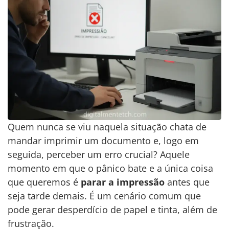
Quem nunca se viu naquela situação chata de
mandar imprimir um documento e, logo em
seguida, perceber um erro crucial? Aquele
momento em que o pânico bate e a única coisa
que queremos é
parar a impressão
antes que
seja tarde demais. É um cenário comum que
pode gerar desperdício de papel e tinta, além de
frustração.