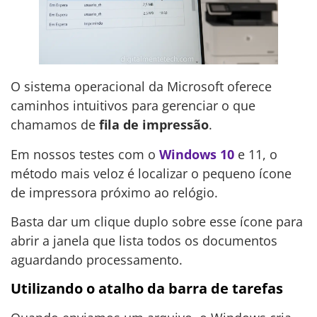
O sistema operacional da Microsoft oferece
caminhos intuitivos para gerenciar o que
chamamos de
fila de impressão
.
Em nossos testes com o
Windows 10
e 11, o
método mais veloz é localizar o pequeno ícone
de impressora próximo ao relógio.
Basta dar um clique duplo sobre esse ícone para
abrir a janela que lista todos os documentos
aguardando processamento.
Utilizando o atalho da barra de tarefas