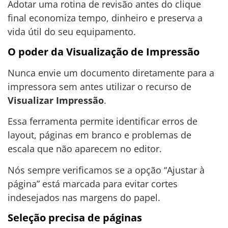
Adotar uma rotina de revisão antes do clique
final economiza tempo, dinheiro e preserva a
vida útil do seu equipamento.
O poder da Visualização de Impressão
Nunca envie um documento diretamente para a
impressora sem antes utilizar o recurso de
Visualizar Impressão
.
Essa ferramenta permite identificar erros de
layout, páginas em branco e problemas de
escala que não aparecem no editor.
Nós sempre verificamos se a opção “Ajustar à
página” está marcada para evitar cortes
indesejados nas margens do papel.
Seleção precisa de páginas