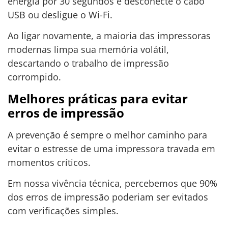
energia por 30 segundos e desconecte o cabo
USB ou desligue o Wi-Fi.
Ao ligar novamente, a maioria das impressoras
modernas limpa sua memória volátil,
descartando o trabalho de impressão
corrompido.
Melhores práticas para evitar
erros de impressão
A prevenção é sempre o melhor caminho para
evitar o estresse de uma impressora travada em
momentos críticos.
Em nossa vivência técnica, percebemos que 90%
dos erros de impressão poderiam ser evitados
com verificações simples.