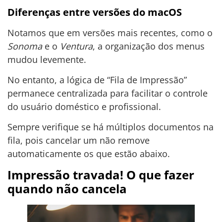
Diferenças entre versões do macOS
Notamos que em versões mais recentes, como o
Sonoma
e o
Ventura
, a organização dos menus
mudou levemente.
No entanto, a lógica de “Fila de Impressão”
permanece centralizada para facilitar o controle
do usuário doméstico e profissional.
Sempre verifique se há múltiplos documentos na
fila, pois cancelar um não remove
automaticamente os que estão abaixo.
Impressão travada! O que fazer
quando não cancela