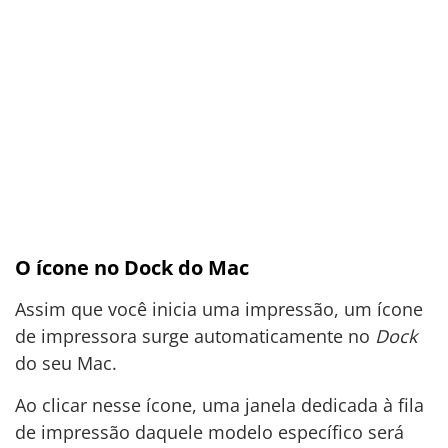
O ícone no Dock do Mac
Assim que você inicia uma impressão, um ícone
de impressora surge automaticamente no
Dock
do seu Mac.
Ao clicar nesse ícone, uma janela dedicada à fila
de impressão daquele modelo específico será