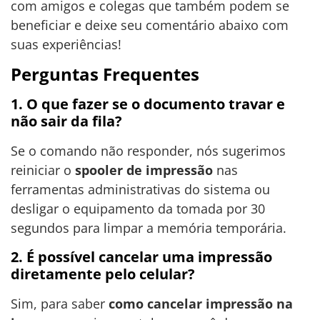
com amigos e colegas que também podem se
beneficiar e deixe seu comentário abaixo com
suas experiências!
Perguntas Frequentes
1. O que fazer se o documento travar e
não sair da fila?
Se o comando não responder, nós sugerimos
reiniciar o
spooler de impressão
nas
ferramentas administrativas do sistema ou
desligar o equipamento da tomada por 30
segundos para limpar a memória temporária.
2. É possível cancelar uma impressão
diretamente pelo celular?
Sim, para saber
como cancelar impressão na