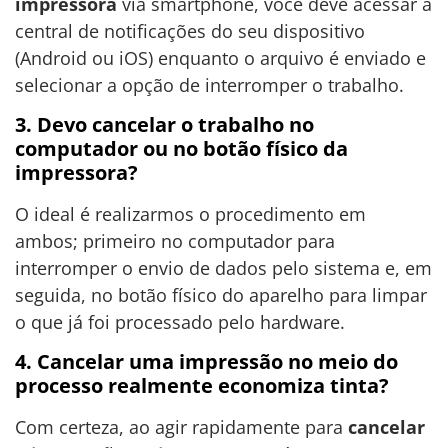
impressora
via smartphone, você deve acessar a
central de notificações do seu dispositivo
(Android ou iOS) enquanto o arquivo é enviado e
selecionar a opção de interromper o trabalho.
3. Devo cancelar o trabalho no
computador ou no botão físico da
impressora?
O ideal é realizarmos o procedimento em
ambos; primeiro no computador para
interromper o envio de dados pelo sistema e, em
seguida, no botão físico do aparelho para limpar
o que já foi processado pelo hardware.
4. Cancelar uma impressão no meio do
processo realmente economiza tinta?
Com certeza, ao agir rapidamente para
cancelar