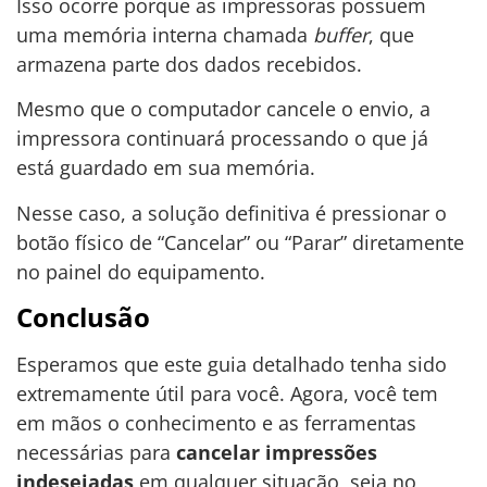
Isso ocorre porque as impressoras possuem
uma memória interna chamada
buffer
, que
armazena parte dos dados recebidos.
Mesmo que o computador cancele o envio, a
impressora continuará processando o que já
está guardado em sua memória.
Nesse caso, a solução definitiva é pressionar o
botão físico de “Cancelar” ou “Parar” diretamente
no painel do equipamento.
Conclusão
Esperamos que este guia detalhado tenha sido
extremamente útil para você. Agora, você tem
em mãos o conhecimento e as ferramentas
necessárias para
cancelar impressões
indesejadas
em qualquer situação, seja no