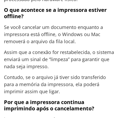
O que acontece se a impressora estiver
offline?
Se você cancelar um documento enquanto a
impressora está offline, o Windows ou Mac
removerá o arquivo da fila local.
Assim que a conexão for restabelecida, o sistema
enviará um sinal de “limpeza” para garantir que
nada seja impresso.
Contudo, se o arquivo já tiver sido transferido
para a memória da impressora, ela poderá
imprimir assim que ligar.
Por que a impressora continua
imprimindo após o cancelamento?