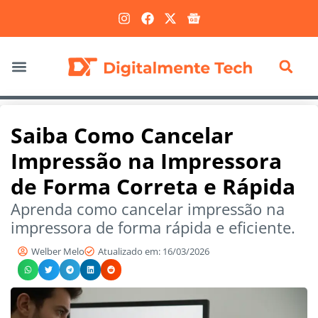
Marketing Digital
Saiba Como Cancelar
Impressão na Impressora
de Forma Correta e Rápida
Aprenda como cancelar impressão na
impressora de forma rápida e eficiente.
Welber Melo
Atualizado em: 16/03/2026