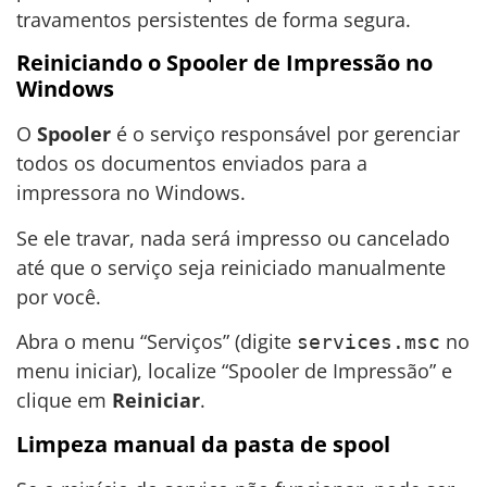
travamentos persistentes de forma segura.
Reiniciando o Spooler de Impressão no
Windows
O
Spooler
é o serviço responsável por gerenciar
todos os documentos enviados para a
impressora no Windows.
Se ele travar, nada será impresso ou cancelado
até que o serviço seja reiniciado manualmente
por você.
Abra o menu “Serviços” (digite
no
services.msc
menu iniciar), localize “Spooler de Impressão” e
clique em
Reiniciar
.
Limpeza manual da pasta de spool