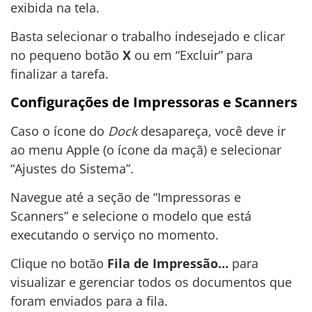
exibida na tela.
Basta selecionar o trabalho indesejado e clicar
no pequeno botão
X
ou em “Excluir” para
finalizar a tarefa.
Configurações de Impressoras e Scanners
Caso o ícone do
Dock
desapareça, você deve ir
ao menu Apple (o ícone da maçã) e selecionar
“Ajustes do Sistema”.
Navegue até a seção de “Impressoras e
Scanners” e selecione o modelo que está
executando o serviço no momento.
Clique no botão
Fila de Impressão…
para
visualizar e gerenciar todos os documentos que
foram enviados para a fila.