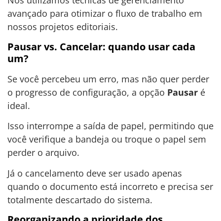
Nós utilizamos técnicas de gerenciamento
avançado para otimizar o fluxo de trabalho em
nossos projetos editoriais.
Pausar vs. Cancelar: quando usar cada
um?
Se você percebeu um erro, mas não quer perder
o progresso de configuração, a opção
Pausar
é
ideal.
Isso interrompe a saída de papel, permitindo que
você verifique a bandeja ou troque o papel sem
perder o arquivo.
Já o cancelamento deve ser usado apenas
quando o documento está incorreto e precisa ser
totalmente descartado do sistema.
Reorganizando a prioridade dos