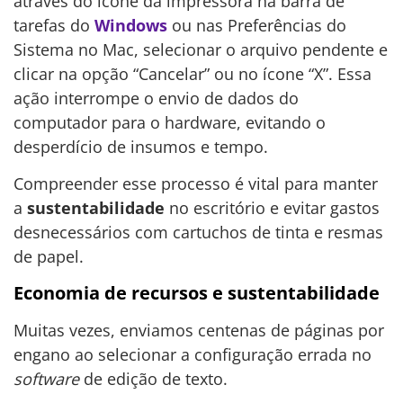
através do ícone da impressora na barra de
tarefas do
Windows
ou nas Preferências do
Sistema no Mac, selecionar o arquivo pendente e
clicar na opção “Cancelar” ou no ícone “X”. Essa
ação interrompe o envio de dados do
computador para o hardware, evitando o
desperdício de insumos e tempo.
Compreender esse processo é vital para manter
a
sustentabilidade
no escritório e evitar gastos
desnecessários com cartuchos de tinta e resmas
de papel.
Economia de recursos e sustentabilidade
Muitas vezes, enviamos centenas de páginas por
engano ao selecionar a configuração errada no
software
de edição de texto.