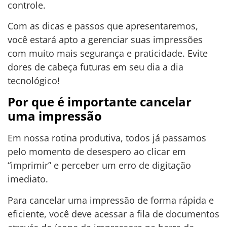
controle.
Com as dicas e passos que apresentaremos,
você estará apto a gerenciar suas impressões
com muito mais segurança e praticidade. Evite
dores de cabeça futuras em seu dia a dia
tecnológico!
Por que é importante cancelar
uma impressão
Em nossa rotina produtiva, todos já passamos
pelo momento de desespero ao clicar em
“imprimir” e perceber um erro de digitação
imediato.
Para cancelar uma impressão de forma rápida e
eficiente, você deve acessar a fila de documentos