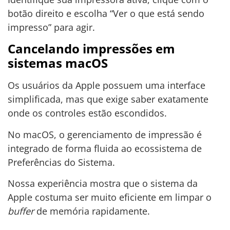
botão direito e escolha “Ver o que está sendo
impresso” para agir.
Cancelando impressões em
sistemas macOS
Os usuários da Apple possuem uma interface
simplificada, mas que exige saber exatamente
onde os controles estão escondidos.
No macOS, o gerenciamento de impressão é
integrado de forma fluida ao ecossistema de
Preferências do Sistema.
Nossa experiência mostra que o sistema da
Apple costuma ser muito eficiente em limpar o
buffer
de memória rapidamente.