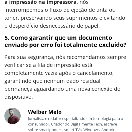
a impressão na impressora
, nós
interrompemos o fluxo de ejeção de tinta ou
toner, preservando seus suprimentos e evitando
o desperdício desnecessário de papel.
5. Como garantir que um documento
enviado por erro foi totalmente excluído?
Para sua segurança, nós recomendamos sempre
verificar se a fila de impressão está
completamente vazia após o cancelamento,
garantindo que nenhum dado residual
permaneça aguardando uma nova conexão do
dispositivo.
Welber Melo
Jornalista e redator especializado em tecnologia para o
consumidor. Criador do Digitalmente Tech, escreve
sobre smartphones, smart TVs, Windows, Android e