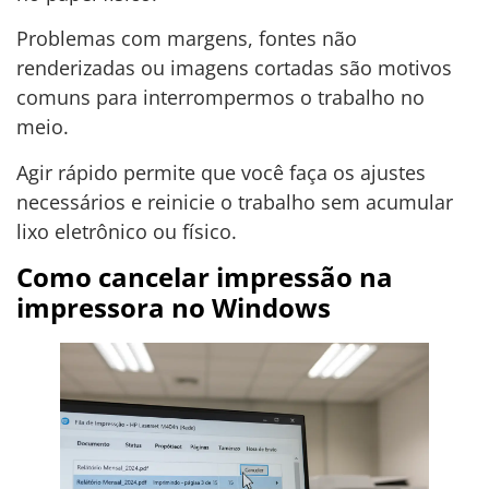
Problemas com margens, fontes não
renderizadas ou imagens cortadas são motivos
comuns para interrompermos o trabalho no
meio.
Agir rápido permite que você faça os ajustes
necessários e reinicie o trabalho sem acumular
lixo eletrônico ou físico.
Como cancelar impressão na
impressora no Windows