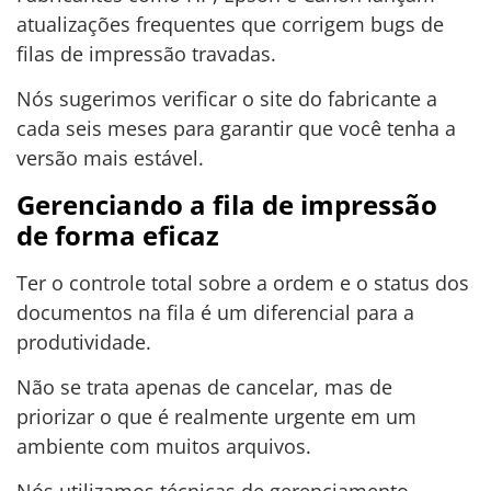
atualizações frequentes que corrigem bugs de
filas de impressão travadas.
Nós sugerimos verificar o site do fabricante a
cada seis meses para garantir que você tenha a
versão mais estável.
Gerenciando a fila de impressão
de forma eficaz
Ter o controle total sobre a ordem e o status dos
documentos na fila é um diferencial para a
produtividade.
Não se trata apenas de cancelar, mas de
priorizar o que é realmente urgente em um
ambiente com muitos arquivos.