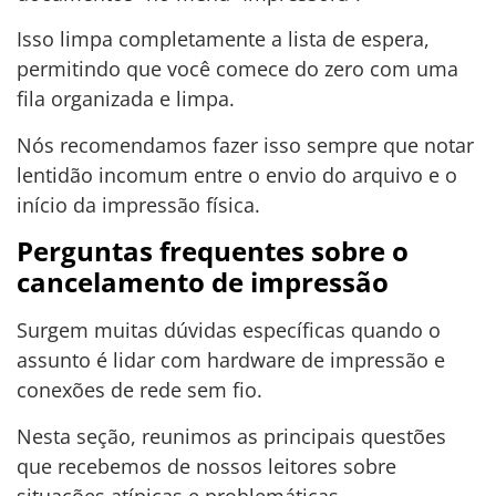
Isso limpa completamente a lista de espera,
permitindo que você comece do zero com uma
fila organizada e limpa.
Nós recomendamos fazer isso sempre que notar
lentidão incomum entre o envio do arquivo e o
início da impressão física.
Perguntas frequentes sobre o
cancelamento de impressão
Surgem muitas dúvidas específicas quando o
assunto é lidar com hardware de impressão e
conexões de rede sem fio.
Nesta seção, reunimos as principais questões
que recebemos de nossos leitores sobre
situações atípicas e problemáticas.