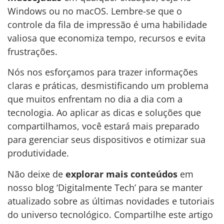
Windows ou no macOS. Lembre-se que o
controle da fila de impressão é uma habilidade
valiosa que economiza tempo, recursos e evita
frustrações.
Nós nos esforçamos para trazer informações
claras e práticas, desmistificando um problema
que muitos enfrentam no dia a dia com a
tecnologia. Ao aplicar as dicas e soluções que
compartilhamos, você estará mais preparado
para gerenciar seus dispositivos e otimizar sua
produtividade.
Não deixe de
explorar mais conteúdos
em
nosso blog ‘Digitalmente Tech’ para se manter
atualizado sobre as últimas novidades e tutoriais
do universo tecnológico. Compartilhe este artigo