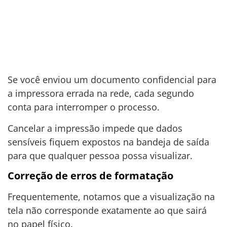
Se você enviou um documento confidencial para
a impressora errada na rede, cada segundo
conta para interromper o processo.
Cancelar a impressão impede que dados
sensíveis fiquem expostos na bandeja de saída
para que qualquer pessoa possa visualizar.
Correção de erros de formatação
Frequentemente, notamos que a visualização na
tela não corresponde exatamente ao que sairá
no papel físico.