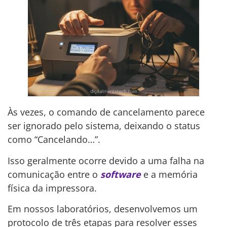
Às vezes, o comando de cancelamento parece
ser ignorado pelo sistema, deixando o status
como “Cancelando…”.
Isso geralmente ocorre devido a uma falha na
comunicação entre o
software
e a memória
física da impressora.
Em nossos laboratórios, desenvolvemos um
protocolo de três etapas para resolver esses