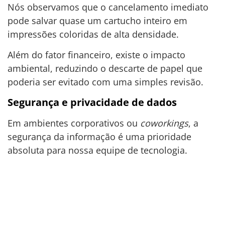
Nós observamos que o cancelamento imediato
pode salvar quase um cartucho inteiro em
impressões coloridas de alta densidade.
Além do fator financeiro, existe o impacto
ambiental, reduzindo o descarte de papel que
poderia ser evitado com uma simples revisão.
Segurança e privacidade de dados
Em ambientes corporativos ou
coworkings
, a
segurança da informação é uma prioridade
absoluta para nossa equipe de tecnologia.