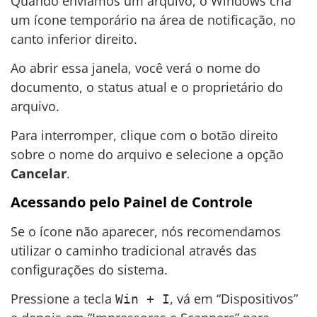
Quando enviamos um arquivo, o Windows cria
um ícone temporário na área de notificação, no
canto inferior direito.
Ao abrir essa janela, você verá o nome do
documento, o status atual e o proprietário do
arquivo.
Para interromper, clique com o botão direito
sobre o nome do arquivo e selecione a opção
Cancelar
.
Acessando pelo Painel de Controle
Se o ícone não aparecer, nós recomendamos
utilizar o caminho tradicional através das
configurações do sistema.
Pressione a tecla
, vá em “Dispositivos”
Win + I