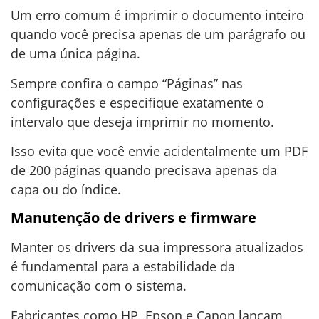
Um erro comum é imprimir o documento inteiro
quando você precisa apenas de um parágrafo ou
de uma única página.
Sempre confira o campo “Páginas” nas
configurações e especifique exatamente o
intervalo que deseja imprimir no momento.
Isso evita que você envie acidentalmente um PDF
de 200 páginas quando precisava apenas da
capa ou do índice.
Manutenção de drivers e firmware
Manter os drivers da sua impressora atualizados
é fundamental para a estabilidade da
comunicação com o sistema.
Fabricantes como HP, Epson e Canon lançam