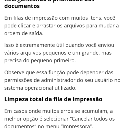
documentos
Em filas de impressão com muitos itens, você
pode clicar e arrastar os arquivos para mudar a
ordem de saída.
Isso é extremamente útil quando você enviou
vários arquivos pequenos e um grande, mas
precisa do pequeno primeiro.
Observe que essa função pode depender das
permissões de administrador do seu usuário no
sistema operacional utilizado.
Limpeza total da fila de impressão
Em casos onde muitos erros se acumulam, a
melhor opção é selecionar “Cancelar todos os
documentos” no menu “Impressora”.