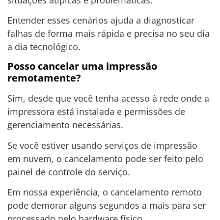
Entender esses cenários ajuda a diagnosticar
falhas de forma mais rápida e precisa no seu dia
a dia tecnológico.
Posso cancelar uma impressão
remotamente?
Sim, desde que você tenha acesso à rede onde a
impressora está instalada e permissões de
gerenciamento necessárias.
Se você estiver usando serviços de impressão
em nuvem, o cancelamento pode ser feito pelo
painel de controle do serviço.
Em nossa experiência, o cancelamento remoto
pode demorar alguns segundos a mais para ser
processado pelo hardware físico.