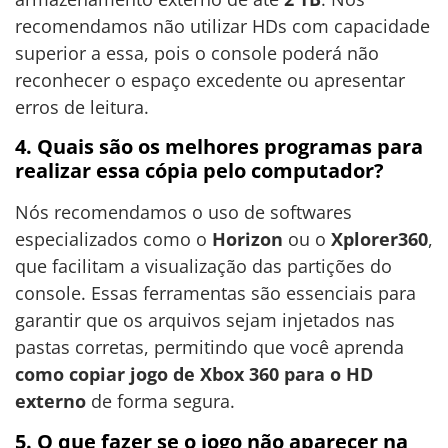
recomendamos não utilizar HDs com capacidade
superior a essa, pois o console poderá não
reconhecer o espaço excedente ou apresentar
erros de leitura.
4. Quais são os melhores programas para
realizar essa cópia pelo computador?
Nós recomendamos o uso de softwares
especializados como o
Horizon
ou o
Xplorer360
,
que facilitam a visualização das partições do
console. Essas ferramentas são essenciais para
garantir que os arquivos sejam injetados nas
pastas corretas, permitindo que você aprenda
como copiar jogo de Xbox 360 para o HD
externo
de forma segura.
5. O que fazer se o jogo não aparecer na