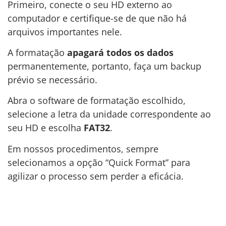
Primeiro, conecte o seu HD externo ao
computador e certifique-se de que não há
arquivos importantes nele.
A formatação
apagará todos os dados
permanentemente, portanto, faça um backup
prévio se necessário.
Abra o software de formatação escolhido,
selecione a letra da unidade correspondente ao
seu HD e escolha
FAT32
.
Em nossos procedimentos, sempre
selecionamos a opção “Quick Format” para
agilizar o processo sem perder a eficácia.