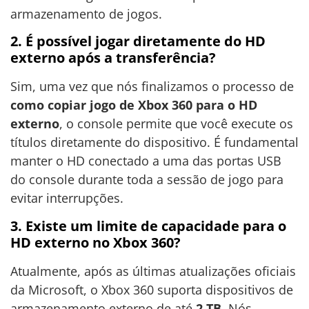
armazenamento de jogos.
2. É possível jogar diretamente do HD
externo após a transferência?
Sim, uma vez que nós finalizamos o processo de
como copiar jogo de Xbox 360 para o HD
externo
, o console permite que você execute os
títulos diretamente do dispositivo. É fundamental
manter o HD conectado a uma das portas USB
do console durante toda a sessão de jogo para
evitar interrupções.
3. Existe um limite de capacidade para o
HD externo no Xbox 360?
Atualmente, após as últimas atualizações oficiais
da Microsoft, o Xbox 360 suporta dispositivos de
armazenamento externo de até
2 TB
. Nós