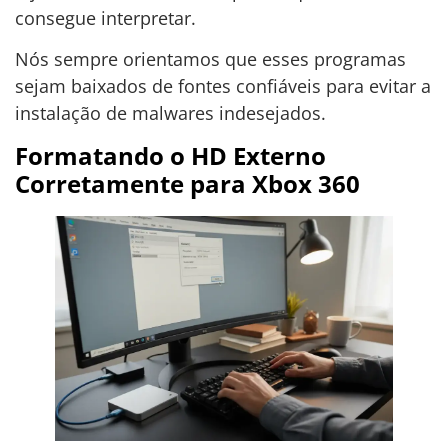
consegue interpretar.
Nós sempre orientamos que esses programas
sejam baixados de fontes confiáveis para evitar a
instalação de malwares indesejados.
Formatando o HD Externo
Corretamente para Xbox 360