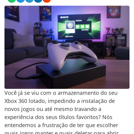
Você já se viu com o armazenamento do seu
Xbox 360 lotado, impedindo a instalação de
novos jogos ou até mesmo travando a
experiência dos seus títulos favoritos? Nós
entendemos a frustração de ter que escolher
quais jogos manter e quais deletar para abrir