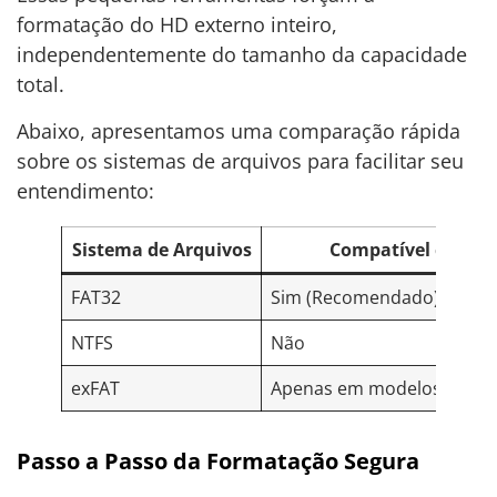
formatação do HD externo inteiro,
independentemente do tamanho da capacidade
total.
Abaixo, apresentamos uma comparação rápida
sobre os sistemas de arquivos para facilitar seu
entendimento:
Sistema de Arquivos
Compatível com Xb
FAT32
Sim (Recomendado)
NTFS
Não
exFAT
Apenas em modelos recent
Passo a Passo da Formatação Segura