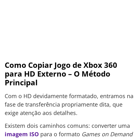
Como Copiar Jogo de Xbox 360
para HD Externo – O Método
Principal
Com o HD devidamente formatado, entramos na
fase de transferência propriamente dita, que
exige atenção aos detalhes.
Existem dois caminhos comuns: converter uma
imagem
ISO
para o formato
Games on Demand