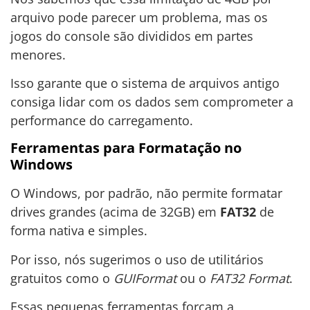
arquivo pode parecer um problema, mas os
jogos do console são divididos em partes
menores.
Isso garante que o sistema de arquivos antigo
consiga lidar com os dados sem comprometer a
performance do carregamento.
Ferramentas para Formatação no
Windows
O Windows, por padrão, não permite formatar
drives grandes (acima de 32GB) em
FAT32
de
forma nativa e simples.
Por isso, nós sugerimos o uso de utilitários
gratuitos como o
GUIFormat
ou o
FAT32 Format
.
Essas pequenas ferramentas forçam a