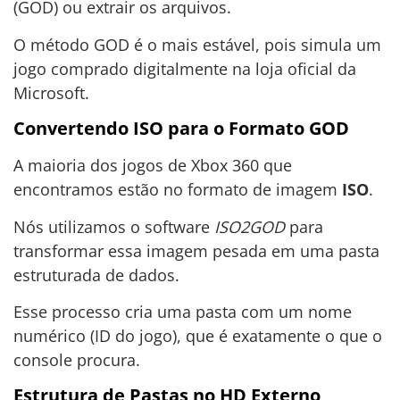
(GOD) ou extrair os arquivos.
O método GOD é o mais estável, pois simula um
jogo comprado digitalmente na loja oficial da
Microsoft.
Convertendo ISO para o Formato GOD
A maioria dos jogos de Xbox 360 que
encontramos estão no formato de imagem
ISO
.
Nós utilizamos o software
ISO2GOD
para
transformar essa imagem pesada em uma pasta
estruturada de dados.
Esse processo cria uma pasta com um nome
numérico (ID do jogo), que é exatamente o que o
console procura.
Estrutura de Pastas no HD Externo