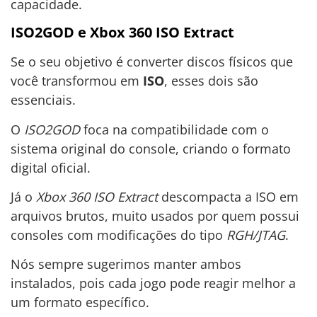
capacidade.
ISO2GOD e Xbox 360 ISO Extract
Se o seu objetivo é converter discos físicos que
você transformou em
ISO
, esses dois são
essenciais.
O
ISO2GOD
foca na compatibilidade com o
sistema original do console, criando o formato
digital oficial.
Já o
Xbox 360 ISO Extract
descompacta a ISO em
arquivos brutos, muito usados por quem possui
consoles com modificações do tipo
RGH/JTAG
.
Nós sempre sugerimos manter ambos
instalados, pois cada jogo pode reagir melhor a
um formato específico.