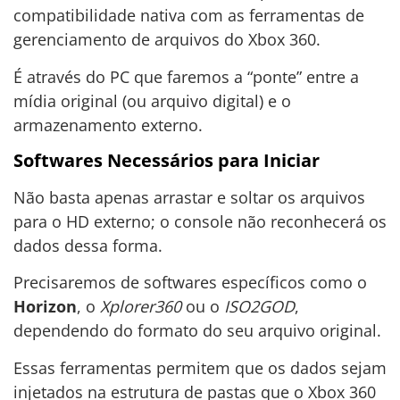
compatibilidade nativa com as ferramentas de
gerenciamento de arquivos do Xbox 360.
É através do PC que faremos a “ponte” entre a
mídia original (ou arquivo digital) e o
armazenamento externo.
Softwares Necessários para Iniciar
Não basta apenas arrastar e soltar os arquivos
para o HD externo; o console não reconhecerá os
dados dessa forma.
Precisaremos de softwares específicos como o
Horizon
, o
Xplorer360
ou o
ISO2GOD
,
dependendo do formato do seu arquivo original.
Essas ferramentas permitem que os dados sejam
injetados na estrutura de pastas que o Xbox 360