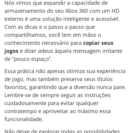
Nós vimos que expandir a capacidade de
armazenamento do seu Xbox 360 com um HD
externo é uma solução inteligente e acessível.
Com as dicas e o passo a passo que
compartilhamos, você tem em mãos o
conhecimento necessário para
copiar seus
jogos
e dizer adeus àquela mensagem irritante
de “pouco espaço”.
Essa prática não apenas otimiza sua experiência
de jogo, mas também preserva seus títulos
favoritos, garantindo que a diversão nunca pare.
Lembre-se de sempre seguir as instruções
cuidadosamente para evitar qualquer
contratempo e aproveitar ao máximo essa
funcionalidade.
Não deixe de explorar todas as possibilidades