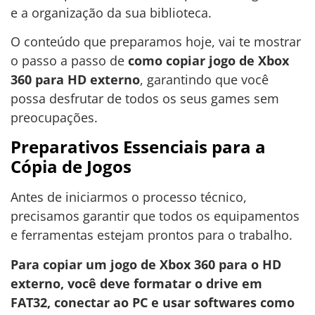
e a organização da sua biblioteca.
O conteúdo que preparamos hoje, vai te mostrar
o passo a passo de
como copiar jogo de Xbox
360 para HD externo
, garantindo que você
possa desfrutar de todos os seus games sem
preocupações.
Preparativos Essenciais para a
Cópia de Jogos
Antes de iniciarmos o processo técnico,
precisamos garantir que todos os equipamentos
e ferramentas estejam prontos para o trabalho.
Para copiar um jogo de Xbox 360 para o HD
externo, você deve formatar o drive em
FAT32, conectar ao PC e usar softwares como