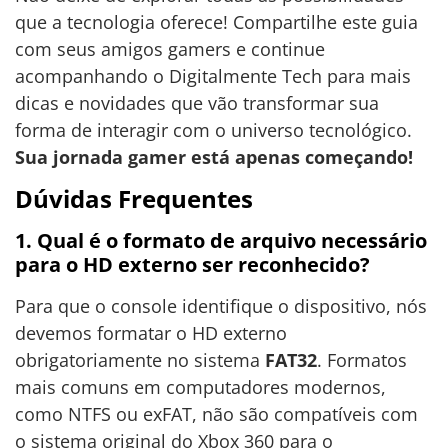
que a tecnologia oferece! Compartilhe este guia
com seus amigos gamers e continue
acompanhando o Digitalmente Tech para mais
dicas e novidades que vão transformar sua
forma de interagir com o universo tecnológico.
Sua jornada gamer está apenas começando!
Dúvidas Frequentes
1. Qual é o formato de arquivo necessário
para o HD externo ser reconhecido?
Para que o console identifique o dispositivo, nós
devemos formatar o HD externo
obrigatoriamente no sistema
FAT32
. Formatos
mais comuns em computadores modernos,
como NTFS ou exFAT, não são compatíveis com
o sistema original do Xbox 360 para o