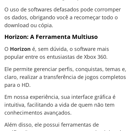
O uso de softwares defasados pode corromper
os dados, obrigando você a recomeçar todo o
download ou cópia.
Horizon: A Ferramenta Multiuso
O
Horizon
é, sem dúvida, o software mais
popular entre os entusiastas de Xbox 360.
Ele permite gerenciar perfis, conquistas, temas e,
claro, realizar a transferência de jogos completos
para o HD.
Em nossa experiência, sua interface gráfica é
intuitiva, facilitando a vida de quem não tem
conhecimentos avançados.
Além disso, ele possui ferramentas de