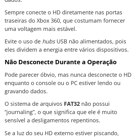
Sempre conecte o HD diretamente nas portas
traseiras do Xbox 360, que costumam fornecer
uma voltagem mais estável.
Evite o uso de
hubs
USB não alimentados, pois
eles dividem a energia entre vários dispositivos.
Não Desconecte Durante a Operação
Pode parecer óbvio, mas nunca desconecte o HD
enquanto o console ou o PC estiver lendo ou
gravando dados.
O sistema de arquivos
FAT32
não possui
“journaling”, o que significa que ele é muito
sensível a desligamentos repentinos.
Se a luz do seu HD externo estiver piscando,