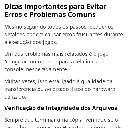
Dicas Importantes para Evitar
Erros e Problemas Comuns
Mesmo seguindo todos os passos, pequenos
detalhes podem causar erros frustrantes durante
a execução dos jogos.
Um dos problemas mais relatados é o jogo
“congelar” ou retornar para a tela inicial do
console inesperadamente.
Muitas vezes, isso está ligado à qualidade da
transferência ou ao estado físico do hardware
utilizado.
Verificação de Integridade dos Arquivos
Sempre que terminar uma cópia, verifique se o
tamanho do arquivo no HD externo corresponde