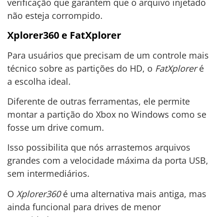
verificação que garantem que o arquivo injetado
não esteja corrompido.
Xplorer360 e FatXplorer
Para usuários que precisam de um controle mais
técnico sobre as partições do HD, o
FatXplorer
é
a escolha ideal.
Diferente de outras ferramentas, ele permite
montar a partição do Xbox no Windows como se
fosse um drive comum.
Isso possibilita que nós arrastemos arquivos
grandes com a velocidade máxima da porta USB,
sem intermediários.
O
Xplorer360
é uma alternativa mais antiga, mas
ainda funcional para drives de menor