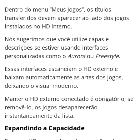
Dentro do menu “Meus Jogos”, os títulos
transferidos devem aparecer ao lado dos jogos
instalados no HD interno.
Nós sugerimos que você utilize capas e
descrições se estiver usando interfaces
personalizadas como o
Aurora
ou
Freestyle
.
Essas interfaces escaneiam o HD externo e
baixam automaticamente as artes dos jogos,
deixando o visual moderno.
Manter o HD externo conectado é obrigatório; se
removê-lo, os jogos desaparecerão
instantaneamente da lista.
Expandindo a Capacidade