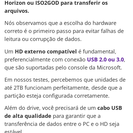
Horizon ou ISO2GOD para transferir os
arquivos.
Nós observamos que a escolha do hardware
correto é o primeiro passo para evitar falhas de
leitura ou corrupção de dados.
Um
HD externo compatível
é fundamental,
preferencialmente com conexão
USB 2.0 ou 3.0
,
que são suportadas pelo console da Microsoft.
Em nossos testes, percebemos que unidades de
até 2TB funcionam perfeitamente, desde que a
partição esteja configurada corretamente.
Além do drive, você precisará de um
cabo USB
de alta qualidade
para garantir que a
transferência de dados entre o PC e o HD seja
estável.