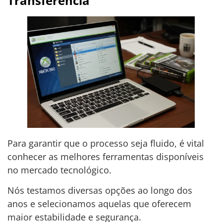
Transferência
Para garantir que o processo seja fluido, é vital
conhecer as melhores ferramentas disponíveis
no mercado tecnológico.
Nós testamos diversas opções ao longo dos
anos e selecionamos aquelas que oferecem
maior estabilidade e segurança.