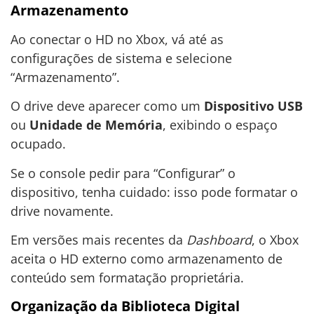
Armazenamento
Ao conectar o HD no Xbox, vá até as
configurações de sistema e selecione
“Armazenamento”.
O drive deve aparecer como um
Dispositivo USB
ou
Unidade de Memória
, exibindo o espaço
ocupado.
Se o console pedir para “Configurar” o
dispositivo, tenha cuidado: isso pode formatar o
drive novamente.
Em versões mais recentes da
Dashboard
, o Xbox
aceita o HD externo como armazenamento de
conteúdo sem formatação proprietária.
Organização da Biblioteca Digital