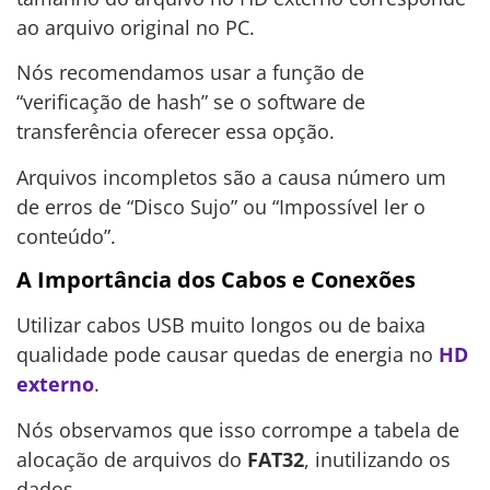
ao arquivo original no PC.
Nós recomendamos usar a função de
“verificação de hash” se o software de
transferência oferecer essa opção.
Arquivos incompletos são a causa número um
de erros de “Disco Sujo” ou “Impossível ler o
conteúdo”.
A Importância dos Cabos e Conexões
Utilizar cabos USB muito longos ou de baixa
qualidade pode causar quedas de energia no
HD
externo
.
Nós observamos que isso corrompe a tabela de
alocação de arquivos do
FAT32
, inutilizando os
dados.