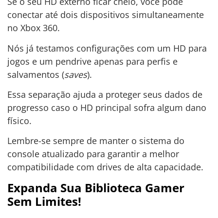
Se o seu HD externo ficar cheio, você pode
conectar até dois dispositivos simultaneamente
no Xbox 360.
Nós já testamos configurações com um HD para
jogos e um pendrive apenas para perfis e
salvamentos (
saves
).
Essa separação ajuda a proteger seus dados de
progresso caso o HD principal sofra algum dano
físico.
Lembre-se sempre de manter o sistema do
console atualizado para garantir a melhor
compatibilidade com drives de alta capacidade.
Expanda Sua Biblioteca Gamer
Sem Limites!