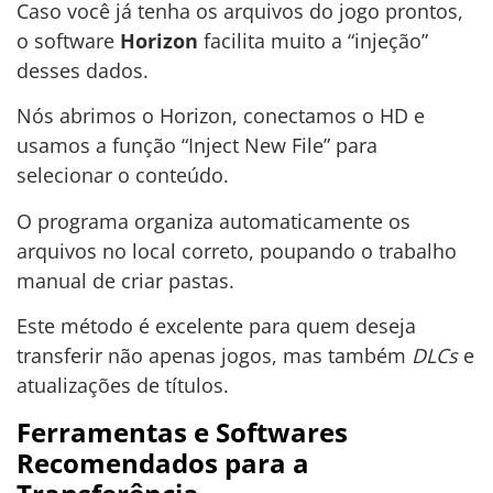
Caso você já tenha os arquivos do jogo prontos,
o software
Horizon
facilita muito a “injeção”
desses dados.
Nós abrimos o Horizon, conectamos o HD e
usamos a função “Inject New File” para
selecionar o conteúdo.
O programa organiza automaticamente os
arquivos no local correto, poupando o trabalho
manual de criar pastas.
Este método é excelente para quem deseja
transferir não apenas jogos, mas também
DLCs
e
atualizações de títulos.
Ferramentas e Softwares
Recomendados para a