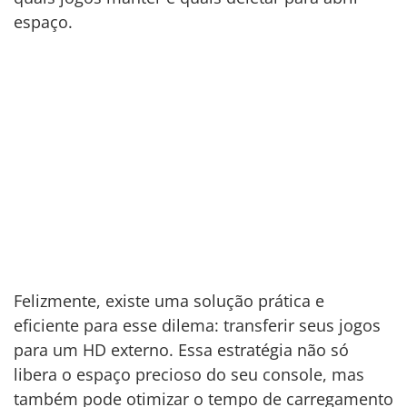
espaço.
Felizmente, existe uma solução prática e
eficiente para esse dilema: transferir seus jogos
para um HD externo. Essa estratégia não só
libera o espaço precioso do seu console, mas
também pode otimizar o tempo de carregamento