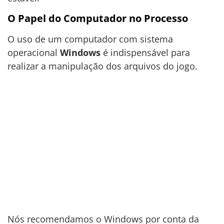
O Papel do Computador no Processo
O uso de um computador com sistema
operacional
Windows
é indispensável para
realizar a manipulação dos arquivos do jogo.
Nós recomendamos o Windows por conta da