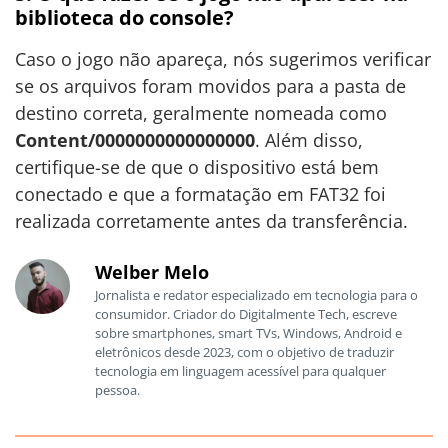
biblioteca do console?
Caso o jogo não apareça, nós sugerimos verificar
se os arquivos foram movidos para a pasta de
destino correta, geralmente nomeada como
Content/0000000000000000
. Além disso,
certifique-se de que o dispositivo está bem
conectado e que a formatação em FAT32 foi
realizada corretamente antes da transferência.
Welber Melo
Jornalista e redator especializado em tecnologia para o
consumidor. Criador do Digitalmente Tech, escreve
sobre smartphones, smart TVs, Windows, Android e
eletrônicos desde 2023, com o objetivo de traduzir
tecnologia em linguagem acessível para qualquer
pessoa.