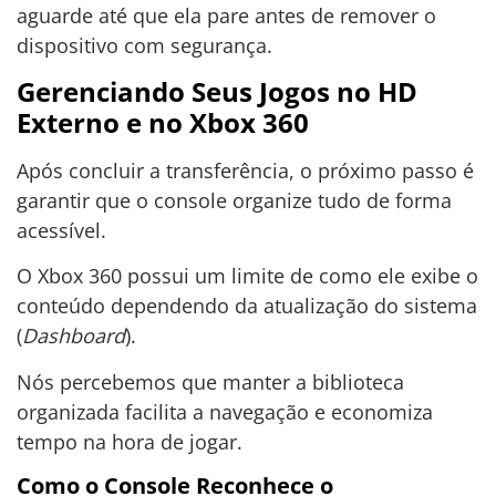
aguarde até que ela pare antes de remover o
dispositivo com segurança.
Gerenciando Seus Jogos no HD
Externo e no Xbox 360
Após concluir a transferência, o próximo passo é
garantir que o console organize tudo de forma
acessível.
O Xbox 360 possui um limite de como ele exibe o
conteúdo dependendo da atualização do sistema
(
Dashboard
).
Nós percebemos que manter a biblioteca
organizada facilita a navegação e economiza
tempo na hora de jogar.
Como o Console Reconhece o