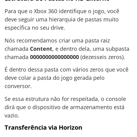
Para que o Xbox 360 identifique o jogo, você
deve seguir uma hierarquia de pastas muito
específica no seu drive.
Nós recomendamos criar uma pasta raiz
chamada
Content
, e dentro dela, uma subpasta
chamada
0000000000000000
(dezesseis zeros).
É dentro dessa pasta com vários zeros que você
deve colar a pasta do jogo gerada pelo
conversor.
Se essa estrutura não for respeitada, o console
dirá que o dispositivo de armazenamento está
vazio.
Transferência via Horizon