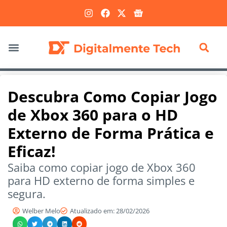
Marketing Digital
Descubra Como Copiar Jogo
de Xbox 360 para o HD
Externo de Forma Prática e
Eficaz!
Saiba como copiar jogo de Xbox 360
para HD externo de forma simples e
segura.
Welber Melo
Atualizado em: 28/02/2026