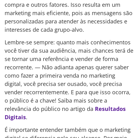
compra e outros fatores. Isso resulta em um
marketing mais eficiente, pois as mensagens são
personalizadas para atender às necessidades e
interesses de cada grupo-alvo.
Lembre-se sempre: quanto mais conhecimentos
você tiver da sua audiência, mais chances terá de
se tornar uma referência e vender de forma
recorrente. — Não adianta apenas querer saber
como fazer a primeira venda no marketing
digital, você precisa ser ousado, você precisa
vender recorrentemente. E para que isso ocorra,
o público é a chave! Saiba mais sobre a
relevância do público no artigo da
Resultados
Digitais
.
É importante entender também que o marketing