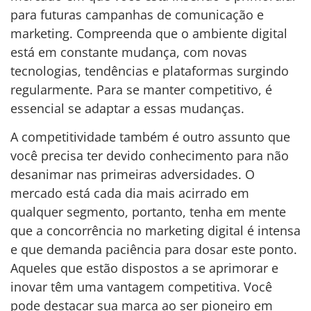
para futuras campanhas de comunicação e
marketing. Compreenda que o ambiente digital
está em constante mudança, com novas
tecnologias, tendências e plataformas surgindo
regularmente. Para se manter competitivo, é
essencial se adaptar a essas mudanças.
A competitividade também é outro assunto que
você precisa ter devido conhecimento para não
desanimar nas primeiras adversidades. O
mercado está cada dia mais acirrado em
qualquer segmento, portanto, tenha em mente
que a concorrência no marketing digital é intensa
e que demanda paciência para dosar este ponto.
Aqueles que estão dispostos a se aprimorar e
inovar têm uma vantagem competitiva. Você
pode destacar sua marca ao ser pioneiro em