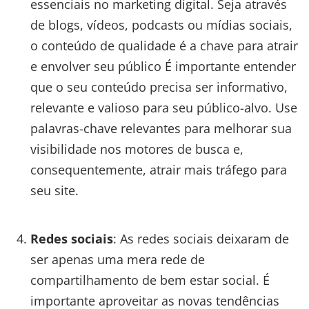
essenciais no marketing digital. Seja através
de blogs, vídeos, podcasts ou mídias sociais,
o conteúdo de qualidade é a chave para atrair
e envolver seu público É importante entender
que o seu conteúdo precisa ser informativo,
relevante e valioso para seu público-alvo. Use
palavras-chave relevantes para melhorar sua
visibilidade nos motores de busca e,
consequentemente, atrair mais tráfego para
seu site.
Redes sociais
: As redes sociais deixaram de
ser apenas uma mera rede de
compartilhamento de bem estar social. É
importante aproveitar as novas tendências