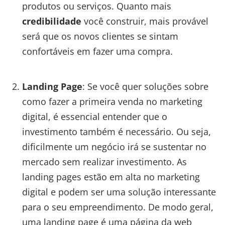
produtos ou serviços. Quanto mais
credibilidade
você construir, mais provável
será que os novos clientes se sintam
confortáveis em fazer uma compra.
Landing Page
: Se você quer soluções sobre
como fazer a primeira venda no marketing
digital, é essencial entender que o
investimento também é necessário. Ou seja,
dificilmente um negócio irá se sustentar no
mercado sem realizar investimento. As
landing pages estão em alta no marketing
digital e podem ser uma solução interessante
para o seu empreendimento. De modo geral,
uma landing page é uma página da web