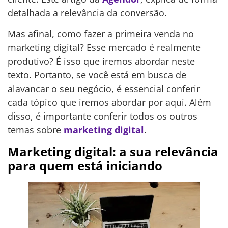
detalhada a relevância da conversão.
Mas afinal, como fazer a primeira venda no
marketing digital? Esse mercado é realmente
produtivo? É isso que iremos abordar neste
texto. Portanto, se você está em busca de
alavancar o seu negócio, é essencial conferir
cada tópico que iremos abordar por aqui. Além
disso, é importante conferir todos os outros
temas sobre
marketing digital
.
Marketing digital: a sua relevância
para quem está iniciando