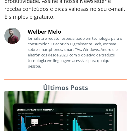
produtividade. Assine a nossa Newsletter e
receba conteúdos e dicas valiosas no seu e-mail.
É simples e gratuito.
Welber Melo
Jornalista e redator especializado em tecnologia para o
consumidor. Criador do Digitalmente Tech, escreve
sobre smartphones, smart TVs, Windows, Android e
eletrônicos desde 2023, com o objetivo de traduzir
tecnologia em linguagem acessível para qualquer
pessoa.
Últimos Posts