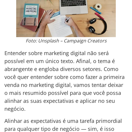
Foto: Unsplash – Campaign Creators
Entender sobre marketing digital não será
possível em um único texto. Afinal, o tema é
abrangente e engloba diversos setores. Como
você quer entender sobre como fazer a primeira
venda no marketing digital, vamos tentar deixar
o mais resumido possível para que você possa
alinhar as suas expectativas e aplicar no seu
negócio.
Alinhar as expectativas é uma tarefa primordial
para qualquer tipo de negócio — sim, é isso