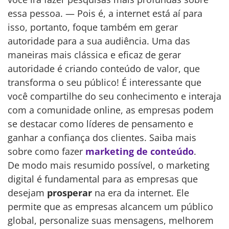
essa pessoa. — Pois é, a internet está aí para
isso, portanto, foque também em gerar
autoridade para a sua audiência. Uma das
maneiras mais clássica e eficaz de gerar
autoridade é criando conteúdo de valor, que
transforma o seu público! É interessante que
você compartilhe do seu conhecimento e interaja
com a comunidade online, as empresas podem
se destacar como líderes de pensamento e
ganhar a confiança dos clientes. Saiba mais
sobre como fazer
marketing de conteúdo
.
De modo mais resumido possível, o marketing
digital é fundamental para as empresas que
desejam
prosperar
na era da internet. Ele
permite que as empresas alcancem um público
global, personalize suas mensagens, melhorem