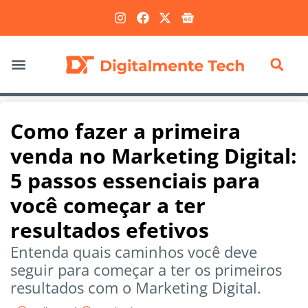
Marketing Digital
Como fazer a primeira
venda no Marketing Digital:
5 passos essenciais para
você começar a ter
resultados efetivos
Entenda quais caminhos você deve
seguir para começar a ter os primeiros
resultados com o Marketing Digital.