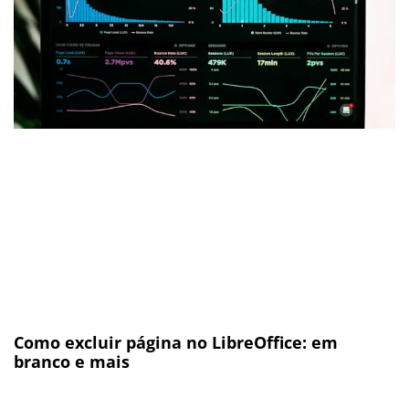
Como excluir página no LibreOffice: em
branco e mais