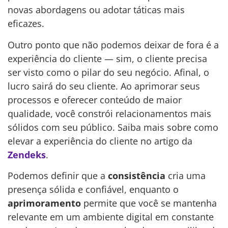
novas abordagens ou adotar táticas mais
eficazes.
Outro ponto que não podemos deixar de fora é a
experiência do cliente — sim, o cliente precisa
ser visto como o pilar do seu negócio. Afinal, o
lucro sairá do seu cliente. Ao aprimorar seus
processos e oferecer conteúdo de maior
qualidade, você constrói relacionamentos mais
sólidos com seu público. Saiba mais sobre como
elevar a experiência do cliente no artigo da
Zendeks
.
Podemos definir que a
consistência
cria uma
presença sólida e confiável, enquanto o
aprimoramento
permite que você se mantenha
relevante em um ambiente digital em constante