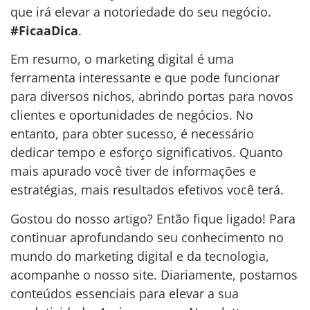
que irá elevar a notoriedade do seu negócio.
#FicaaDica
.
Em resumo, o marketing digital é uma
ferramenta interessante e que pode funcionar
para diversos nichos, abrindo portas para novos
clientes e oportunidades de negócios. No
entanto, para obter sucesso, é necessário
dedicar tempo e esforço significativos. Quanto
mais apurado você tiver de informações e
estratégias, mais resultados efetivos você terá.
Gostou do nosso artigo? Então fique ligado! Para
continuar aprofundando seu conhecimento no
mundo do marketing digital e da tecnologia,
acompanhe o nosso site. Diariamente, postamos
conteúdos essenciais para elevar a sua