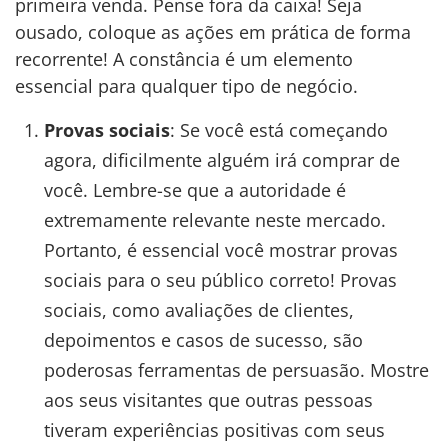
primeira venda. Pense fora da caixa! Seja
ousado, coloque as ações em prática de forma
recorrente! A constância é um elemento
essencial para qualquer tipo de negócio.
Provas sociais
: Se você está começando
agora, dificilmente alguém irá comprar de
você. Lembre-se que a autoridade é
extremamente relevante neste mercado.
Portanto, é essencial você mostrar provas
sociais para o seu público correto! Provas
sociais, como avaliações de clientes,
depoimentos e casos de sucesso, são
poderosas ferramentas de persuasão. Mostre
aos seus visitantes que outras pessoas
tiveram experiências positivas com seus