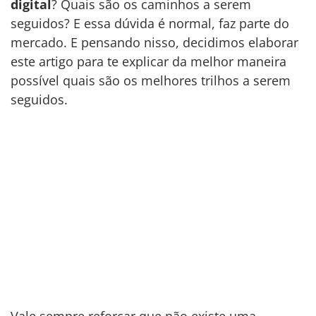
digital
? Quais são os caminhos a serem
seguidos? E essa dúvida é normal, faz parte do
mercado. E pensando nisso, decidimos elaborar
este artigo para te explicar da melhor maneira
possível quais são os melhores trilhos a serem
seguidos.
Vale sempre reforçar que não existe uma