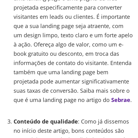
projetada especificamente para converter
visitantes em leads ou clientes. É importante
que a sua landing page seja atraente, com
um design limpo, texto claro e um forte apelo
à ação. Ofereça algo de valor, como um e-
book gratuito ou desconto, em troca das
informações de contato do visitante. Entenda
também que uma landing page bem
projetada pode aumentar significativamente
suas taxas de conversão. Saiba mais sobre o
que é uma landing page no artigo do
Sebrae
.
Conteúdo de qualidade
: Como já dissemos
no início deste artigo, bons conteúdos são