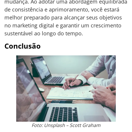
mudança. Ao adotar uma abordagem equilibrada
de consistência e aprimoramento, você estará
melhor preparado para alcançar seus objetivos
no marketing digital e garantir um crescimento
sustentável ao longo do tempo.
Conclusão
Foto: Unsplash – Scott Graham