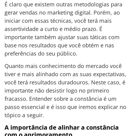
É claro que existem outras metodologias para
gerar vendas no marketing digital. Porém, ao
iniciar com essas técnicas, você terá mais
assertividade a curto e médio prazo. É
importante também ajustar suas táticas com
base nos resultados que você obtém e nas
preferências do seu público.
Quanto mais conhecimento do mercado você
tiver e mais alinhado com as suas expectativas,
você terá resultados duradouros. Neste caso, é
importante não desistir logo no primeiro
fracasso. Entender sobre a constância é um
passo essencial e é isso que iremos explicar no
tópico a seguir.
A importância de alinhar a constância
com o aprimoramento