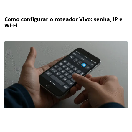
Como configurar o roteador Vivo: senha, IP e
Wi-Fi