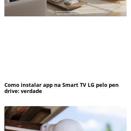
Como instalar app na Smart TV LG pelo pen
drive: verdade