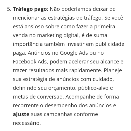
Tráfego pago
: Não poderíamos deixar de
mencionar as estratégias de tráfego. Se você
está ansioso sobre como fazer a primeira
venda no marketing digital, é de suma
importância também investir em publicidade
paga. Anúncios no Google Ads ou no
Facebook Ads, podem acelerar seu alcance e
trazer resultados mais rapidamente. Planeje
sua estratégia de anúncios com cuidado,
definindo seu orçamento, público-alvo e
metas de conversão. Acompanhe de forma
recorrente o desempenho dos anúncios e
ajuste
suas campanhas conforme
necessário.