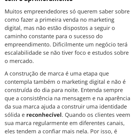
Muitos empreendedores só querem saber sobre
como fazer a primeira venda no marketing
digital, mas não estão dispostos a seguir o
caminho constante para o sucesso do
empreendimento. Dificilmente um negócio terá
escalabilidade se não tiver foco e estudos sobre
o mercado.
A construção de marca é uma etapa que
contempla também o marketing digital e não é
construída do dia para noite. Entenda sempre
que a consistência na mensagem e na aparência
da sua marca ajuda a construir uma identidade
sólida e
reconhecível
. Quando os clientes veem
sua marca regularmente em diferentes canais,
eles tendem a confiar mais nela. Por isso, é