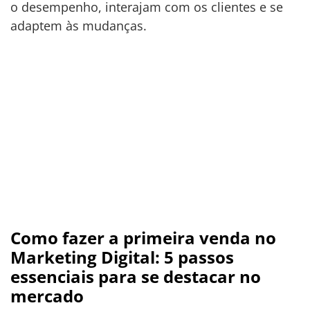
o desempenho, interajam com os clientes e se
adaptem às mudanças.
Como fazer a primeira venda no
Marketing Digital: 5 passos
essenciais para se destacar no
mercado