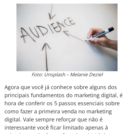
Foto: Unsplash – Melanie Deziel
Agora que você já conhece sobre alguns dos
principais fundamentos do marketing digital, é
hora de conferir os 5 passos essenciais sobre
como fazer a primeira venda no marketing
digital. Vale sempre reforçar que não é
interessante você ficar limitado apenas à