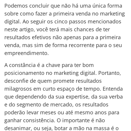
Podemos concluir que não há uma única forma
sobre como fazer a primeira venda no marketing
digital. Ao seguir os cinco passos mencionados
neste artigo, você terá mais chances de ter
resultados efetivos não apenas para a primeira
venda, mas sim de forma recorrente para o seu
empreendimento.
A constância é a chave para ter bom
posicionamento no marketing digital. Portanto,
desconfie de quem promete resultados
milagrosos em curto espaço de tempo. Entenda
que dependendo da sua expertise, da sua verba
e do segmento de mercado, os resultados
poderão levar meses ou até mesmo anos para
ganhar consistência. O importante é não
desanimar, ou seja, botar a mão na massa é o