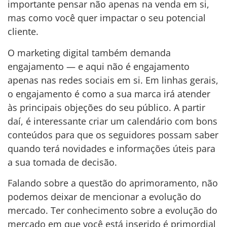
importante pensar não apenas na venda em si,
mas como você quer impactar o seu potencial
cliente.
O marketing digital também demanda
engajamento — e aqui não é engajamento
apenas nas redes sociais em si. Em linhas gerais,
o engajamento é como a sua marca irá atender
às principais objeções do seu público. A partir
daí, é interessante criar um calendário com bons
conteúdos para que os seguidores possam saber
quando terá novidades e informações úteis para
a sua tomada de decisão.
Falando sobre a questão do aprimoramento, não
podemos deixar de mencionar a evolução do
mercado. Ter conhecimento sobre a evolução do
mercado em que você está inserido é primordial