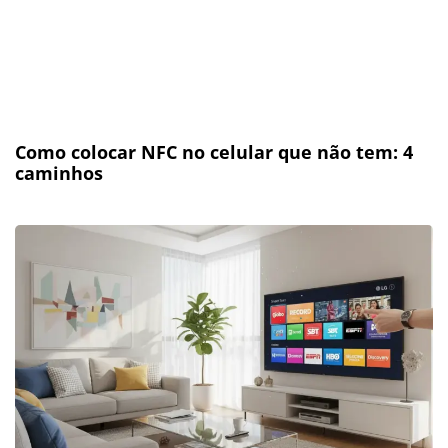
Como colocar NFC no celular que não tem: 4
caminhos