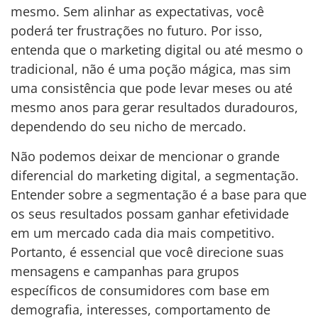
mesmo. Sem alinhar as expectativas, você
poderá ter frustrações no futuro. Por isso,
entenda que o marketing digital ou até mesmo o
tradicional, não é uma poção mágica, mas sim
uma consistência que pode levar meses ou até
mesmo anos para gerar resultados duradouros,
dependendo do seu nicho de mercado.
Não podemos deixar de mencionar o grande
diferencial do marketing digital, a segmentação.
Entender sobre a segmentação é a base para que
os seus resultados possam ganhar efetividade
em um mercado cada dia mais competitivo.
Portanto, é essencial que você direcione suas
mensagens e campanhas para grupos
específicos de consumidores com base em
demografia, interesses, comportamento de