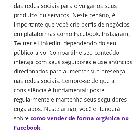
das redes sociais para divulgar os seus
produtos ou serviços. Neste cenário, é
importante que você crie perfis de negócios
em plataformas como Facebook, Instagram,
Twitter e LinkedIn, dependendo do seu
público-alvo. Compartilhe seu conteúdo,
interaja com seus seguidores e use anúncios
direcionados para aumentar sua presença
nas redes sociais. Lembre-se de que a
consistência é fundamental; poste
regularmente e mantenha seus seguidores
engajados. Neste artigo, você entenderá
sobre
como vender de forma orgânica no
Facebook
.