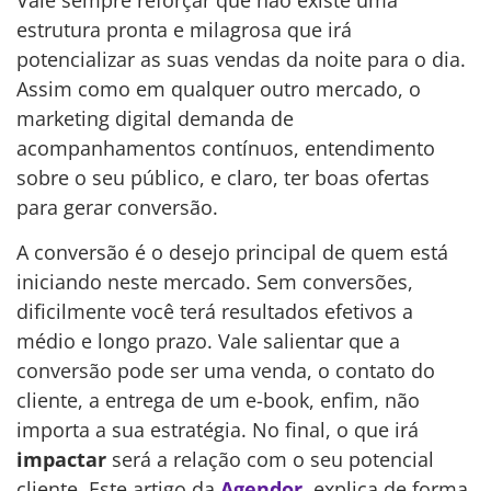
estrutura pronta e milagrosa que irá
potencializar as suas vendas da noite para o dia.
Assim como em qualquer outro mercado, o
marketing digital demanda de
acompanhamentos contínuos, entendimento
sobre o seu público, e claro, ter boas ofertas
para gerar conversão.
A conversão é o desejo principal de quem está
iniciando neste mercado. Sem conversões,
dificilmente você terá resultados efetivos a
médio e longo prazo. Vale salientar que a
conversão pode ser uma venda, o contato do
cliente, a entrega de um e-book, enfim, não
importa a sua estratégia. No final, o que irá
impactar
será a relação com o seu potencial
cliente. Este artigo da
Agendor
, explica de forma