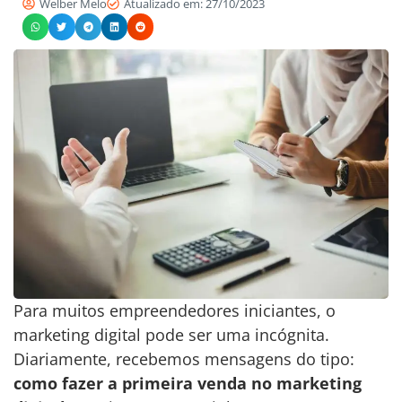
Welber Melo
Atualizado em: 27/10/2023
Para muitos empreendedores iniciantes, o
marketing digital pode ser uma incógnita.
Diariamente, recebemos mensagens do tipo:
como fazer a primeira venda no marketing