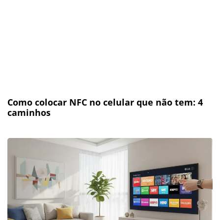
Como colocar NFC no celular que não tem: 4
caminhos