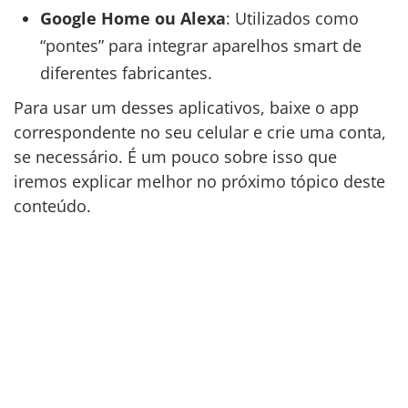
Google Home ou Alexa
: Utilizados como
“pontes” para integrar aparelhos smart de
diferentes fabricantes.
Para usar um desses aplicativos, baixe o app
correspondente no seu celular e crie uma conta,
se necessário. É um pouco sobre isso que
iremos explicar melhor no próximo tópico deste
conteúdo.