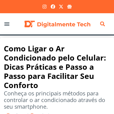
Marketing Digital
Como Ligar o Ar
Condicionado pelo Celular:
Dicas Práticas e Passo a
Passo para Facilitar Seu
Conforto
Conheça os principais métodos para
controlar o ar condicionado através do
seu smartphone.