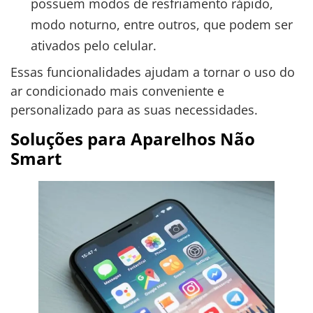
possuem modos de resfriamento rápido,
modo noturno, entre outros, que podem ser
ativados pelo celular.
Essas funcionalidades ajudam a tornar o uso do
ar condicionado mais conveniente e
personalizado para as suas necessidades.
Soluções para Aparelhos Não
Smart