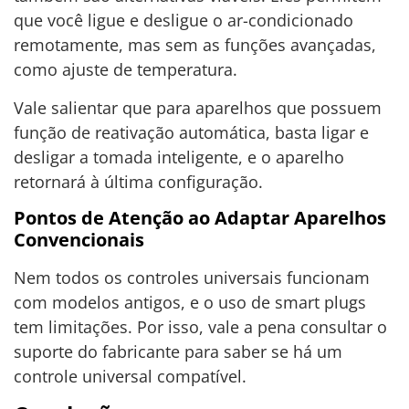
que você ligue e desligue o ar-condicionado
remotamente, mas sem as funções avançadas,
como ajuste de temperatura.
Vale salientar que para aparelhos que possuem
função de reativação automática, basta ligar e
desligar a tomada inteligente, e o aparelho
retornará à última configuração.
Pontos de Atenção ao Adaptar Aparelhos
Convencionais
Nem todos os controles universais funcionam
com modelos antigos, e o uso de smart plugs
tem limitações. Por isso, vale a pena consultar o
suporte do fabricante para saber se há um
controle universal compatível.