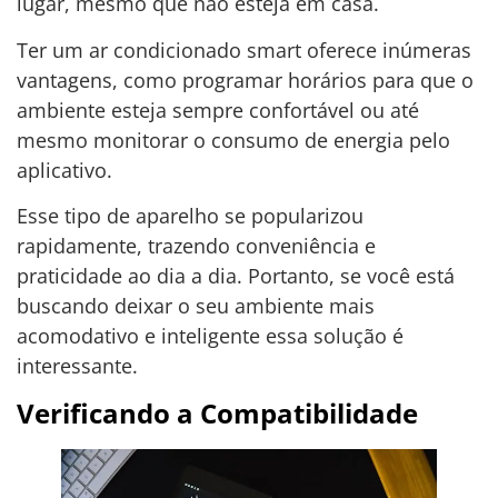
lugar, mesmo que não esteja em casa.
Ter um ar condicionado smart oferece inúmeras
vantagens, como programar horários para que o
ambiente esteja sempre confortável ou até
mesmo monitorar o consumo de energia pelo
aplicativo.
Esse tipo de aparelho se popularizou
rapidamente, trazendo conveniência e
praticidade ao dia a dia. Portanto, se você está
buscando deixar o seu ambiente mais
acomodativo e inteligente essa solução é
interessante.
Verificando a Compatibilidade