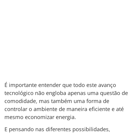
É importante entender que todo este avanço
tecnológico não engloba apenas uma questão de
comodidade, mas também uma forma de
controlar o ambiente de maneira eficiente e até
mesmo economizar energia.
E pensando nas diferentes possibilidades,