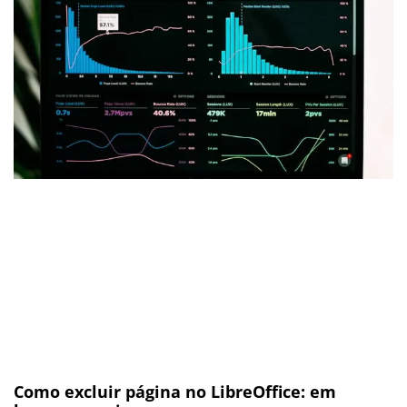
Como excluir página no LibreOffice: em