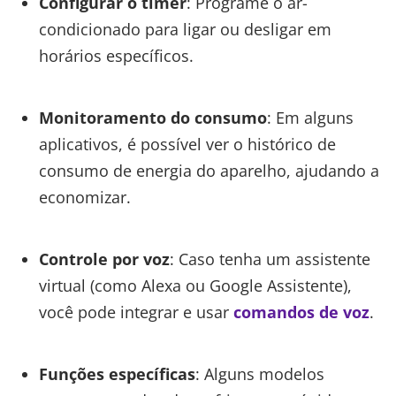
Configurar o timer
: Programe o ar-
condicionado para ligar ou desligar em
horários específicos.
Monitoramento do consumo
: Em alguns
aplicativos, é possível ver o histórico de
consumo de energia do aparelho, ajudando a
economizar.
Controle por voz
: Caso tenha um assistente
virtual (como Alexa ou Google Assistente),
você pode integrar e usar
comandos de voz
.
Funções específicas
: Alguns modelos