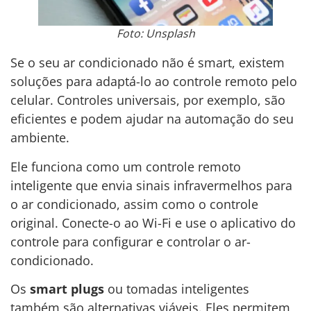
Foto: Unsplash
Se o seu ar condicionado não é smart, existem
soluções para adaptá-lo ao controle remoto pelo
celular. Controles universais, por exemplo, são
eficientes e podem ajudar na automação do seu
ambiente.
Ele funciona como um controle remoto
inteligente que envia sinais infravermelhos para
o ar condicionado, assim como o controle
original. Conecte-o ao Wi-Fi e use o aplicativo do
controle para configurar e controlar o ar-
condicionado.
Os
smart plugs
ou tomadas inteligentes
também são alternativas viáveis. Eles permitem