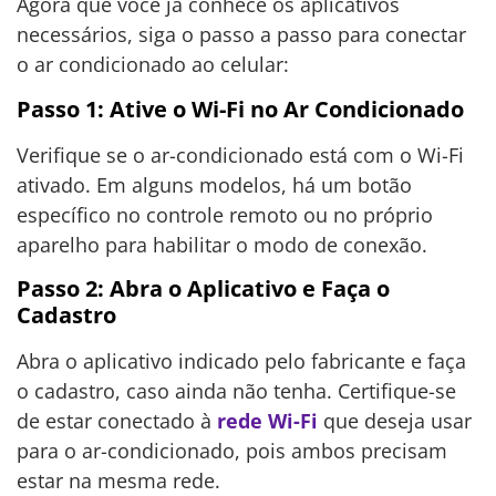
Agora que você já conhece os aplicativos
necessários, siga o passo a passo para conectar
o ar condicionado ao celular:
Passo 1: Ative o Wi-Fi no Ar Condicionado
Verifique se o ar-condicionado está com o Wi-Fi
ativado. Em alguns modelos, há um botão
específico no controle remoto ou no próprio
aparelho para habilitar o modo de conexão.
Passo 2: Abra o Aplicativo e Faça o
Cadastro
Abra o aplicativo indicado pelo fabricante e faça
o cadastro, caso ainda não tenha. Certifique-se
de estar conectado à
rede Wi-Fi
que deseja usar
para o ar-condicionado, pois ambos precisam
estar na mesma rede.