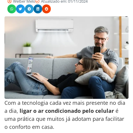
Welber Melo
Atualizado em: 01/11/2024
Com a tecnologia cada vez mais presente no dia
a dia,
ligar o ar condicionado pelo celular
é
uma prática que muitos já adotam para facilitar
o conforto em casa.