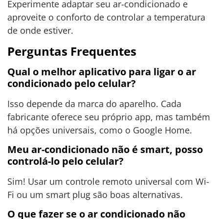
Experimente adaptar seu ar-condicionado e
aproveite o conforto de controlar a temperatura
de onde estiver.
Perguntas Frequentes
Qual o melhor aplicativo para ligar o ar
condicionado pelo celular?
Isso depende da marca do aparelho. Cada
fabricante oferece seu próprio app, mas também
há opções universais, como o Google Home.
Meu ar-condicionado não é smart, posso
controlá-lo pelo celular?
Sim! Usar um controle remoto universal com Wi-
Fi ou um smart plug são boas alternativas.
O que fazer se o ar condicionado não