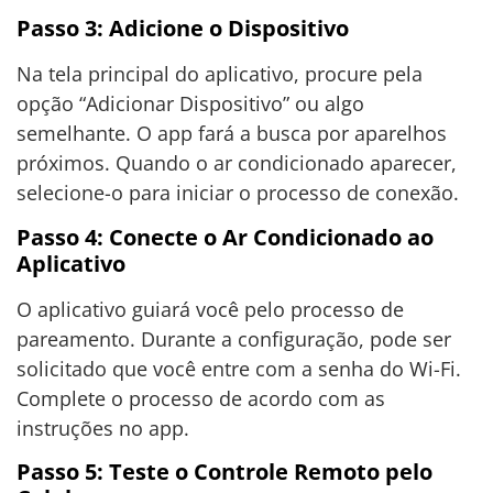
Passo 3: Adicione o Dispositivo
Na tela principal do aplicativo, procure pela
opção “Adicionar Dispositivo” ou algo
semelhante. O app fará a busca por aparelhos
próximos. Quando o ar condicionado aparecer,
selecione-o para iniciar o processo de conexão.
Passo 4: Conecte o Ar Condicionado ao
Aplicativo
O aplicativo guiará você pelo processo de
pareamento. Durante a configuração, pode ser
solicitado que você entre com a senha do Wi-Fi.
Complete o processo de acordo com as
instruções no app.
Passo 5: Teste o Controle Remoto pelo