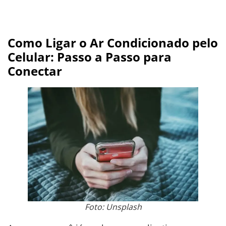
Como Ligar o Ar Condicionado pelo
Celular: Passo a Passo para
Conectar
Foto: Unsplash