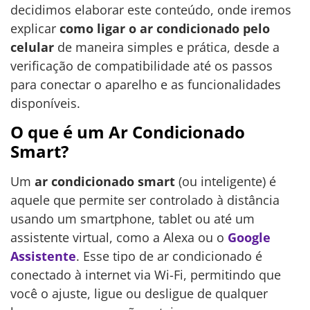
decidimos elaborar este conteúdo, onde iremos
explicar
como ligar o ar condicionado pelo
celular
de maneira simples e prática, desde a
verificação de compatibilidade até os passos
para conectar o aparelho e as funcionalidades
disponíveis.
O que é um Ar Condicionado
Smart?
Um
ar condicionado smart
(ou inteligente) é
aquele que permite ser controlado à distância
usando um smartphone, tablet ou até um
assistente virtual, como a Alexa ou o
Google
Assistente
. Esse tipo de ar condicionado é
conectado à internet via Wi-Fi, permitindo que
você o ajuste, ligue ou desligue de qualquer