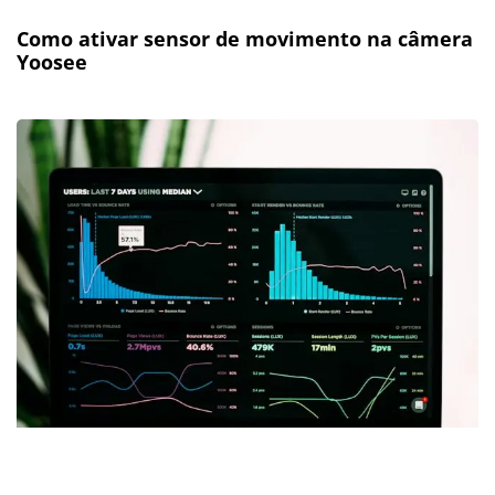
Como ativar sensor de movimento na câmera
Yoosee