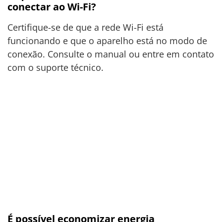
conectar ao Wi-Fi?
Certifique-se de que a rede Wi-Fi está
funcionando e que o aparelho está no modo de
conexão. Consulte o manual ou entre em contato
com o suporte técnico.
É possível economizar energia