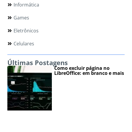
Informática
Games
Eletrônicos
Celulares
Últimas Postagens
Como excluir página no
LibreOffice: em branco e mais