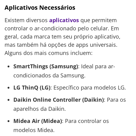
Aplicativos Necessários
Existem diversos
aplicativos
que permitem
controlar o ar-condicionado pelo celular. Em
geral, cada marca tem seu próprio aplicativo,
mas também há opções de apps universais.
Alguns dos mais comuns incluem:
SmartThings (Samsung)
: Ideal para ar-
condicionados da Samsung.
LG ThinQ (LG)
: Específico para modelos LG.
Daikin Online Controller (Daikin)
: Para os
aparelhos da Daikin.
Midea Air (Midea)
: Para controlar os
modelos Midea.