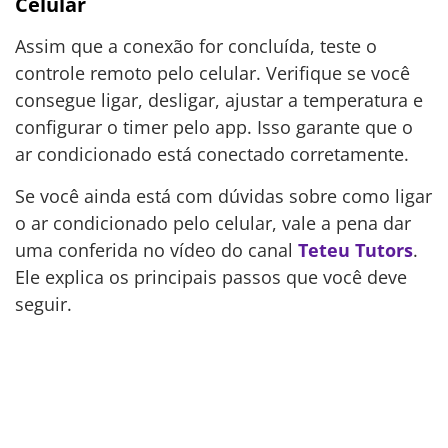
Celular
Assim que a conexão for concluída, teste o
controle remoto pelo celular. Verifique se você
consegue ligar, desligar, ajustar a temperatura e
configurar o timer pelo app. Isso garante que o
ar condicionado está conectado corretamente.
Se você ainda está com dúvidas sobre como ligar
o ar condicionado pelo celular, vale a pena dar
uma conferida no vídeo do canal
Teteu Tutors
.
Ele explica os principais passos que você deve
seguir.