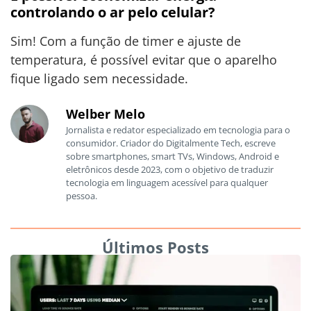
controlando o ar pelo celular?
Sim! Com a função de timer e ajuste de
temperatura, é possível evitar que o aparelho
fique ligado sem necessidade.
Welber Melo
Jornalista e redator especializado em tecnologia para o
consumidor. Criador do Digitalmente Tech, escreve
sobre smartphones, smart TVs, Windows, Android e
eletrônicos desde 2023, com o objetivo de traduzir
tecnologia em linguagem acessível para qualquer
pessoa.
Últimos Posts