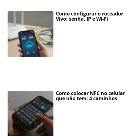
Como configurar o roteador
Vivo: senha, IP e Wi-Fi
Como colocar NFC no celular
que não tem: 4 caminhos