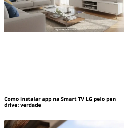
Como instalar app na Smart TV LG pelo pen
drive: verdade