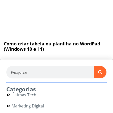
Como criar tabela ou planilha no WordPad
(Windows 10 e 11)
Categorias
Últimas Tech
Marketing Digital