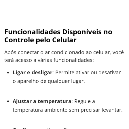
Funcionalidades Disponíveis no
Controle pelo Celular
Após conectar o ar condicionado ao celular, você
terá acesso a várias funcionalidades:
Ligar e desligar
: Permite ativar ou desativar
o aparelho de qualquer lugar.
Ajustar a temperatura
: Regule a
temperatura ambiente sem precisar levantar.