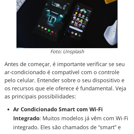
Foto: Unsplash
Antes de começar, é importante verificar se seu
ar-condicionado é compatível com o controle
pelo celular. Entender sobre o seu dispositivo e
os recursos que ele oferece é fundamental. Veja
as principais possibilidades:
Ar Condicionado Smart com Wi-Fi
Integrado
: Muitos modelos já vêm com Wi-Fi
integrado. Eles são chamados de “smart” e