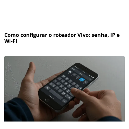
Como configurar o roteador Vivo: senha, IP e
Wi-Fi