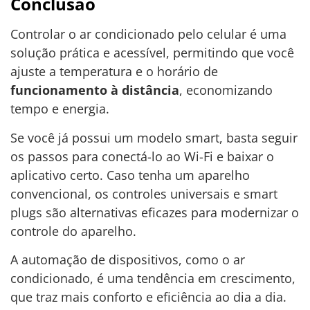
Conclusão
Controlar o ar condicionado pelo celular é uma
solução prática e acessível, permitindo que você
ajuste a temperatura e o horário de
funcionamento à distância
, economizando
tempo e energia.
Se você já possui um modelo smart, basta seguir
os passos para conectá-lo ao Wi-Fi e baixar o
aplicativo certo. Caso tenha um aparelho
convencional, os controles universais e smart
plugs são alternativas eficazes para modernizar o
controle do aparelho.
A automação de dispositivos, como o ar
condicionado, é uma tendência em crescimento,
que traz mais conforto e eficiência ao dia a dia.