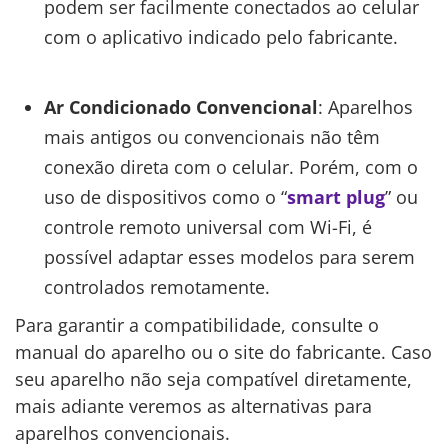
podem ser facilmente conectados ao celular
com o aplicativo indicado pelo fabricante.
Ar Condicionado Convencional
: Aparelhos
mais antigos ou convencionais não têm
conexão direta com o celular. Porém, com o
uso de dispositivos como o “
smart plug
” ou
controle remoto universal com Wi-Fi, é
possível adaptar esses modelos para serem
controlados remotamente.
Para garantir a compatibilidade, consulte o
manual do aparelho ou o site do fabricante. Caso
seu aparelho não seja compatível diretamente,
mais adiante veremos as alternativas para
aparelhos convencionais.