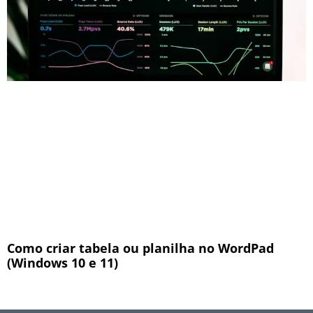
Como criar tabela ou planilha no WordPad
(Windows 10 e 11)