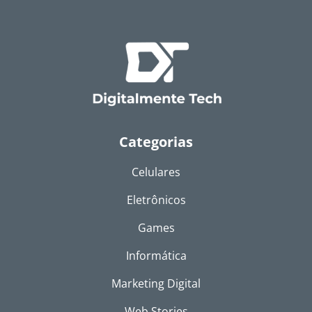
Categorias
Celulares
Eletrônicos
Games
Informática
Marketing Digital
Web Stories