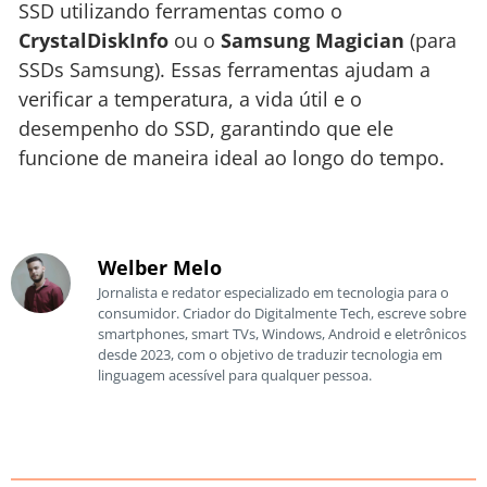
SSD utilizando ferramentas como o
CrystalDiskInfo
ou o
Samsung Magician
(para
SSDs Samsung). Essas ferramentas ajudam a
verificar a temperatura, a vida útil e o
desempenho do SSD, garantindo que ele
funcione de maneira ideal ao longo do tempo.
Welber Melo
Jornalista e redator especializado em tecnologia para o
consumidor. Criador do Digitalmente Tech, escreve sobre
smartphones, smart TVs, Windows, Android e eletrônicos
desde 2023, com o objetivo de traduzir tecnologia em
linguagem acessível para qualquer pessoa.