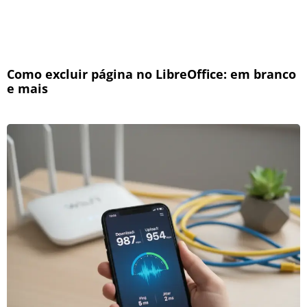
Como excluir página no LibreOffice: em branco
e mais