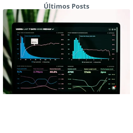
Últimos Posts