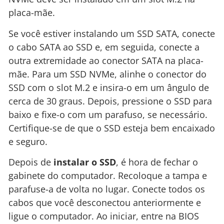
placa-mãe.
Se você estiver instalando um SSD SATA, conecte
o cabo SATA ao SSD e, em seguida, conecte a
outra extremidade ao conector SATA na placa-
mãe. Para um SSD NVMe, alinhe o conector do
SSD com o slot M.2 e insira-o em um ângulo de
cerca de 30 graus. Depois, pressione o SSD para
baixo e fixe-o com um parafuso, se necessário.
Certifique-se de que o SSD esteja bem encaixado
e seguro.
Depois de
instalar o SSD
, é hora de fechar o
gabinete do computador. Recoloque a tampa e
parafuse-a de volta no lugar. Conecte todos os
cabos que você desconectou anteriormente e
ligue o computador. Ao iniciar, entre na BIOS