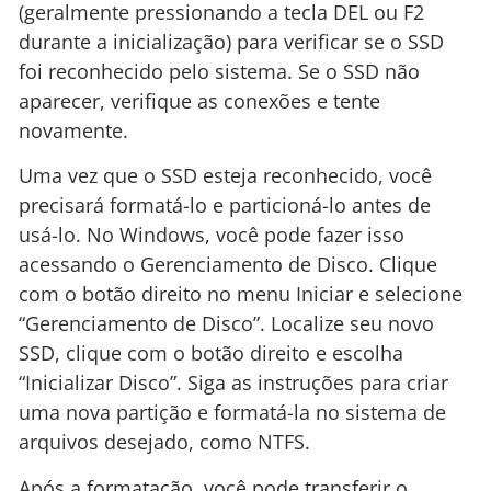
(geralmente pressionando a tecla DEL ou F2
durante a inicialização) para verificar se o SSD
foi reconhecido pelo sistema. Se o SSD não
aparecer, verifique as conexões e tente
novamente.
Uma vez que o SSD esteja reconhecido, você
precisará formatá-lo e particioná-lo antes de
usá-lo. No Windows, você pode fazer isso
acessando o Gerenciamento de Disco. Clique
com o botão direito no menu Iniciar e selecione
“Gerenciamento de Disco”. Localize seu novo
SSD, clique com o botão direito e escolha
“Inicializar Disco”. Siga as instruções para criar
uma nova partição e formatá-la no sistema de
arquivos desejado, como NTFS.
Após a formatação, você pode transferir o