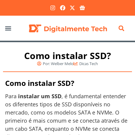
Marketing Digital
Como instalar SSD?
Por:
Welber Melo
Dicas Tech
Como instalar SSD?
Para
instalar um SSD
, é fundamental entender
os diferentes tipos de SSD disponíveis no
mercado, como os modelos SATA e NVMe. O
primeiro é mais comum e se conecta através de
um cabo SATA, enquanto o NVMe se conecta