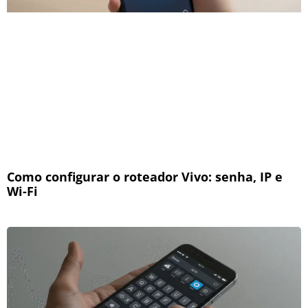
Como configurar o roteador Vivo: senha, IP e
Wi-Fi