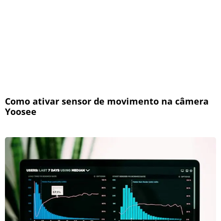
Como ativar sensor de movimento na câmera
Yoosee