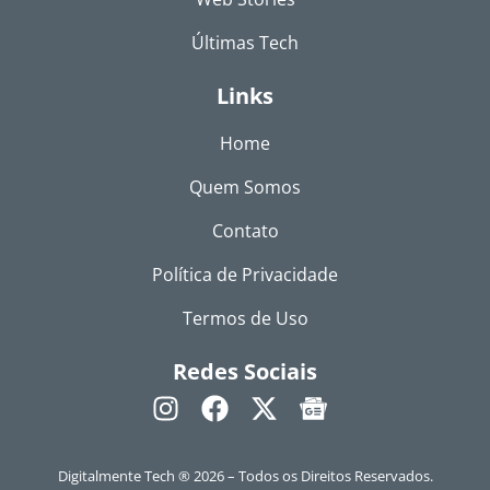
Últimas Tech
Links
Home
Quem Somos
Contato
Política de Privacidade
Termos de Uso
Redes Sociais
Digitalmente Tech ® 2026 – Todos os Direitos Reservados.