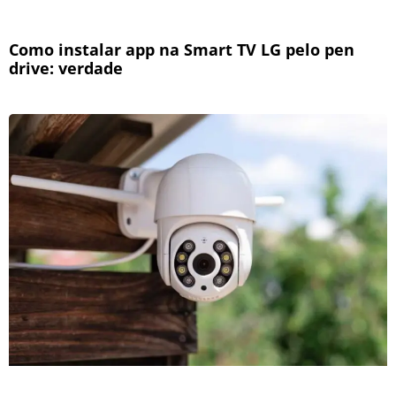
Como instalar app na Smart TV LG pelo pen
drive: verdade