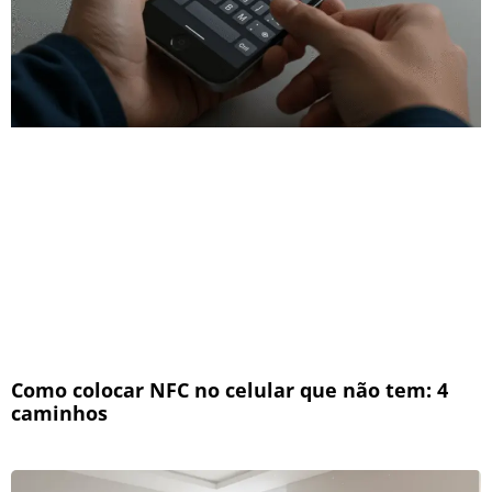
Como colocar NFC no celular que não tem: 4
caminhos