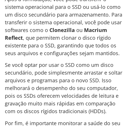
sistema operacional para o SSD ou usá-lo como
um disco secundário para armazenamento. Para
transferir o sistema operacional, você pode usar
softwares como o
Clonezilla
ou
Macrium
Reflect
, que permitem clonar o disco rígido
existente para o SSD, garantindo que todos os
seus arquivos e configurações sejam mantidos.
Se você optar por usar o SSD como um disco
secundário, pode simplesmente arrastar e soltar
arquivos e programas para o novo SSD. Isso
melhorará o desempenho do seu computador,
pois os SSDs oferecem velocidades de leitura e
gravação muito mais rápidas em comparação
com os discos rígidos tradicionais (HDDs).
Por fim, é importante monitorar a saúde do seu