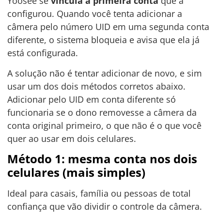
Yoosee se
vincula à primeira conta
que a
configurou. Quando você tenta adicionar a
câmera pelo número UID em uma segunda conta
diferente, o sistema bloqueia e avisa que ela já
está configurada.
A solução não é tentar adicionar de novo, e sim
usar um dos dois métodos corretos abaixo.
Adicionar pelo UID em conta diferente só
funcionaria se o dono removesse a câmera da
conta original primeiro, o que não é o que você
quer ao usar em dois celulares.
Método 1: mesma conta nos dois
celulares (mais simples)
Ideal para casais, família ou pessoas de total
confiança que vão dividir o controle da câmera.