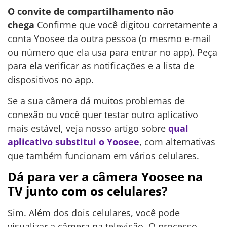
O convite de compartilhamento não
chega
Confirme que você digitou corretamente a
conta Yoosee da outra pessoa (o mesmo e-mail
ou número que ela usa para entrar no app). Peça
para ela verificar as notificações e a lista de
dispositivos no app.
Se a sua câmera dá muitos problemas de
conexão ou você quer testar outro aplicativo
mais estável, veja nosso artigo sobre
qual
aplicativo substitui o Yoosee
, com alternativas
que também funcionam em vários celulares.
Dá para ver a câmera Yoosee na
TV junto com os celulares?
Sim. Além dos dois celulares, você pode
visualizar a câmera na televisão. O processo