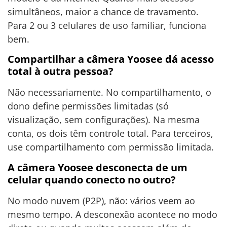
simultâneos, maior a chance de travamento.
Para 2 ou 3 celulares de uso familiar, funciona
bem.
Compartilhar a câmera Yoosee dá acesso
total à outra pessoa?
Não necessariamente. No compartilhamento, o
dono define permissões limitadas (só
visualização, sem configurações). Na mesma
conta, os dois têm controle total. Para terceiros,
use compartilhamento com permissão limitada.
A câmera Yoosee desconecta de um
celular quando conecto no outro?
No modo nuvem (P2P), não: vários veem ao
mesmo tempo. A desconexão acontece no modo