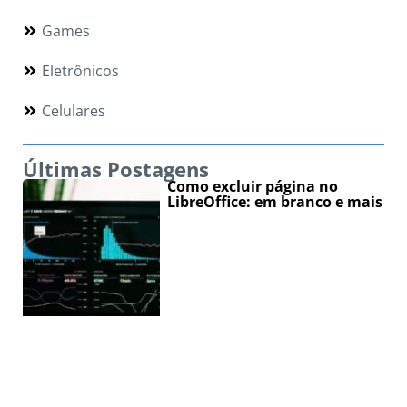
Games
Eletrônicos
Celulares
Últimas Postagens
Como excluir página no
LibreOffice: em branco e mais