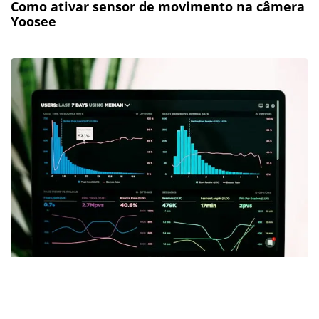
Como ativar sensor de movimento na câmera
Yoosee