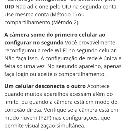
UID
Não adicione pelo UID na segunda conta.
Use mesma conta (Método 1) ou
compartilhamento (Método 2).
A câmera some do primeiro celular ao
configurar no segundo
Você provavelmente
reconfigurou a rede Wi-Fi no segundo celular.
Não faça isso. A configuração de rede é única e
feita só uma vez. No segundo aparelho, apenas
faça login ou aceite o compartilhamento.
Um celular desconecta o outro
Acontece
quando muitos aparelhos acessam além do
limite, ou quando a câmera está em modo de
conexão direta. Verifique se a câmera está em
modo nuvem (P2P) nas configurações, que
permite visualização simultânea.