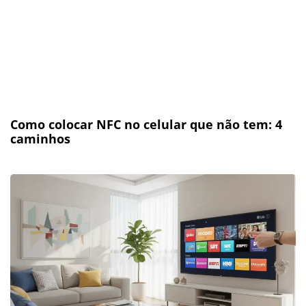
Como colocar NFC no celular que não tem: 4
caminhos