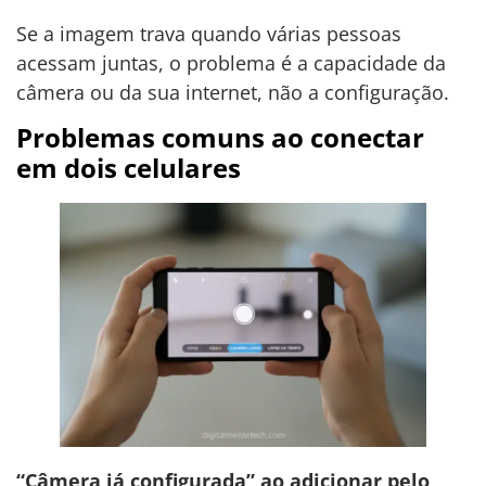
Se a imagem trava quando várias pessoas
acessam juntas, o problema é a capacidade da
câmera ou da sua internet, não a configuração.
Problemas comuns ao conectar
em dois celulares
“Câmera já configurada” ao adicionar pelo