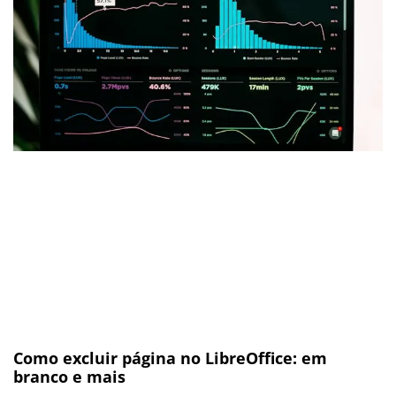
Como excluir página no LibreOffice: em
branco e mais