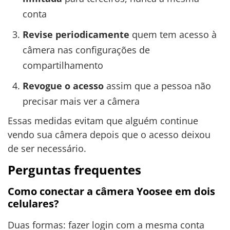
conta
Revise periodicamente
quem tem acesso à
câmera nas configurações de
compartilhamento
Revogue o acesso
assim que a pessoa não
precisar mais ver a câmera
Essas medidas evitam que alguém continue
vendo sua câmera depois que o acesso deixou
de ser necessário.
Perguntas frequentes
Como conectar a câmera Yoosee em dois
celulares?
Duas formas: fazer login com a mesma conta