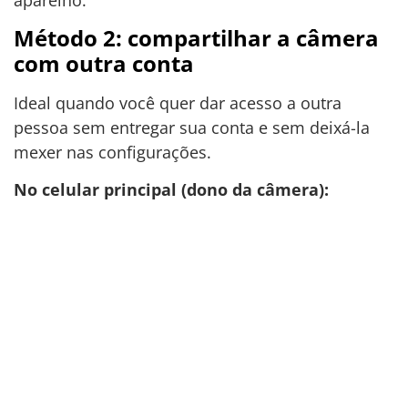
Método 2: compartilhar a câmera
com outra conta
Ideal quando você quer dar acesso a outra
pessoa sem entregar sua conta e sem deixá-la
mexer nas configurações.
No celular principal (dono da câmera):