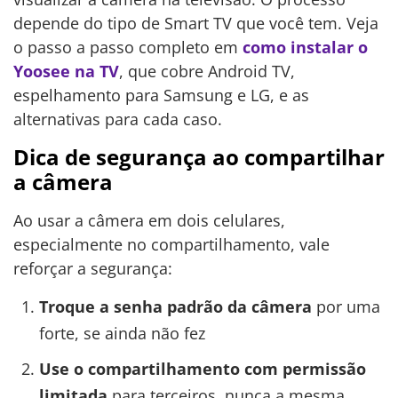
depende do tipo de Smart TV que você tem. Veja
o passo a passo completo em
como instalar o
Yoosee na TV
, que cobre Android TV,
espelhamento para Samsung e LG, e as
alternativas para cada caso.
Dica de segurança ao compartilhar
a câmera
Ao usar a câmera em dois celulares,
especialmente no compartilhamento, vale
reforçar a segurança:
Troque a senha padrão da câmera
por uma
forte, se ainda não fez
Use o compartilhamento com permissão
limitada
para terceiros, nunca a mesma