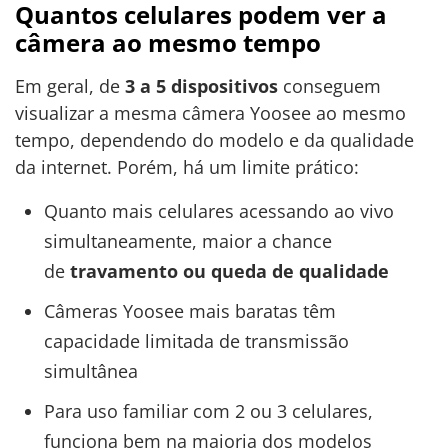
Quantos celulares podem ver a
câmera ao mesmo tempo
Em geral, de
3 a 5 dispositivos
conseguem
visualizar a mesma câmera Yoosee ao mesmo
tempo, dependendo do modelo e da qualidade
da internet. Porém, há um limite prático:
Quanto mais celulares acessando ao vivo
simultaneamente, maior a chance
de
travamento ou queda de qualidade
Câmeras Yoosee mais baratas têm
capacidade limitada de transmissão
simultânea
Para uso familiar com 2 ou 3 celulares,
funciona bem na maioria dos modelos