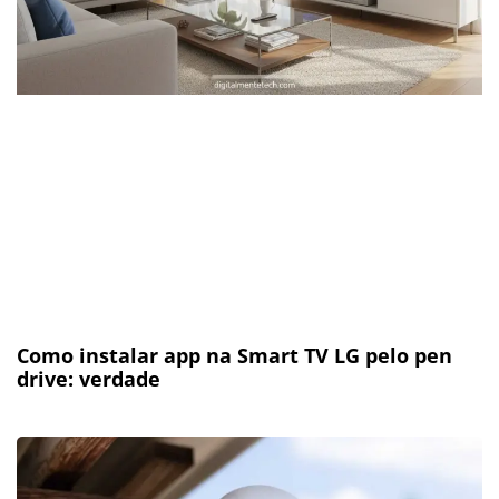
Como instalar app na Smart TV LG pelo pen
drive: verdade