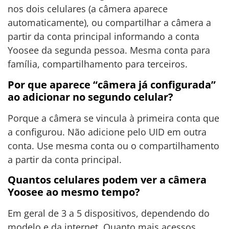
nos dois celulares (a câmera aparece
automaticamente), ou compartilhar a câmera a
partir da conta principal informando a conta
Yoosee da segunda pessoa. Mesma conta para
família, compartilhamento para terceiros.
Por que aparece “câmera já configurada”
ao adicionar no segundo celular?
Porque a câmera se vincula à primeira conta que
a configurou. Não adicione pelo UID em outra
conta. Use mesma conta ou o compartilhamento
a partir da conta principal.
Quantos celulares podem ver a câmera
Yoosee ao mesmo tempo?
Em geral de 3 a 5 dispositivos, dependendo do
modelo e da internet. Quanto mais acessos