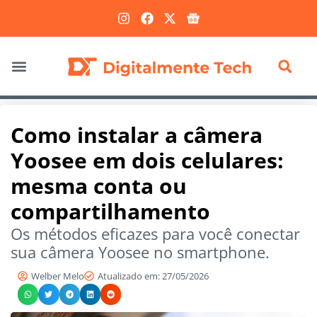
Marketing Digital
Como instalar a câmera
Yoosee em dois celulares:
mesma conta ou
compartilhamento
Os métodos eficazes para você conectar
sua câmera Yoosee no smartphone.
Welber Melo
Atualizado em: 27/05/2026