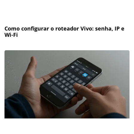
Como configurar o roteador Vivo: senha, IP e
Wi-Fi