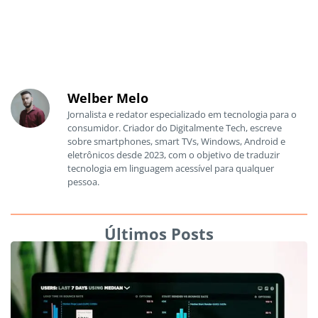
Welber Melo
Jornalista e redator especializado em tecnologia para o
consumidor. Criador do Digitalmente Tech, escreve
sobre smartphones, smart TVs, Windows, Android e
eletrônicos desde 2023, com o objetivo de traduzir
tecnologia em linguagem acessível para qualquer
pessoa.
Últimos Posts