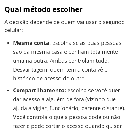
Qual método escolher
A decisão depende de quem vai usar o segundo
celular:
Mesma conta:
escolha se as duas pessoas
são da mesma casa e confiam totalmente
uma na outra. Ambas controlam tudo.
Desvantagem: quem tem a conta vê o
histórico de acesso do outro
Compartilhamento:
escolha se você quer
dar acesso a alguém de fora (vizinho que
ajuda a vigiar, funcionário, parente distante).
Você controla o que a pessoa pode ou não
fazer e pode cortar o acesso quando quiser