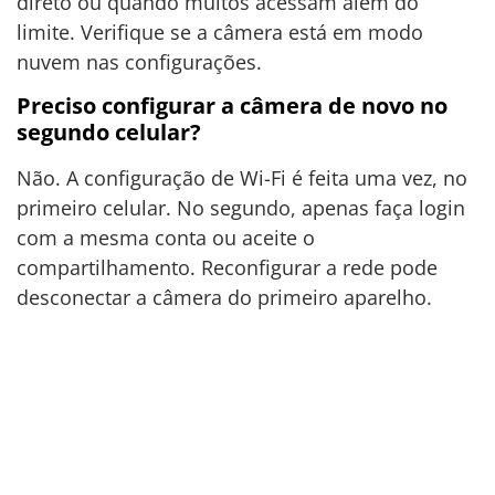
direto ou quando muitos acessam além do
limite. Verifique se a câmera está em modo
nuvem nas configurações.
Preciso configurar a câmera de novo no
segundo celular?
Não. A configuração de Wi-Fi é feita uma vez, no
primeiro celular. No segundo, apenas faça login
com a mesma conta ou aceite o
compartilhamento. Reconfigurar a rede pode
desconectar a câmera do primeiro aparelho.