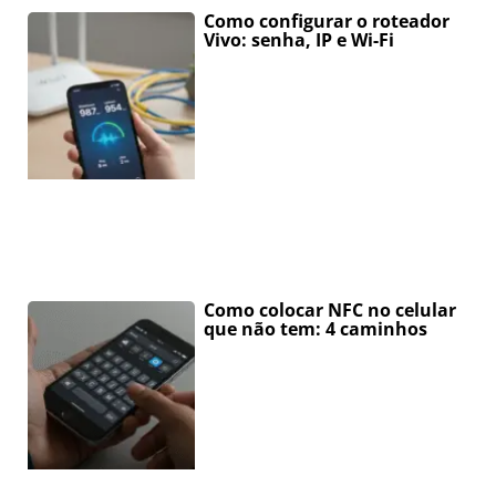
Como configurar o roteador
Vivo: senha, IP e Wi-Fi
Como colocar NFC no celular
que não tem: 4 caminhos