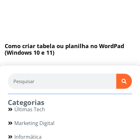
Como criar tabela ou planilha no WordPad
(Windows 10 e 11)
Categorias
Últimas Tech
Marketing Digital
Informática