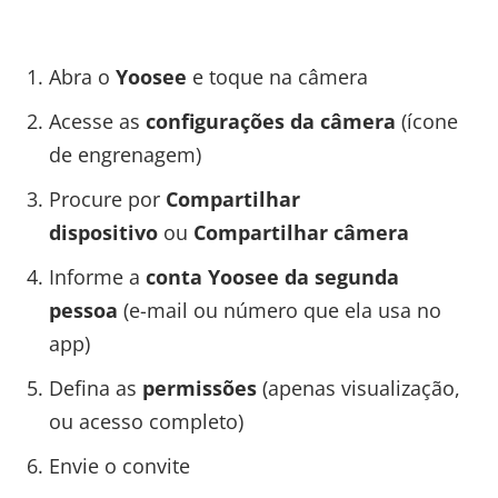
Abra o
Yoosee
e toque na câmera
Acesse as
configurações da câmera
(ícone
de engrenagem)
Procure por
Compartilhar
dispositivo
ou
Compartilhar câmera
Informe a
conta Yoosee da segunda
pessoa
(e-mail ou número que ela usa no
app)
Defina as
permissões
(apenas visualização,
ou acesso completo)
Envie o convite