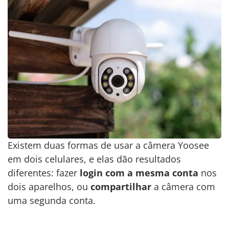
Existem duas formas de usar a câmera Yoosee
em dois celulares, e elas dão resultados
diferentes: fazer
login com a mesma conta
nos
dois aparelhos, ou
compartilhar
a câmera com
uma segunda conta.