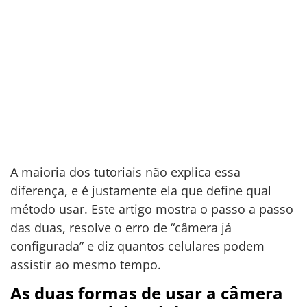
A maioria dos tutoriais não explica essa
diferença, e é justamente ela que define qual
método usar. Este artigo mostra o passo a passo
das duas, resolve o erro de “câmera já
configurada” e diz quantos celulares podem
assistir ao mesmo tempo.
As duas formas de usar a câmera