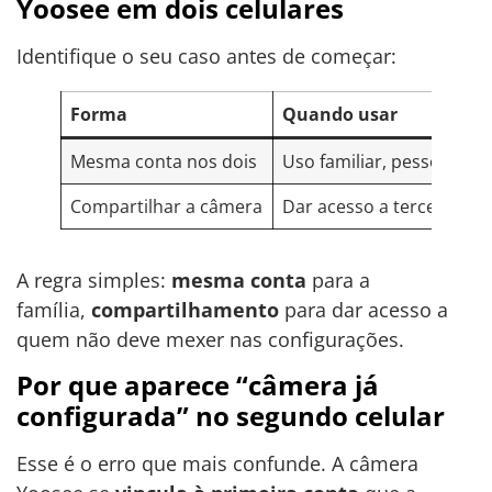
Yoosee em dois celulares
Identifique o seu caso antes de começar:
Forma
Quando usar
Mesma conta nos dois
Uso familiar, pessoas de
Compartilhar a câmera
Dar acesso a terceiros (v
A regra simples:
mesma conta
para a
família,
compartilhamento
para dar acesso a
quem não deve mexer nas configurações.
Por que aparece “câmera já
configurada” no segundo celular
Esse é o erro que mais confunde. A câmera