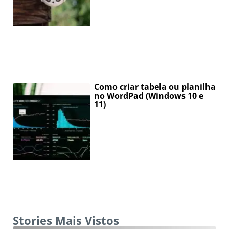
Como criar tabela ou planilha
no WordPad (Windows 10 e
11)
Stories Mais Vistos