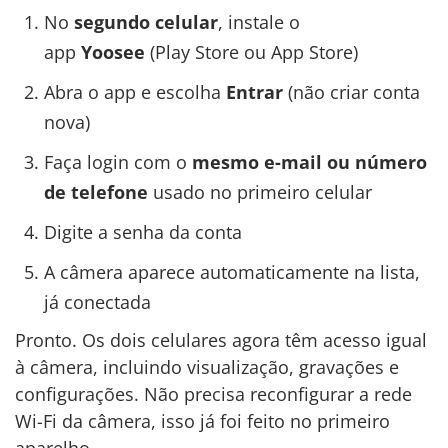
No
segundo celular
, instale o
app
Yoosee
(Play Store ou App Store)
Abra o app e escolha
Entrar
(não criar conta
nova)
Faça login com o
mesmo e-mail ou número
de telefone
usado no primeiro celular
Digite a senha da conta
A câmera aparece automaticamente na lista,
já conectada
Pronto. Os dois celulares agora têm acesso igual
à câmera, incluindo visualização, gravações e
configurações. Não precisa reconfigurar a rede
Wi-Fi da câmera, isso já foi feito no primeiro
aparelho.