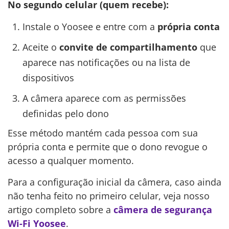
No segundo celular (quem recebe):
Instale o Yoosee e entre com a
própria conta
Aceite o
convite de compartilhamento
que
aparece nas notificações ou na lista de
dispositivos
A câmera aparece com as permissões
definidas pelo dono
Esse método mantém cada pessoa com sua
própria conta e permite que o dono revogue o
acesso a qualquer momento.
Para a configuração inicial da câmera, caso ainda
não tenha feito no primeiro celular, veja nosso
artigo completo sobre a
câmera de segurança
Wi-Fi Yoosee
.