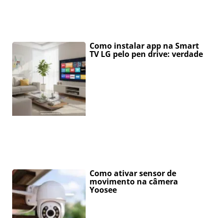
Como instalar app na Smart
TV LG pelo pen drive: verdade
Como ativar sensor de
movimento na câmera
Yoosee