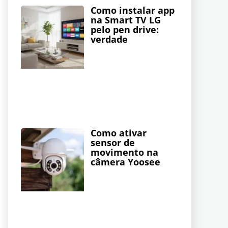
Como instalar app
na Smart TV LG
pelo pen drive:
verdade
Como ativar
sensor de
movimento na
câmera Yoosee