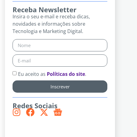
Receba Newsletter
Insira o seu e-mail e receba dicas,
novidades e informações sobre
Tecnologia e Marketing Digital.
Eu aceito as
Políticas do site
.
Inscrever
Redes Sociais