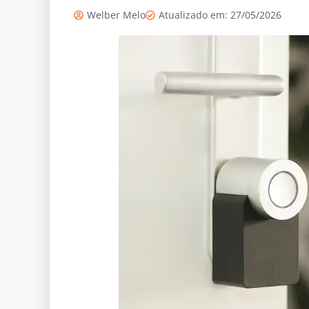
Welber Melo
Atualizado em: 27/05/2026