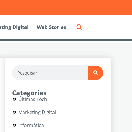
ting Digital
Web Stories
Categorias
Últimas Tech
Marketing Digital
Informática