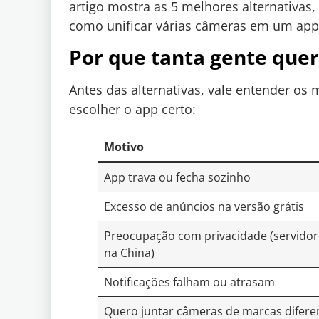
artigo mostra as 5 melhores alternativa
como unificar várias câmeras em um app
Por que tanta gente quer
Antes das alternativas, vale entender o
escolher o app certo:
Motivo
App trava ou fecha sozinho
Excesso de anúncios na versão grátis
Preocupação com privacidade (servidor
na China)
Notificações falham ou atrasam
Quero juntar câmeras de marcas difere