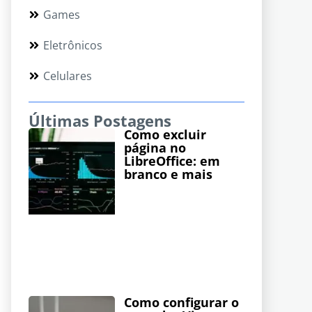
Games
Eletrônicos
Celulares
Últimas Postagens
Como excluir
página no
LibreOffice: em
branco e mais
Como configurar o