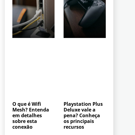
O que é Wifi
Playstation Plus
Mesh? Entenda
Deluxe vale a
em detalhes
pena? Conheça
sobre esta
os principais
conexão
recursos