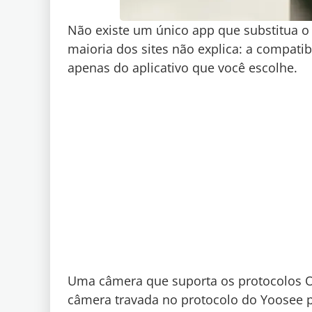
Não existe um único app que substitua o
maioria dos sites não explica: a compat
apenas do aplicativo que você escolhe.
Uma câmera que suporta os protocolos 
câmera travada no protocolo do Yoosee 