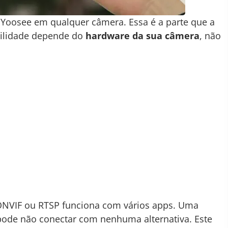
 Yoosee em qualquer câmera. Essa é a parte que a
ibilidade depende do
hardware da sua câmera
, não
ONVIF ou RTSP funciona com vários apps. Uma
pode não conectar com nenhuma alternativa. Este