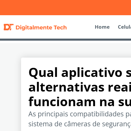
Home
Celul
Qual aplicativo 
alternativas rea
funcionam na s
As principais compatibilidades p
sistema de câmeras de seguranç