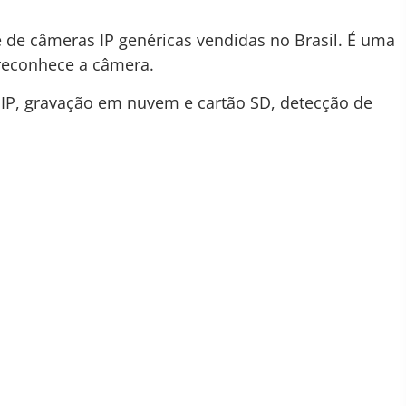
de câmeras IP genéricas vendidas no Brasil. É uma
reconhece a câmera.
IP, gravação em nuvem e cartão SD, detecção de