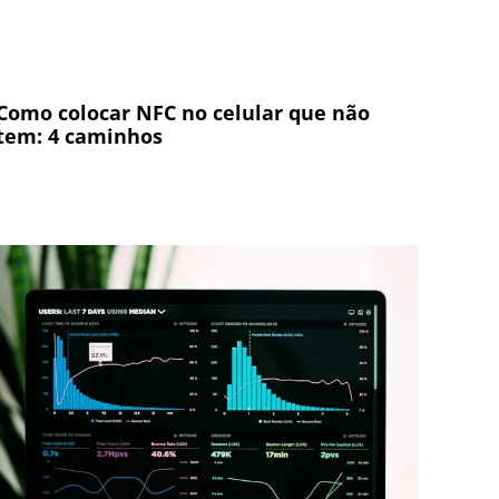
Como colocar NFC no celular que não
tem: 4 caminhos