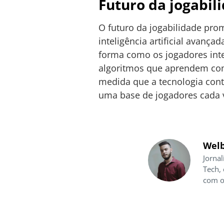
Futuro da jogabil
O futuro da jogabilidade pr
inteligência artificial avanç
forma como os jogadores inte
algoritmos que aprendem com
medida que a tecnologia contin
uma base de jogadores cada 
Welb
Jornal
Tech,
com o