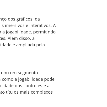
nço dos gráficos, da
is imersivos e interativos. A
o a jogabilidade, permitindo
s. Além disso, a
ilidade é ampliada pela
tornou um segmento
como a jogabilidade pode
cidade dos controles e a
nto títulos mais complexos