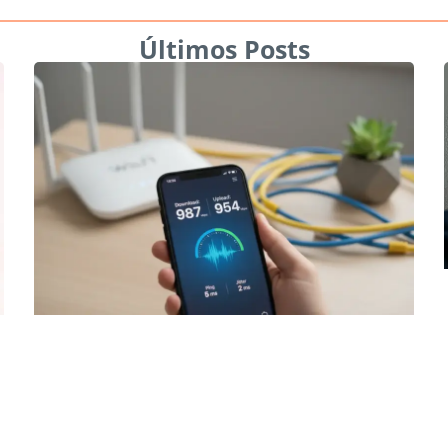
Últimos Posts