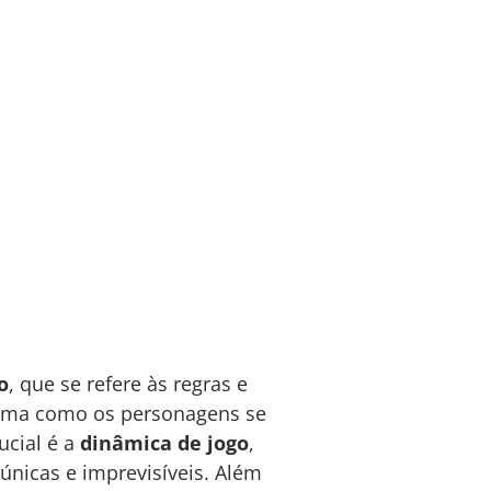
o
, que se refere às regras e
forma como os personagens se
ucial é a
dinâmica de jogo
,
 únicas e imprevisíveis. Além