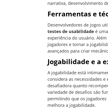
narrativa, desenvolvimento d
Ferramentas e téc
Desenvolvedores de jogos util
testes de usabilidade
é uma 
experiência do usuário. Além
jogadores e tornar a jogabil
avançados para criar mecânic
Jogabilidade e a 
A jogabilidade está intimame
considera as necessidades e 
desafiadora quanto recompens
variedade de desafios são fu
permitindo que os jogadores 
melhora a jogabilidade.