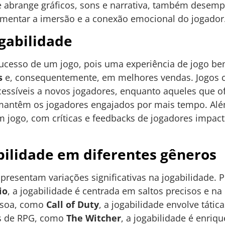
e abrange gráficos, sons e narrativa, também dese
umentar a imersão e a conexão emocional do jogador
gabilidade
o sucesso de um jogo, pois uma experiência de jogo b
s
e, consequentemente, em melhores vendas. Jogos co
acessíveis a novos jogadores, enquanto aqueles que
mantêm os jogadores engajados por mais tempo. Além
 jogo, com críticas e feedbacks de jogadores impac
bilidade em diferentes gêneros
presentam variações significativas na jogabilidade.
io
, a jogabilidade é centrada em saltos precisos e na
essoa, como
Call of Duty
, a jogabilidade envolve táti
os de RPG, como
The Witcher
, a jogabilidade é enriq