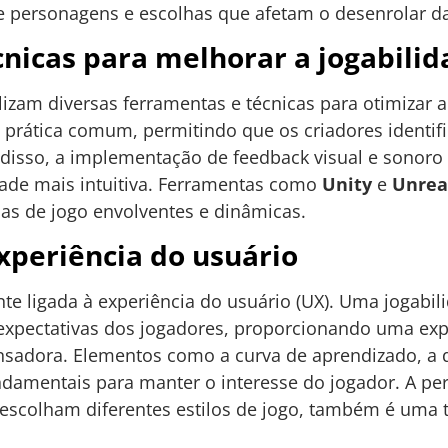
e personagens e escolhas que afetam o desenrolar da 
nicas para melhorar a jogabili
izam diversas ferramentas e técnicas para otimizar a
prática comum, permitindo que os criadores identi
 disso, a implementação de feedback visual e sonoro 
idade mais intuitiva. Ferramentas como
Unity
e
Unrea
as de jogo envolventes e dinâmicas.
experiência do usuário
nte ligada à experiência do usuário (UX). Uma jogabi
expectativas dos jogadores, proporcionando uma exp
adora. Elementos como a curva de aprendizado, a di
ndamentais para manter o interesse do jogador. A per
escolham diferentes estilos de jogo, também é uma 