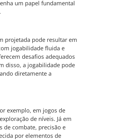
mpenha um papel fundamental
.
em projetada pode resultar em
m jogabilidade fluida e
 oferecem desafios adequados
 disso, a jogabilidade pode
tando diretamente a
 Por exemplo, em jogos de
 exploração de níveis. Já em
cas de combate, precisão e
uecida por elementos de