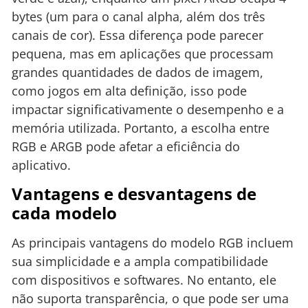
bytes (um para o canal alpha, além dos três
canais de cor). Essa diferença pode parecer
pequena, mas em aplicações que processam
grandes quantidades de dados de imagem,
como jogos em alta definição, isso pode
impactar significativamente o desempenho e a
memória utilizada. Portanto, a escolha entre
RGB e ARGB pode afetar a eficiência do
aplicativo.
Vantagens e desvantagens de
cada modelo
As principais vantagens do modelo RGB incluem
sua simplicidade e a ampla compatibilidade
com dispositivos e softwares. No entanto, ele
não suporta transparência, o que pode ser uma