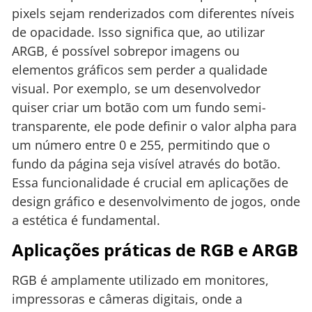
pixels sejam renderizados com diferentes níveis
de opacidade. Isso significa que, ao utilizar
ARGB, é possível sobrepor imagens ou
elementos gráficos sem perder a qualidade
visual. Por exemplo, se um desenvolvedor
quiser criar um botão com um fundo semi-
transparente, ele pode definir o valor alpha para
um número entre 0 e 255, permitindo que o
fundo da página seja visível através do botão.
Essa funcionalidade é crucial em aplicações de
design gráfico e desenvolvimento de jogos, onde
a estética é fundamental.
Aplicações práticas de RGB e ARGB
RGB é amplamente utilizado em monitores,
impressoras e câmeras digitais, onde a