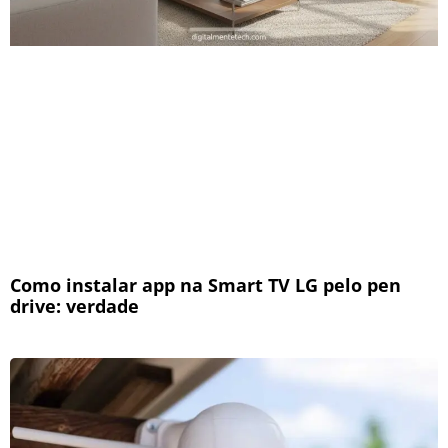
Como instalar app na Smart TV LG pelo pen
drive: verdade