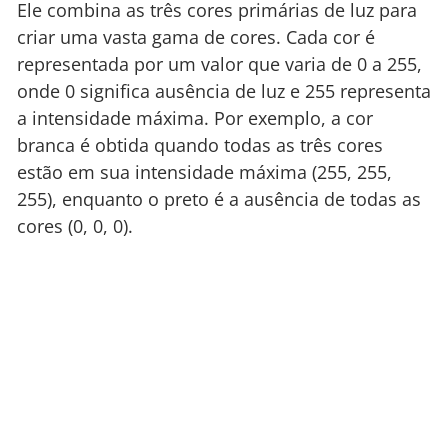
Ele combina as três cores primárias de luz para
criar uma vasta gama de cores. Cada cor é
representada por um valor que varia de 0 a 255,
onde 0 significa ausência de luz e 255 representa
a intensidade máxima. Por exemplo, a cor
branca é obtida quando todas as três cores
estão em sua intensidade máxima (255, 255,
255), enquanto o preto é a ausência de todas as
cores (0, 0, 0).