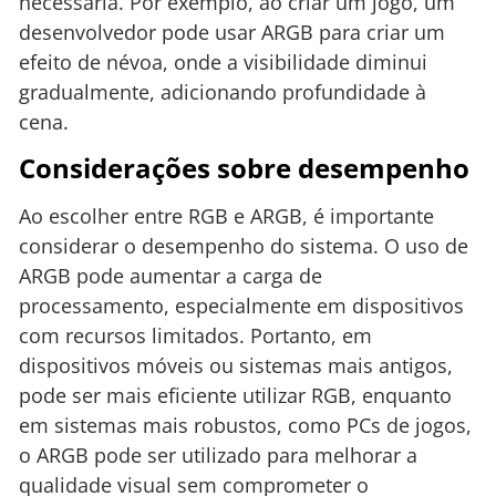
necessária. Por exemplo, ao criar um jogo, um
desenvolvedor pode usar ARGB para criar um
efeito de névoa, onde a visibilidade diminui
gradualmente, adicionando profundidade à
cena.
Considerações sobre desempenho
Ao escolher entre RGB e ARGB, é importante
considerar o desempenho do sistema. O uso de
ARGB pode aumentar a carga de
processamento, especialmente em dispositivos
com recursos limitados. Portanto, em
dispositivos móveis ou sistemas mais antigos,
pode ser mais eficiente utilizar RGB, enquanto
em sistemas mais robustos, como PCs de jogos,
o ARGB pode ser utilizado para melhorar a
qualidade visual sem comprometer o