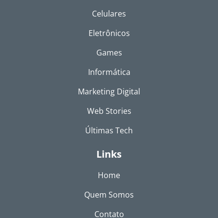
Celulares
Eletrônicos
Games
Informática
Marketing Digital
Web Stories
Últimas Tech
Links
Home
Quem Somos
Contato