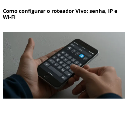
Como configurar o roteador Vivo: senha, IP e
Wi-Fi