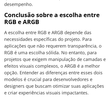
desempenho.
Conclusão sobre a escolha entre
RGB e ARGB
A escolha entre RGB e ARGB depende das
necessidades específicas do projeto. Para
aplicações que não requerem transparência, o
RGB é uma escolha sólida. No entanto, para
projetos que exigem manipulação de camadas e
efeitos visuais complexos, o ARGB é a melhor
opção. Entender as diferenças entre esses dois
modelos é crucial para desenvolvedores e
designers que buscam otimizar suas aplicações
e criar experiências visuais impactantes.