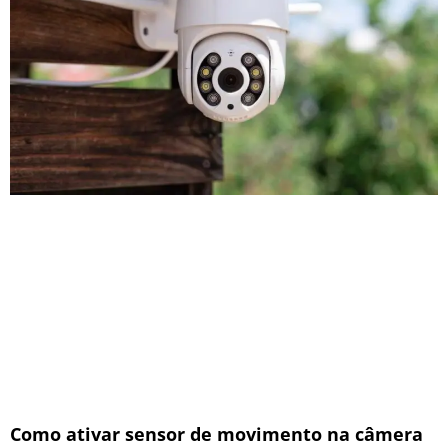
Como ativar sensor de movimento na câmera