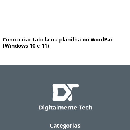
Como criar tabela ou planilha no WordPad
(Windows 10 e 11)
Categorias