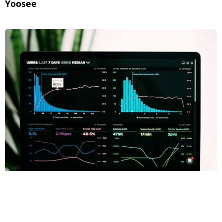
Yoosee