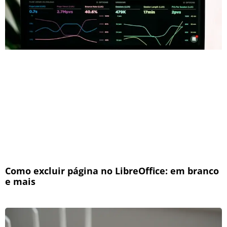
Como excluir página no LibreOffice: em branco
e mais