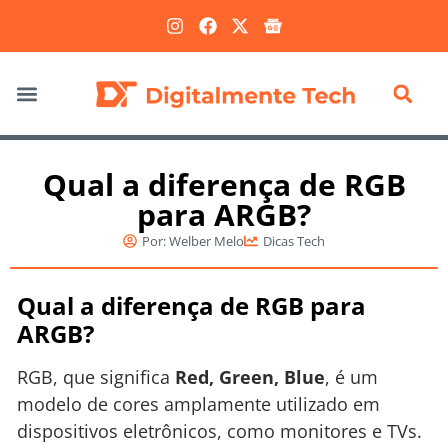
Marketing Digital
Qual a diferença de RGB
para ARGB?
Por:
Welber Melo
Dicas Tech
Qual a diferença de RGB para
ARGB?
RGB, que significa
Red, Green, Blue
, é um
modelo de cores amplamente utilizado em
dispositivos eletrônicos, como monitores e TVs.