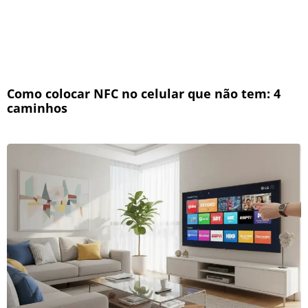
Como colocar NFC no celular que não tem: 4
caminhos