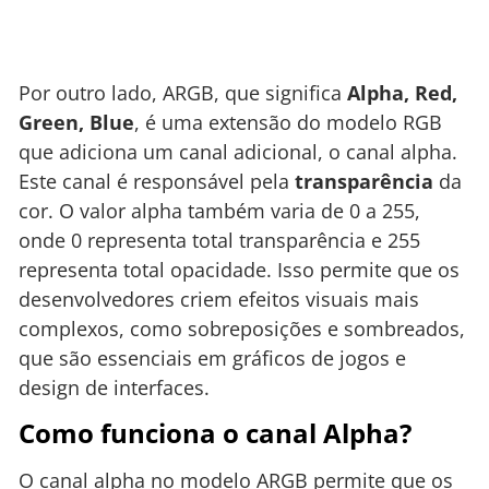
Por outro lado, ARGB, que significa
Alpha, Red,
Green, Blue
, é uma extensão do modelo RGB
que adiciona um canal adicional, o canal alpha.
Este canal é responsável pela
transparência
da
cor. O valor alpha também varia de 0 a 255,
onde 0 representa total transparência e 255
representa total opacidade. Isso permite que os
desenvolvedores criem efeitos visuais mais
complexos, como sobreposições e sombreados,
que são essenciais em gráficos de jogos e
design de interfaces.
Como funciona o canal Alpha?
O canal alpha no modelo ARGB permite que os