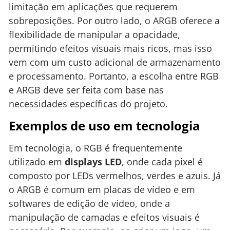
limitação em aplicações que requerem
sobreposições. Por outro lado, o ARGB oferece a
flexibilidade de manipular a opacidade,
permitindo efeitos visuais mais ricos, mas isso
vem com um custo adicional de armazenamento
e processamento. Portanto, a escolha entre RGB
e ARGB deve ser feita com base nas
necessidades específicas do projeto.
Exemplos de uso em tecnologia
Em tecnologia, o RGB é frequentemente
utilizado em
displays LED
, onde cada pixel é
composto por LEDs vermelhos, verdes e azuis. Já
o ARGB é comum em placas de vídeo e em
softwares de edição de vídeo, onde a
manipulação de camadas e efeitos visuais é