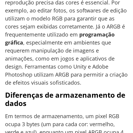
reprodução precisa das cores é essencial. Por
exemplo, ao editar fotos, os softwares de edição
utilizam o modelo RGB para garantir que as
cores sejam exibidas corretamente. Já o ARGB é
frequentemente utilizado em
programação
gráfica
, especialmente em ambientes que
requerem manipulação de imagens e
animações, como em jogos e aplicativos de
design. Ferramentas como Unity e Adobe
Photoshop utilizam ARGB para permitir a criação
de efeitos visuais sofisticados.
Diferenças de armazenamento de
dados
Em termos de armazenamento, um pixel RGB
ocupa 3 bytes (um para cada cor: vermelho,
verde e azul), enquanto um pixel ARGB ocupa 4