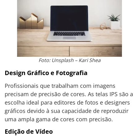
Foto: Unsplash – Kari Shea
Design Gráfico e Fotografia
Profissionais que trabalham com imagens
precisam de precisão de cores. As telas IPS são a
escolha ideal para editores de fotos e designers
gráficos devido à sua capacidade de reproduzir
uma ampla gama de cores com precisão.
Edição de Vídeo