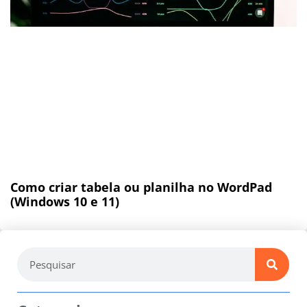
Como criar tabela ou planilha no WordPad
(Windows 10 e 11)