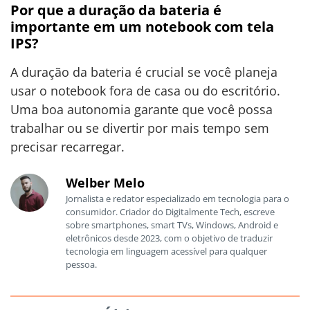
Por que a duração da bateria é
importante em um notebook com tela
IPS?
A duração da bateria é crucial se você planeja
usar o notebook fora de casa ou do escritório.
Uma boa autonomia garante que você possa
trabalhar ou se divertir por mais tempo sem
precisar recarregar.
Welber Melo
Jornalista e redator especializado em tecnologia para o
consumidor. Criador do Digitalmente Tech, escreve
sobre smartphones, smart TVs, Windows, Android e
eletrônicos desde 2023, com o objetivo de traduzir
tecnologia em linguagem acessível para qualquer
pessoa.