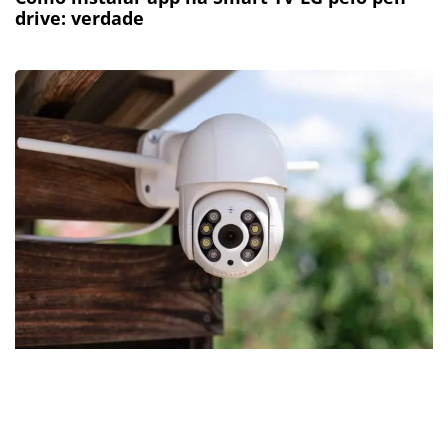
drive: verdade