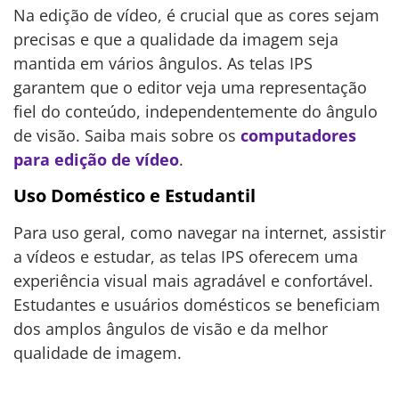
Na edição de vídeo, é crucial que as cores sejam
precisas e que a qualidade da imagem seja
mantida em vários ângulos. As telas IPS
garantem que o editor veja uma representação
fiel do conteúdo, independentemente do ângulo
de visão. Saiba mais sobre os
computadores
para edição de vídeo
.
Uso Doméstico e Estudantil
Para uso geral, como navegar na internet, assistir
a vídeos e estudar, as telas IPS oferecem uma
experiência visual mais agradável e confortável.
Estudantes e usuários domésticos se beneficiam
dos amplos ângulos de visão e da melhor
qualidade de imagem.