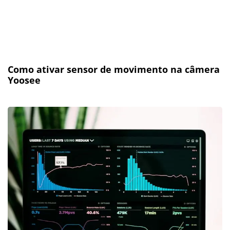
Como ativar sensor de movimento na câmera
Yoosee