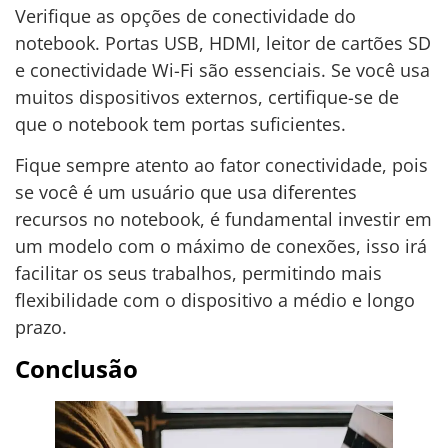
Verifique as opções de conectividade do
notebook. Portas USB, HDMI, leitor de cartões SD
e conectividade Wi-Fi são essenciais. Se você usa
muitos dispositivos externos, certifique-se de
que o notebook tem portas suficientes.
Fique sempre atento ao fator conectividade, pois
se você é um usuário que usa diferentes
recursos no notebook, é fundamental investir em
um modelo com o máximo de conexões, isso irá
facilitar os seus trabalhos, permitindo mais
flexibilidade com o dispositivo a médio e longo
prazo.
Conclusão