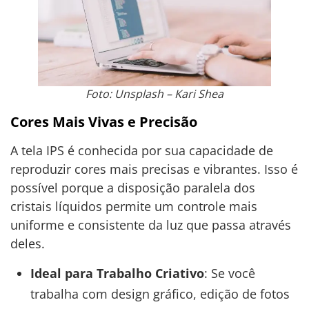
Foto: Unsplash – Kari Shea
Cores Mais Vivas e Precisão
A tela IPS é conhecida por sua capacidade de
reproduzir cores mais precisas e vibrantes. Isso é
possível porque a disposição paralela dos
cristais líquidos permite um controle mais
uniforme e consistente da luz que passa através
deles.
Ideal para Trabalho Criativo
: Se você
trabalha com design gráfico, edição de fotos