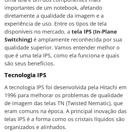
importantes de um notebook, afetando
diretamente a qualidade da imagem e a
experiência de uso. Entre os tipos de tela
disponíveis no mercado, a
tela IPS (In-Plane
Switching)
é amplamente reconhecida por sua
qualidade superior. Vamos entender melhor o
que é uma tela IPS, como ela funciona e quais
são seus benefícios.
Tecnologia IPS
A tecnologia IPS foi desenvolvida pela Hitachi em
1996 para melhorar os problemas de qualidade
de imagem das telas TN (Twisted Nematic), que
eram comuns na época. A principal inovação das
telas IPS é a forma como os cristais líquidos são
organizados e alinhados.