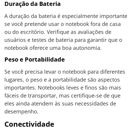
Duração da Bateria
A duração da bateria é especialmente importante
se você pretende usar o notebook fora de casa
ou do escritório. Verifique as avaliações de
usuários e testes de bateria para garantir que o
notebook oferece uma boa autonomia.
Peso e Portabilidade
Se você precisa levar o notebook para diferentes
lugares, o peso e a portabilidade são aspectos
importantes. Notebooks leves e finos são mais
fáceis de transportar, mas certifique-se de que
eles ainda atendem às suas necessidades de
desempenho.
Conectividade