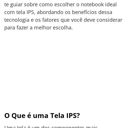
te guiar sobre como escolher o notebook ideal
com tela IPS, abordando os benefícios dessa
tecnologia e os fatores que você deve considerar
para fazer a melhor escolha.
O Que é uma Tela IPS?
Uma tela é um dos componentes mais