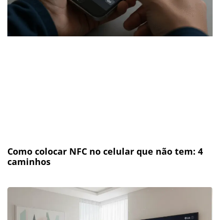
Como colocar NFC no celular que não tem: 4
caminhos