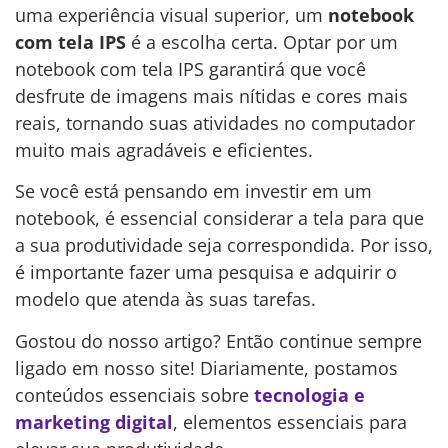
uma experiência visual superior, um
notebook
com tela IPS
é a escolha certa. Optar por um
notebook com tela IPS garantirá que você
desfrute de imagens mais nítidas e cores mais
reais, tornando suas atividades no computador
muito mais agradáveis e eficientes.
Se você está pensando em investir em um
notebook, é essencial considerar a tela para que
a sua produtividade seja correspondida. Por isso,
é importante fazer uma pesquisa e adquirir o
modelo que atenda às suas tarefas.
Gostou do nosso artigo? Então continue sempre
ligado em nosso site! Diariamente, postamos
conteúdos essenciais sobre
tecnologia e
marketing digital
, elementos essenciais para