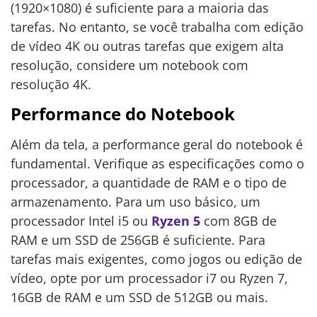
(1920×1080) é suficiente para a maioria das
tarefas. No entanto, se você trabalha com edição
de vídeo 4K ou outras tarefas que exigem alta
resolução, considere um notebook com
resolução 4K.
Performance do Notebook
Além da tela, a performance geral do notebook é
fundamental. Verifique as especificações como o
processador, a quantidade de RAM e o tipo de
armazenamento. Para um uso básico, um
processador Intel i5 ou
Ryzen 5
com 8GB de
RAM e um SSD de 256GB é suficiente. Para
tarefas mais exigentes, como jogos ou edição de
vídeo, opte por um processador i7 ou Ryzen 7,
16GB de RAM e um SSD de 512GB ou mais.