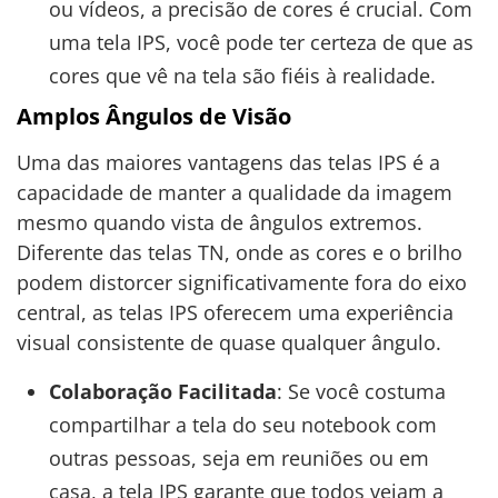
ou vídeos, a precisão de cores é crucial. Com
uma tela IPS, você pode ter certeza de que as
cores que vê na tela são fiéis à realidade.
Amplos Ângulos de Visão
Uma das maiores vantagens das telas IPS é a
capacidade de manter a qualidade da imagem
mesmo quando vista de ângulos extremos.
Diferente das telas TN, onde as cores e o brilho
podem distorcer significativamente fora do eixo
central, as telas IPS oferecem uma experiência
visual consistente de quase qualquer ângulo.
Colaboração Facilitada
: Se você costuma
compartilhar a tela do seu notebook com
outras pessoas, seja em reuniões ou em
casa, a tela IPS garante que todos vejam a