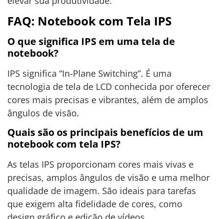
elevar sua produtividade.
FAQ: Notebook com Tela IPS
O que significa IPS em uma tela de
notebook?
IPS significa “In-Plane Switching”. É uma
tecnologia de tela de LCD conhecida por oferecer
cores mais precisas e vibrantes, além de amplos
ângulos de visão.
Quais são os principais benefícios de um
notebook com tela IPS?
As telas IPS proporcionam cores mais vivas e
precisas, amplos ângulos de visão e uma melhor
qualidade de imagem. São ideais para tarefas
que exigem alta fidelidade de cores, como
design gráfico e edição de vídeos.