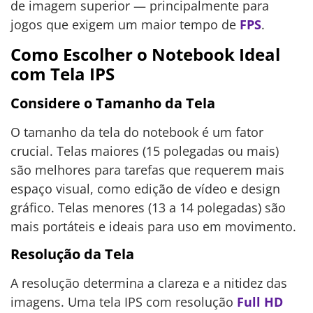
de imagem superior — principalmente para
jogos que exigem um maior tempo de
FPS
.
Como Escolher o Notebook Ideal
com Tela IPS
Considere o Tamanho da Tela
O tamanho da tela do notebook é um fator
crucial. Telas maiores (15 polegadas ou mais)
são melhores para tarefas que requerem mais
espaço visual, como edição de vídeo e design
gráfico. Telas menores (13 a 14 polegadas) são
mais portáteis e ideais para uso em movimento.
Resolução da Tela
A resolução determina a clareza e a nitidez das
imagens. Uma tela IPS com resolução
Full HD