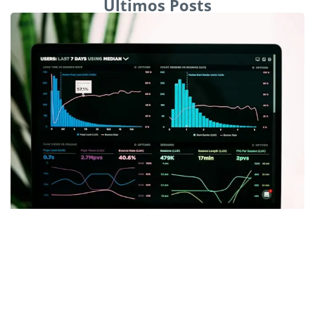
Últimos Posts