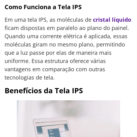
Como Funciona a Tela IPS
Em uma tela IPS, as moléculas de
cristal líquido
ficam dispostas em paralelo ao plano do painel.
Quando uma corrente elétrica é aplicada, essas
moléculas giram no mesmo plano, permitindo
que a luz passe por elas de maneira mais
uniforme. Essa estrutura oferece várias
vantagens em comparação com outras
tecnologias de tela.
Benefícios da Tela IPS