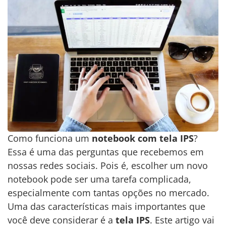
Como funciona um
notebook com tela IPS
?
Essa é uma das perguntas que recebemos em
nossas redes sociais. Pois é, escolher um novo
notebook pode ser uma tarefa complicada,
especialmente com tantas opções no mercado.
Uma das características mais importantes que
você deve considerar é a
tela IPS
. Este artigo vai