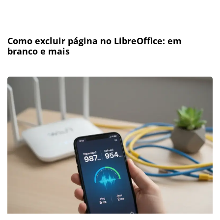
Como excluir página no LibreOffice: em
branco e mais