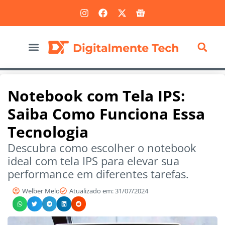
Marketing Digital
Notebook com Tela IPS:
Saiba Como Funciona Essa
Tecnologia
Descubra como escolher o notebook
ideal com tela IPS para elevar sua
performance em diferentes tarefas.
Welber Melo
Atualizado em: 31/07/2024