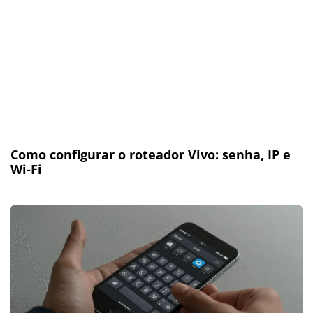
Como configurar o roteador Vivo: senha, IP e
Wi-Fi