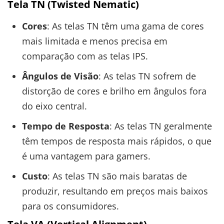
Tela TN (Twisted Nematic)
Cores
: As telas TN têm uma gama de cores
mais limitada e menos precisa em
comparação com as telas IPS.
Ângulos de Visão
: As telas TN sofrem de
distorção de cores e brilho em ângulos fora
do eixo central.
Tempo de Resposta
: As telas TN geralmente
têm tempos de resposta mais rápidos, o que
é uma vantagem para gamers.
Custo
: As telas TN são mais baratas de
produzir, resultando em preços mais baixos
para os consumidores.