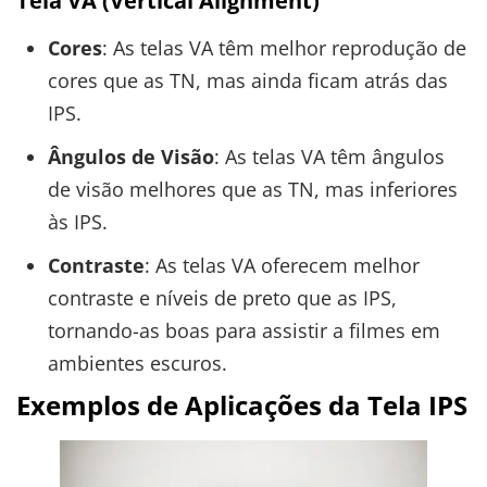
Tela VA (Vertical Alignment)
Cores
: As telas VA têm melhor reprodução de
cores que as TN, mas ainda ficam atrás das
IPS.
Ângulos de Visão
: As telas VA têm ângulos
de visão melhores que as TN, mas inferiores
às IPS.
Contraste
: As telas VA oferecem melhor
contraste e níveis de preto que as IPS,
tornando-as boas para assistir a filmes em
ambientes escuros.
Exemplos de Aplicações da Tela IPS