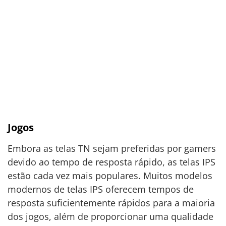
Jogos
Embora as telas TN sejam preferidas por gamers
devido ao tempo de resposta rápido, as telas IPS
estão cada vez mais populares. Muitos modelos
modernos de telas IPS oferecem tempos de
resposta suficientemente rápidos para a maioria
dos jogos, além de proporcionar uma qualidade