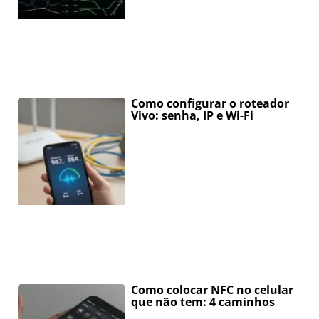
Como configurar o roteador
Vivo: senha, IP e Wi-Fi
Como colocar NFC no celular
que não tem: 4 caminhos