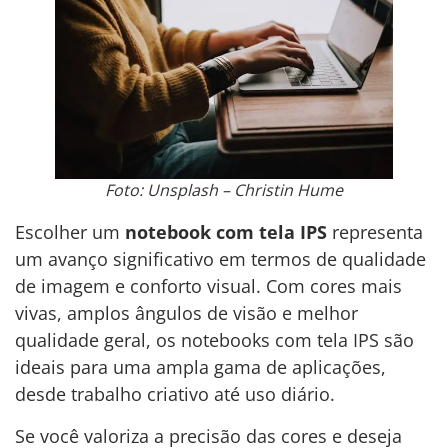
Foto: Unsplash – Christin Hume
Escolher um
notebook com tela IPS
representa
um avanço significativo em termos de qualidade
de imagem e conforto visual. Com cores mais
vivas, amplos ângulos de visão e melhor
qualidade geral, os notebooks com tela IPS são
ideais para uma ampla gama de aplicações,
desde trabalho criativo até uso diário.
Se você valoriza a precisão das cores e deseja