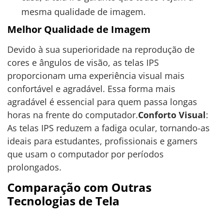
mesma qualidade de imagem.
Melhor Qualidade de Imagem
Devido à sua superioridade na reprodução de
cores e ângulos de visão, as telas IPS
proporcionam uma experiência visual mais
confortável e agradável. Essa forma mais
agradável é essencial para quem passa longas
horas na frente do computador.
Conforto Visual
:
As telas IPS reduzem a fadiga ocular, tornando-as
ideais para estudantes, profissionais e gamers
que usam o computador por períodos
prolongados.
Comparação com Outras
Tecnologias de Tela