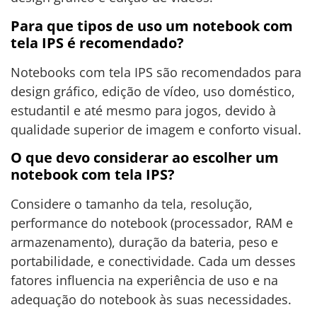
Para que tipos de uso um notebook com
tela IPS é recomendado?
Notebooks com tela IPS são recomendados para
design gráfico, edição de vídeo, uso doméstico,
estudantil e até mesmo para jogos, devido à
qualidade superior de imagem e conforto visual.
O que devo considerar ao escolher um
notebook com tela IPS?
Considere o tamanho da tela, resolução,
performance do notebook (processador, RAM e
armazenamento), duração da bateria, peso e
portabilidade, e conectividade. Cada um desses
fatores influencia na experiência de uso e na
adequação do notebook às suas necessidades.