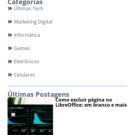
Categorias
Últimas Tech
Marketing Digital
Informática
Games
Eletrônicos
Celulares
Últimas Postagens
Como excluir página no
LibreOffice: em branco e mais