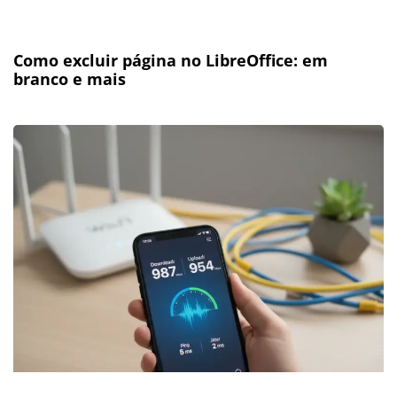
Como excluir página no LibreOffice: em
branco e mais