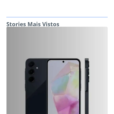
Stories Mais Vistos