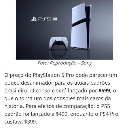
Foto: Reprodução – Sony
O preço do PlayStation 5 Pro pode parecer um
pouco desanimador para os atuais padrões
brasileiro. O console será lançado por
$699
, o
que o torna um dos consoles mais caros da
história. Para efeitos de comparação, o PS5
padrão foi lançado a $499, enquanto o PS4 Pro
custava $399.