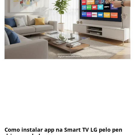
Como instalar app na Smart TV LG pelo pen