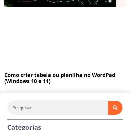
Como criar tabela ou planilha no WordPad
(Windows 10 e 11)
Categorias