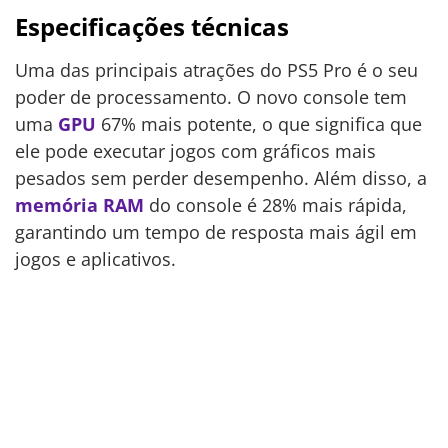
Especificações técnicas
Uma das principais atrações do PS5 Pro é o seu
poder de processamento. O novo console tem
uma
GPU
67% mais potente, o que significa que
ele pode executar jogos com gráficos mais
pesados sem perder desempenho. Além disso, a
memória RAM
do console é 28% mais rápida,
garantindo um tempo de resposta mais ágil em
jogos e aplicativos.