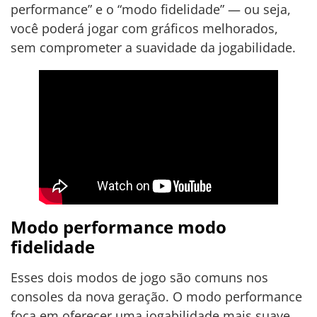
performance” e o “modo fidelidade” — ou seja,
você poderá jogar com gráficos melhorados,
sem comprometer a suavidade da jogabilidade.
Modo performance modo
fidelidade
Esses dois modos de jogo são comuns nos
consoles da nova geração. O modo performance
foca em oferecer uma jogabilidade mais suave,