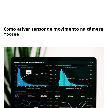
Como ativar sensor de movimento na câmera
Yoosee