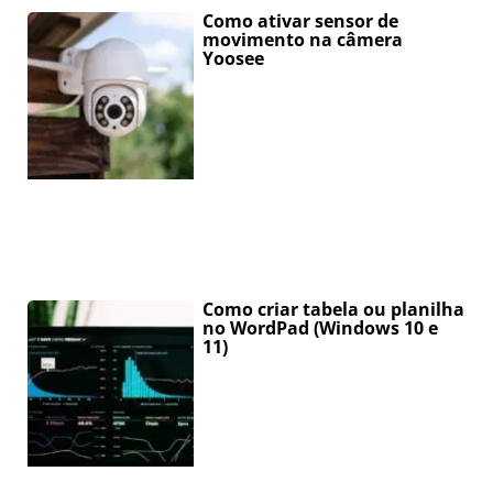
Como ativar sensor de
movimento na câmera
Yoosee
Como criar tabela ou planilha
no WordPad (Windows 10 e
11)