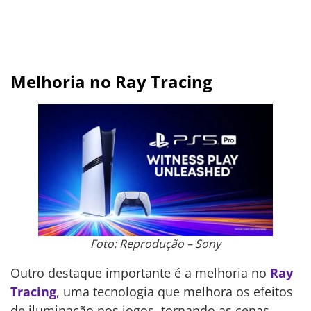
Melhoria no Ray Tracing
Foto: Reprodução – Sony
Outro destaque importante é a melhoria no
Ray
Tracing
, uma tecnologia que melhora os efeitos
de iluminação nos jogos, tornando as cenas