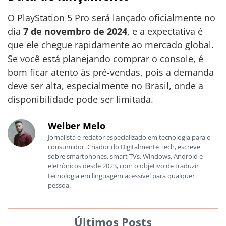
O PlayStation 5 Pro será lançado oficialmente no
dia
7 de novembro de 2024
, e a expectativa é
que ele chegue rapidamente ao mercado global.
Se você está planejando comprar o console, é
bom ficar atento às pré-vendas, pois a demanda
deve ser alta, especialmente no Brasil, onde a
disponibilidade pode ser limitada.
Welber Melo
Jornalista e redator especializado em tecnologia para o
consumidor. Criador do Digitalmente Tech, escreve
sobre smartphones, smart TVs, Windows, Android e
eletrônicos desde 2023, com o objetivo de traduzir
tecnologia em linguagem acessível para qualquer
pessoa.
Últimos Posts