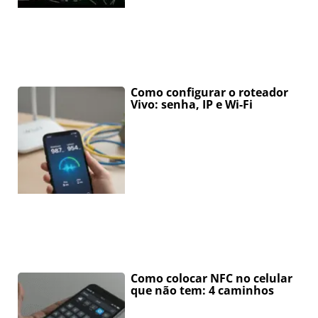
Como configurar o roteador
Vivo: senha, IP e Wi-Fi
Como colocar NFC no celular
que não tem: 4 caminhos