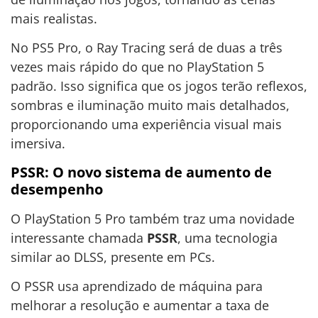
mais realistas.
No PS5 Pro, o Ray Tracing será de duas a três
vezes mais rápido do que no PlayStation 5
padrão. Isso significa que os jogos terão reflexos,
sombras e iluminação muito mais detalhados,
proporcionando uma experiência visual mais
imersiva.
PSSR: O novo sistema de aumento de
desempenho
O PlayStation 5 Pro também traz uma novidade
interessante chamada
PSSR
, uma tecnologia
similar ao DLSS, presente em PCs.
O PSSR usa aprendizado de máquina para
melhorar a resolução e aumentar a taxa de