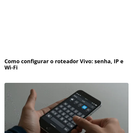
Como configurar o roteador Vivo: senha, IP e
Wi-Fi