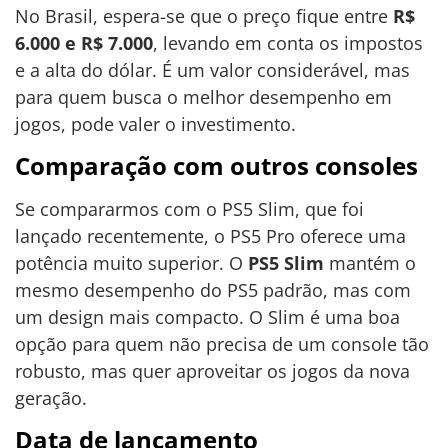
No Brasil, espera-se que o preço fique entre
R$
6.000 e R$ 7.000
, levando em conta os impostos
e a alta do dólar. É um valor considerável, mas
para quem busca o melhor desempenho em
jogos, pode valer o investimento.
Comparação com outros consoles
Se compararmos com o PS5 Slim, que foi
lançado recentemente, o PS5 Pro oferece uma
potência muito superior. O
PS5 Slim
mantém o
mesmo desempenho do PS5 padrão, mas com
um design mais compacto. O Slim é uma boa
opção para quem não precisa de um console tão
robusto, mas quer aproveitar os jogos da nova
geração.
Data de lançamento