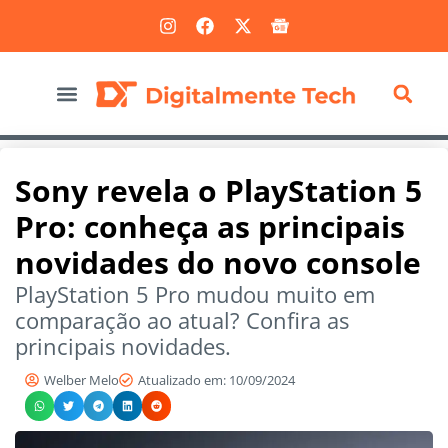
Marketing Digital
Sony revela o PlayStation 5
Pro: conheça as principais
novidades do novo console
PlayStation 5 Pro mudou muito em
comparação ao atual? Confira as
principais novidades.
Welber Melo
Atualizado em: 10/09/2024