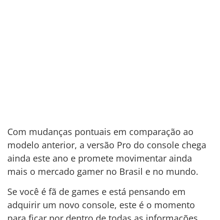
Com mudanças pontuais em comparação ao
modelo anterior, a versão Pro do console chega
ainda este ano e promete movimentar ainda
mais o mercado gamer no Brasil e no mundo.
Se você é fã de games e está pensando em
adquirir um novo console, este é o momento
para ficar por dentro de todas as informações