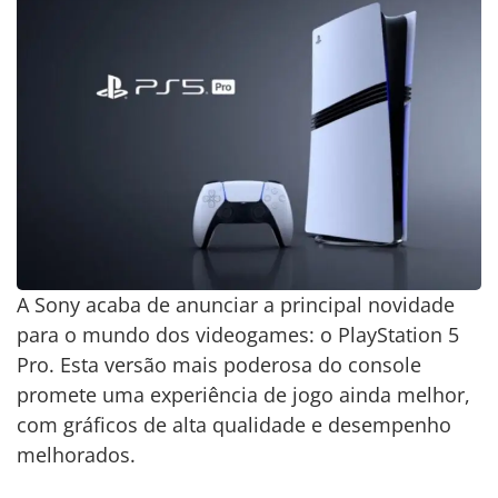
A Sony acaba de anunciar a principal novidade
para o mundo dos videogames: o PlayStation 5
Pro. Esta versão mais poderosa do console
promete uma experiência de jogo ainda melhor,
com gráficos de alta qualidade e desempenho
melhorados.