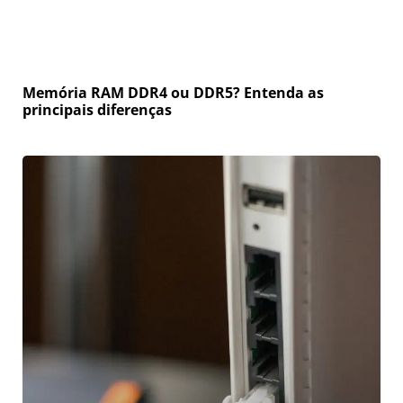
Memória RAM DDR4 ou DDR5? Entenda as
principais diferenças