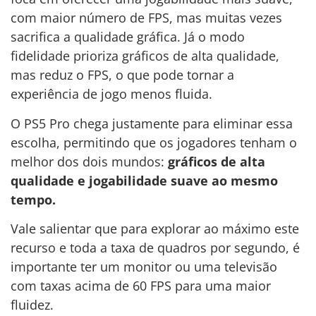
com maior número de FPS, mas muitas vezes
sacrifica a qualidade gráfica. Já o modo
fidelidade prioriza gráficos de alta qualidade,
mas reduz o FPS, o que pode tornar a
experiência de jogo menos fluida.
O PS5 Pro chega justamente para eliminar essa
escolha, permitindo que os jogadores tenham o
melhor dos dois mundos:
gráficos de alta
qualidade e jogabilidade suave ao mesmo
tempo.
Vale salientar que para explorar ao máximo este
recurso e toda a taxa de quadros por segundo, é
importante ter um monitor ou uma televisão
com taxas acima de 60 FPS para uma maior
fluidez.