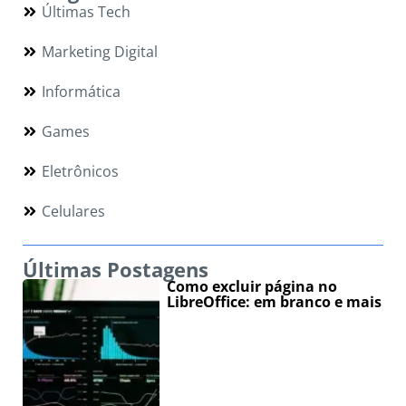
Últimas Tech
Marketing Digital
Informática
Games
Eletrônicos
Celulares
Últimas Postagens
Como excluir página no
LibreOffice: em branco e mais