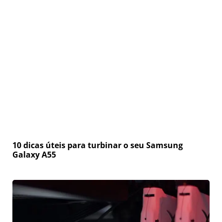
10 dicas úteis para turbinar o seu Samsung
Galaxy A55