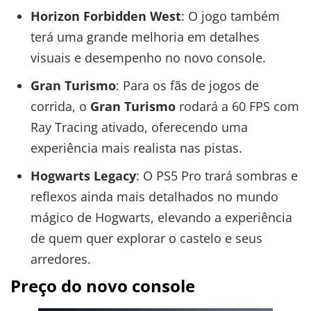
Horizon Forbidden West
: O jogo também
terá uma grande melhoria em detalhes
visuais e desempenho no novo console.
Gran Turismo
: Para os fãs de jogos de
corrida, o
Gran Turismo
rodará a 60 FPS com
Ray Tracing ativado, oferecendo uma
experiência mais realista nas pistas.
Hogwarts Legacy
: O PS5 Pro trará sombras e
reflexos ainda mais detalhados no mundo
mágico de Hogwarts, elevando a experiência
de quem quer explorar o castelo e seus
arredores.
Preço do novo console