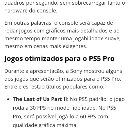
quadros por segundo, sem sobrecarregar tanto o
hardware do console.
Em outras palavras, o console será capaz de
rodar jogos com gráficos mais detalhados e ao
mesmo tempo manter uma jogabilidade suave,
mesmo em cenas mais exigentes.
Jogos otimizados para o PS5 Pro
Durante a apresentação, a Sony mostrou alguns
dos jogos que serão otimizados para o PS5 Pro.
Entre eles, estão títulos populares como:
The Last of Us Part II
: No PS5 padrão, o jogo
roda a 30 FPS no modo fidelidade. No PS5
Pro, será possível jogá-lo a 60 FPS com
qualidade gráfica máxima.