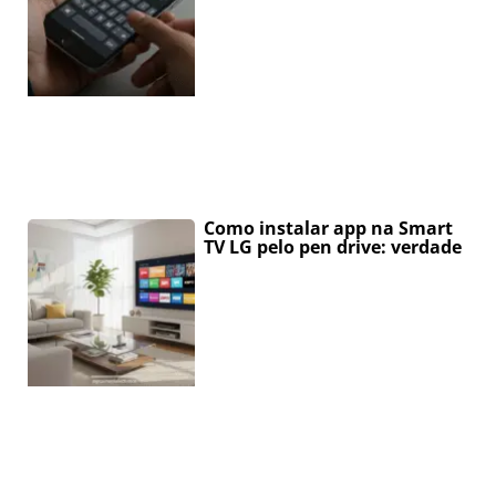
Como instalar app na Smart
TV LG pelo pen drive: verdade