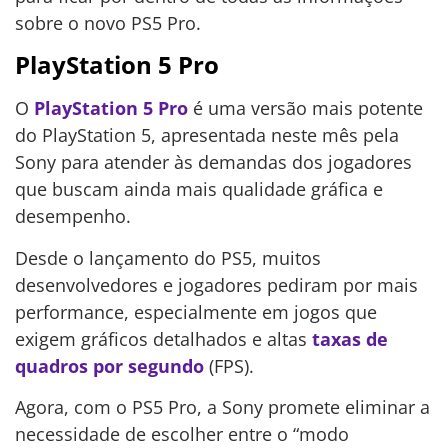
sobre o novo PS5 Pro.
PlayStation 5 Pro
O
PlayStation 5 Pro
é uma versão mais potente
do PlayStation 5, apresentada neste mês pela
Sony para atender às demandas dos jogadores
que buscam ainda mais qualidade gráfica e
desempenho.
Desde o lançamento do PS5, muitos
desenvolvedores e jogadores pediram por mais
performance, especialmente em jogos que
exigem gráficos detalhados e altas
taxas de
quadros por segundo
(FPS).
Agora, com o PS5 Pro, a Sony promete eliminar a
necessidade de escolher entre o “modo