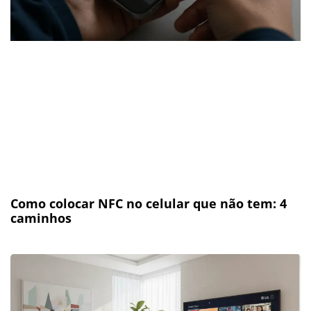
Como colocar NFC no celular que não tem: 4
caminhos