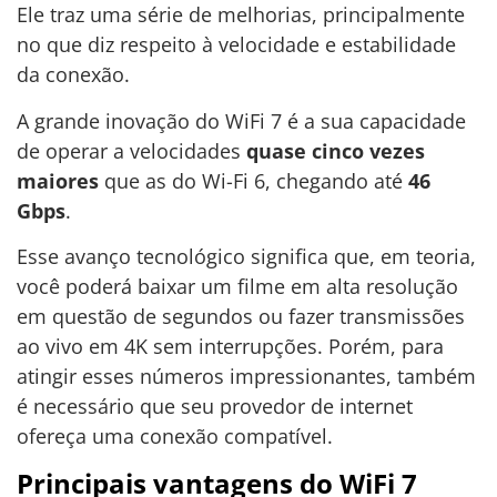
Ele traz uma série de melhorias, principalmente
no que diz respeito à velocidade e estabilidade
da conexão.
A grande inovação do WiFi 7 é a sua capacidade
de operar a velocidades
quase cinco vezes
maiores
que as do Wi-Fi 6, chegando até
46
Gbps
.
Esse avanço tecnológico significa que, em teoria,
você poderá baixar um filme em alta resolução
em questão de segundos ou fazer transmissões
ao vivo em 4K sem interrupções. Porém, para
atingir esses números impressionantes, também
é necessário que seu provedor de internet
ofereça uma conexão compatível.
Principais vantagens do WiFi 7