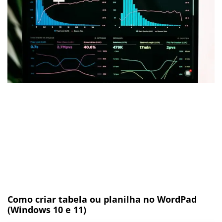
Como criar tabela ou planilha no WordPad
(Windows 10 e 11)