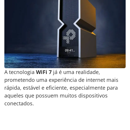
A tecnologia
WiFi 7
já é uma realidade,
prometendo uma experiência de internet mais
rápida, estável e eficiente, especialmente para
aqueles que possuem muitos dispositivos
conectados.