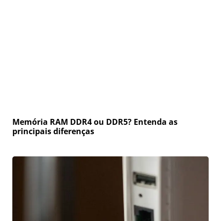
Memória RAM DDR4 ou DDR5? Entenda as
principais diferenças