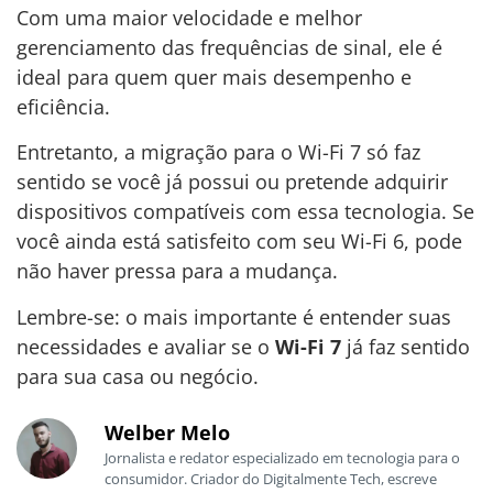
Com uma maior velocidade e melhor
gerenciamento das frequências de sinal, ele é
ideal para quem quer mais desempenho e
eficiência.
Entretanto, a migração para o Wi-Fi 7 só faz
sentido se você já possui ou pretende adquirir
dispositivos compatíveis com essa tecnologia. Se
você ainda está satisfeito com seu Wi-Fi 6, pode
não haver pressa para a mudança.
Lembre-se: o mais importante é entender suas
necessidades e avaliar se o
Wi-Fi 7
já faz sentido
para sua casa ou negócio.
Welber Melo
Jornalista e redator especializado em tecnologia para o
consumidor. Criador do Digitalmente Tech, escreve