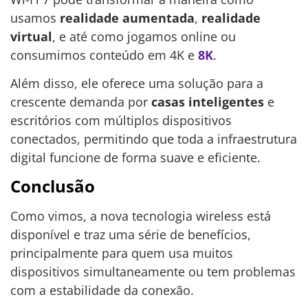
usamos
realidade aumentada
,
realidade
virtual
, e até como jogamos online ou
consumimos conteúdo em 4K e
8K
.
Além disso, ele oferece uma solução para a
crescente demanda por
casas inteligentes
e
escritórios com múltiplos dispositivos
conectados, permitindo que toda a infraestrutura
digital funcione de forma suave e eficiente.
Conclusão
Como vimos, a nova tecnologia wireless está
disponível e traz uma série de benefícios,
principalmente para quem usa muitos
dispositivos simultaneamente ou tem problemas
com a estabilidade da conexão.