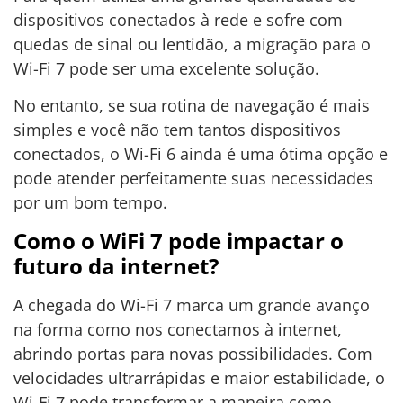
dispositivos conectados à rede e sofre com
quedas de sinal ou lentidão, a migração para o
Wi-Fi 7 pode ser uma excelente solução.
No entanto, se sua rotina de navegação é mais
simples e você não tem tantos dispositivos
conectados, o Wi-Fi 6 ainda é uma ótima opção e
pode atender perfeitamente suas necessidades
por um bom tempo.
Como o WiFi 7 pode impactar o
futuro da internet?
A chegada do Wi-Fi 7 marca um grande avanço
na forma como nos conectamos à internet,
abrindo portas para novas possibilidades. Com
velocidades ultrarrápidas e maior estabilidade, o
Wi-Fi 7 pode transformar a maneira como