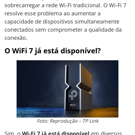
sobrecarregar a rede Wi-Fi tradicional. O Wi-Fi 7
resolve esse problema ao aumentar a
capacidade de dispositivos simultaneamente
conectados sem comprometer a qualidade da
conexão.
O WiFi 7 já está disponível?
Foto: Reprodução – TP Link
Sim, o
Wi-Fi 7 já está disponível
em diversos