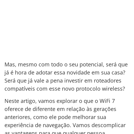
Mas, mesmo com todo o seu potencial, será que
já é hora de adotar essa novidade em sua casa?
Será que já vale a pena investir em roteadores
compatíveis com esse novo protocolo wireless?
Neste artigo, vamos explorar o que o WiFi 7
oferece de diferente em relação às gerações
anteriores, como ele pode melhorar sua
experiência de navegação. Vamos descomplicar
as vantagens para que qualquer pessoa,