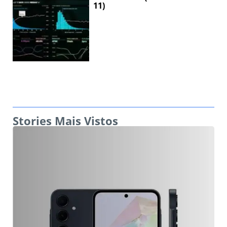
11)
Stories Mais Vistos