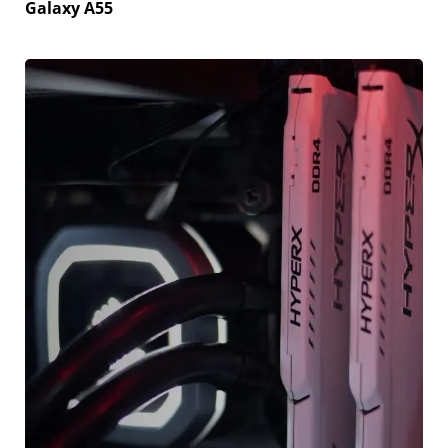
Galaxy A55