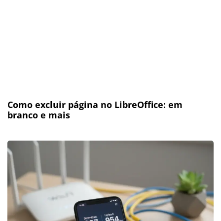
Como excluir página no LibreOffice: em
branco e mais