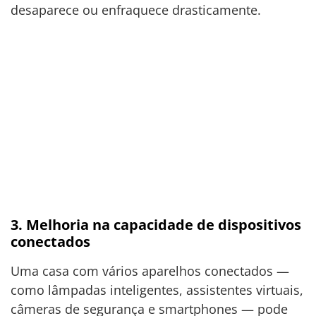
desaparece ou enfraquece drasticamente.
3. Melhoria na capacidade de dispositivos
conectados
Uma casa com vários aparelhos conectados —
como lâmpadas inteligentes, assistentes virtuais,
câmeras de segurança e smartphones — pode