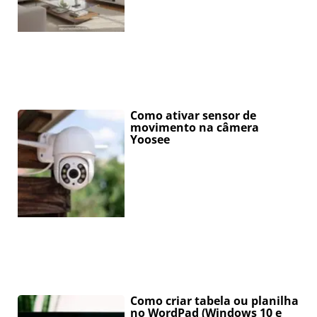
Como ativar sensor de
movimento na câmera
Yoosee
Como criar tabela ou planilha
no WordPad (Windows 10 e