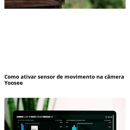
Como ativar sensor de movimento na câmera
Yoosee