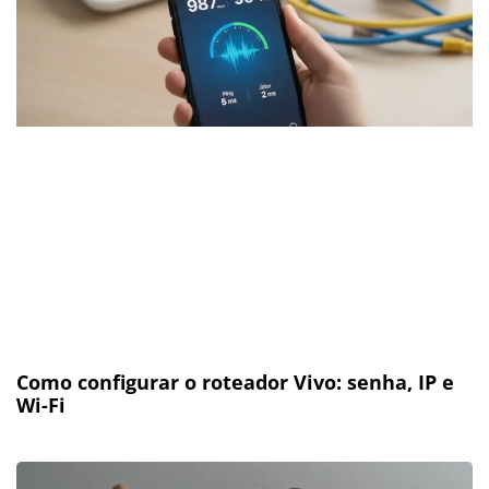
Como configurar o roteador Vivo: senha, IP e
Wi-Fi