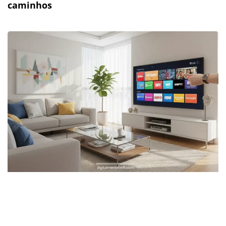
caminhos