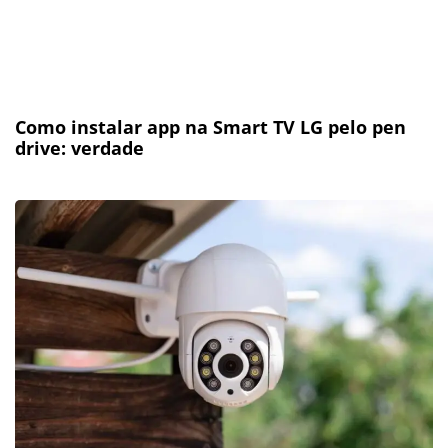
Como instalar app na Smart TV LG pelo pen
drive: verdade