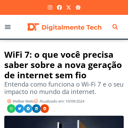
Marketing Digital
WiFi 7: o que você precisa
saber sobre a nova geração
de internet sem fio
Entenda como funciona o Wi-Fi 7 e o seu
impacto no mundo da internet.
Welber Melo
Atualizado em: 10/09/2024