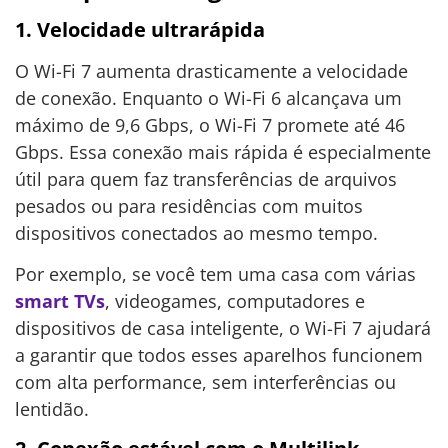
1. Velocidade ultrarápida
O Wi-Fi 7 aumenta drasticamente a velocidade
de conexão. Enquanto o Wi-Fi 6 alcançava um
máximo de 9,6 Gbps, o Wi-Fi 7 promete até 46
Gbps. Essa conexão mais rápida é especialmente
útil para quem faz transferências de arquivos
pesados ou para residências com muitos
dispositivos conectados ao mesmo tempo.
Por exemplo, se você tem uma casa com várias
smart TVs
, videogames, computadores e
dispositivos de casa inteligente, o Wi-Fi 7 ajudará
a garantir que todos esses aparelhos funcionem
com alta performance, sem interferências ou
lentidão.