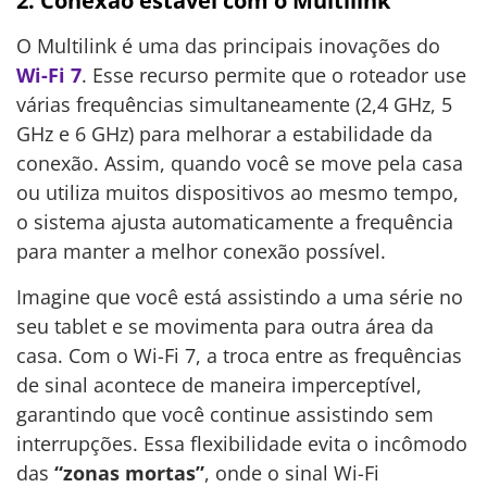
2. Conexão estável com o Multilink
O Multilink é uma das principais inovações do
Wi-Fi 7
. Esse recurso permite que o roteador use
várias frequências simultaneamente (2,4 GHz, 5
GHz e 6 GHz) para melhorar a estabilidade da
conexão. Assim, quando você se move pela casa
ou utiliza muitos dispositivos ao mesmo tempo,
o sistema ajusta automaticamente a frequência
para manter a melhor conexão possível.
Imagine que você está assistindo a uma série no
seu tablet e se movimenta para outra área da
casa. Com o Wi-Fi 7, a troca entre as frequências
de sinal acontece de maneira imperceptível,
garantindo que você continue assistindo sem
interrupções. Essa flexibilidade evita o incômodo
das
“zonas mortas”
, onde o sinal Wi-Fi