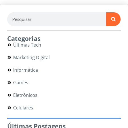
Categorias
Últimas Tech
Marketing Digital
Informática
Games
Eletrônicos
Celulares
Últimas Postagens