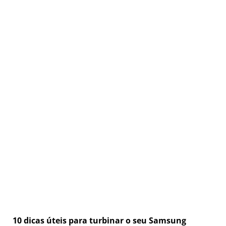
10 dicas úteis para turbinar o seu Samsung