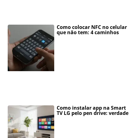
Como colocar NFC no celular
que não tem: 4 caminhos
Como instalar app na Smart
TV LG pelo pen drive: verdade