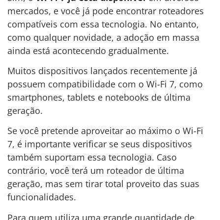
mercados, e você já pode encontrar roteadores
compatíveis com essa tecnologia. No entanto,
como qualquer novidade, a adoção em massa
ainda está acontecendo gradualmente.
Muitos dispositivos lançados recentemente já
possuem compatibilidade com o Wi-Fi 7, como
smartphones, tablets e notebooks de última
geração.
Se você pretende aproveitar ao máximo o Wi-Fi
7, é importante verificar se seus dispositivos
também suportam essa tecnologia. Caso
contrário, você terá um roteador de última
geração, mas sem tirar total proveito das suas
funcionalidades.
Para quem utiliza uma grande quantidade de