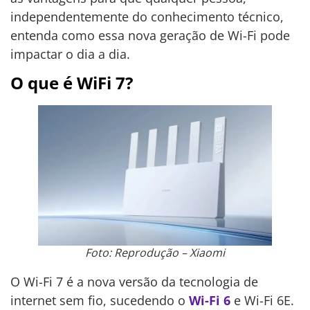
independentemente do conhecimento técnico,
entenda como essa nova geração de Wi-Fi pode
impactar o dia a dia.
O que é WiFi 7?
Foto: Reprodução – Xiaomi
O Wi-Fi 7 é a nova versão da tecnologia de
internet sem fio, sucedendo o
Wi-Fi 6
e Wi-Fi 6E.