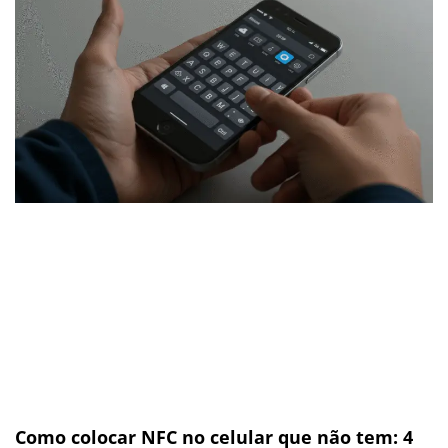
Como colocar NFC no celular que não tem: 4