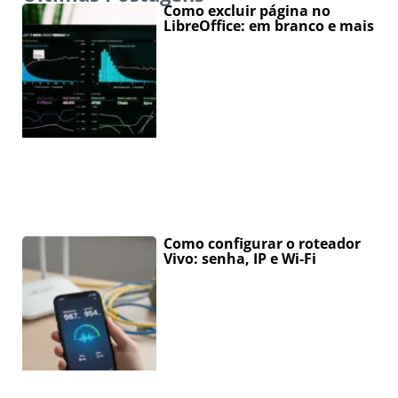
Como excluir página no
LibreOffice: em branco e mais
Como configurar o roteador
Vivo: senha, IP e Wi-Fi