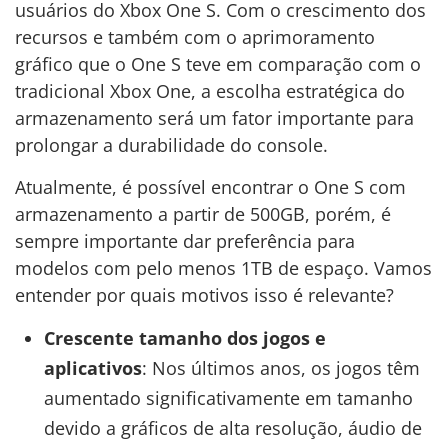
usuários do Xbox One S. Com o crescimento dos
recursos e também com o aprimoramento
gráfico que o One S teve em comparação com o
tradicional Xbox One, a escolha estratégica do
armazenamento será um fator importante para
prolongar a durabilidade do console.
Atualmente, é possível encontrar o One S com
armazenamento a partir de 500GB, porém, é
sempre importante dar preferência para
modelos com pelo menos 1TB de espaço. Vamos
entender por quais motivos isso é relevante?
Crescente tamanho dos jogos e
aplicativos
: Nos últimos anos, os jogos têm
aumentado significativamente em tamanho
devido a gráficos de alta resolução, áudio de