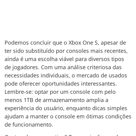
Podemos concluir que o Xbox One S, apesar de
ter sido substituído por consoles mais recentes,
ainda é uma escolha viável para diversos tipos
de jogadores. Com uma análise criteriosa das
necessidades individuais, o mercado de usados
pode oferecer oportunidades interessantes.
Lembre-se: optar por um console com pelo
menos 1TB de armazenamento amplia a
experiência do usuário, enquanto dicas simples
ajudam a manter o console em ótimas condições
de funcionamento.