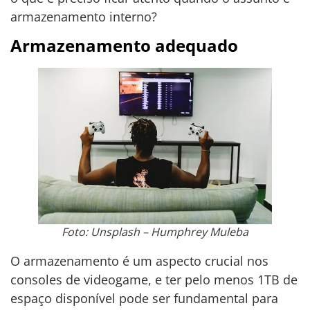
armazenamento interno?
Armazenamento adequado
Foto: Unsplash – Humphrey Muleba
O armazenamento é um aspecto crucial nos
consoles de videogame, e ter pelo menos 1TB de
espaço disponível pode ser fundamental para