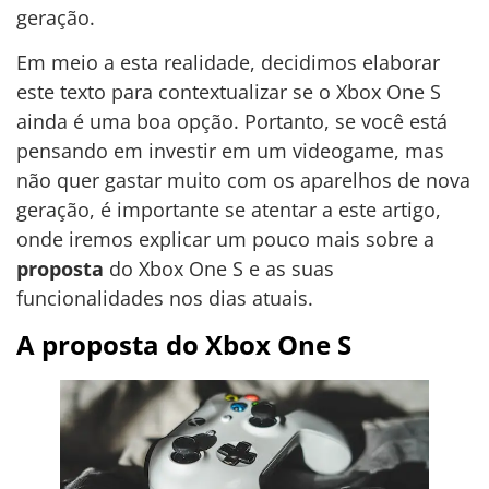
geração.
Em meio a esta realidade, decidimos elaborar
este texto para contextualizar se o Xbox One S
ainda é uma boa opção. Portanto, se você está
pensando em investir em um videogame, mas
não quer gastar muito com os aparelhos de nova
geração, é importante se atentar a este artigo,
onde iremos explicar um pouco mais sobre a
proposta
do Xbox One S e as suas
funcionalidades nos dias atuais.
A proposta do Xbox One S