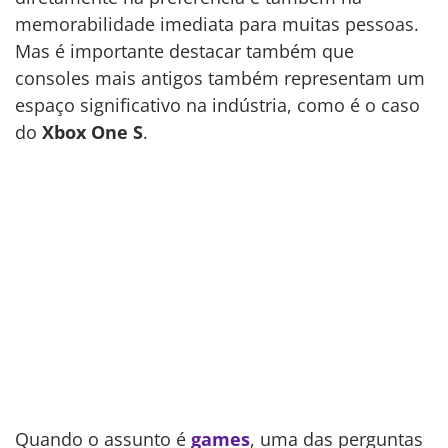
memorabilidade imediata para muitas pessoas.
Mas é importante destacar também que
consoles mais antigos também representam um
espaço significativo na indústria, como é o caso
do
Xbox One S
.
Quando o assunto é
games
, uma das perguntas