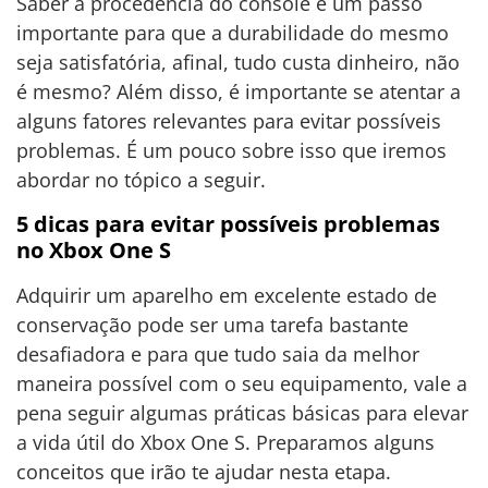
Saber a procedência do console é um passo
importante para que a durabilidade do mesmo
seja satisfatória, afinal, tudo custa dinheiro, não
é mesmo? Além disso, é importante se atentar a
alguns fatores relevantes para evitar possíveis
problemas. É um pouco sobre isso que iremos
abordar no tópico a seguir.
5 dicas para evitar possíveis problemas
no Xbox One S
Adquirir um aparelho em excelente estado de
conservação pode ser uma tarefa bastante
desafiadora e para que tudo saia da melhor
maneira possível com o seu equipamento, vale a
pena seguir algumas práticas básicas para elevar
a vida útil do Xbox One S. Preparamos alguns
conceitos que irão te ajudar nesta etapa.