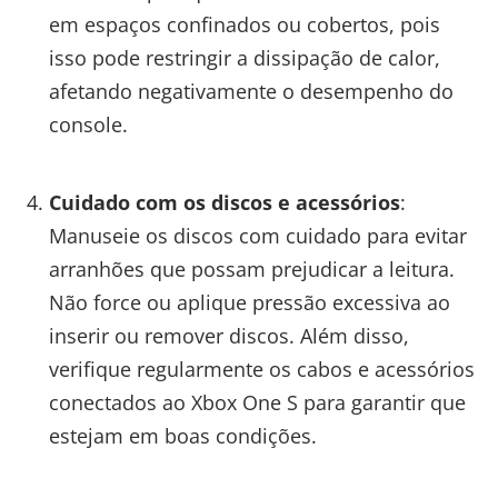
em espaços confinados ou cobertos, pois
isso pode restringir a dissipação de calor,
afetando negativamente o desempenho do
console.
Cuidado com os discos e acessórios
:
Manuseie os discos com cuidado para evitar
arranhões que possam prejudicar a leitura.
Não force ou aplique pressão excessiva ao
inserir ou remover discos. Além disso,
verifique regularmente os cabos e acessórios
conectados ao Xbox One S para garantir que
estejam em boas condições.