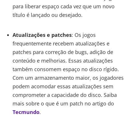
para liberar espaço cada vez que um novo
título é lançado ou desejado.
Atualizações e patches
: Os jogos
frequentemente recebem atualizações e
patches para correção de bugs, adição de
conteúdo e melhorias. Essas atualizações
também consomem espaço no disco rígido.
Com um armazenamento maior, os jogadores
podem acomodar essas atualizações sem
comprometer a capacidade do disco. Saiba
mais sobre o que é um patch no artigo do
Tecmundo
.