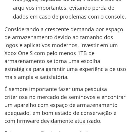
arquivos importantes, evitando perda de
dados em caso de problemas com o console.
Considerando a crescente demanda por espaço
de armazenamento devido ao tamanho dos
jogos e aplicativos modernos, investir em um
Xbox One S com pelo menos 1TB de
armazenamento se torna uma escolha
estratégica para garantir uma experiência de uso
mais ampla e satisfatória.
É sempre importante fazer uma pesquisa
criteriosa no mercado de seminovos e encontrar
um aparelho com espaço de armazenamento
adequado, em bom estado de conservação e
com firmware devidamente atualizado.