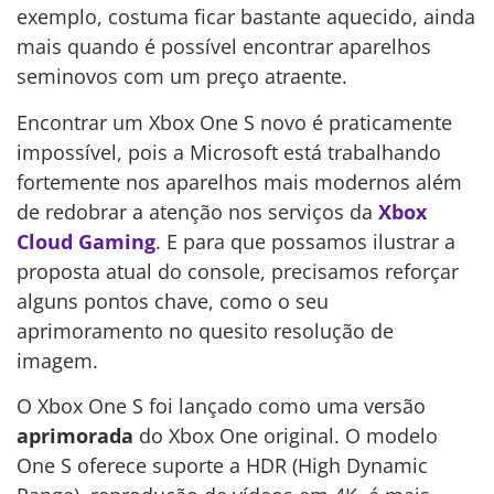
exemplo, costuma ficar bastante aquecido, ainda
mais quando é possível encontrar aparelhos
seminovos com um preço atraente.
Encontrar um Xbox One S novo é praticamente
impossível, pois a Microsoft está trabalhando
fortemente nos aparelhos mais modernos além
de redobrar a atenção nos serviços da
Xbox
Cloud Gaming
. E para que possamos ilustrar a
proposta atual do console, precisamos reforçar
alguns pontos chave, como o seu
aprimoramento no quesito resolução de
imagem.
O Xbox One S foi lançado como uma versão
aprimorada
do Xbox One original. O modelo
One S oferece suporte a HDR (High Dynamic