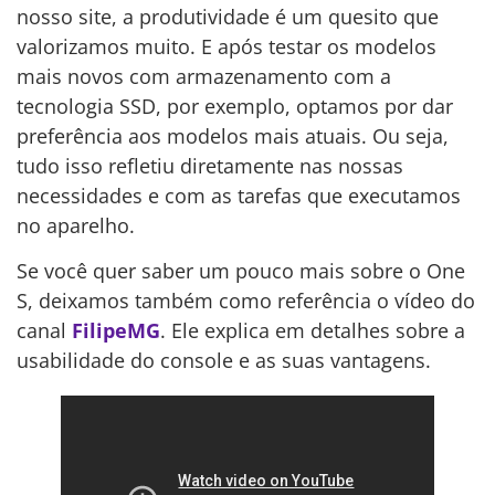
nosso site, a produtividade é um quesito que
valorizamos muito. E após testar os modelos
mais novos com armazenamento com a
tecnologia SSD, por exemplo, optamos por dar
preferência aos modelos mais atuais. Ou seja,
tudo isso refletiu diretamente nas nossas
necessidades e com as tarefas que executamos
no aparelho.
Se você quer saber um pouco mais sobre o One
S, deixamos também como referência o vídeo do
canal
FilipeMG
. Ele explica em detalhes sobre a
usabilidade do console e as suas vantagens.