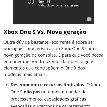
Xbox One S Vs. Nova geração
Outra dúvida bastante recorrente é sobre as
principais características do Xbox One S com a
nova geração de consoles. E para que você possa
entender melhor, trouxemos também alguns
elementos que contrapõem o One X dos
modelos mais atuais.
Desempenho e recursos limitados
: O Xbox
One S
não possui
o mesmo poder de
processamento, capacidades gráficas
avançadas ou tempos de carregamento