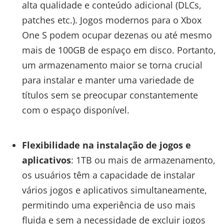
alta qualidade e conteúdo adicional (DLCs,
patches etc.). Jogos modernos para o Xbox
One S podem ocupar dezenas ou até mesmo
mais de 100GB de espaço em disco. Portanto,
um armazenamento maior se torna crucial
para instalar e manter uma variedade de
títulos sem se preocupar constantemente
com o espaço disponível.
Flexibilidade na instalação de jogos e
aplicativos
: 1TB ou mais de armazenamento,
os usuários têm a capacidade de instalar
vários jogos e aplicativos simultaneamente,
permitindo uma experiência de uso mais
fluida e sem a necessidade de excluir jogos