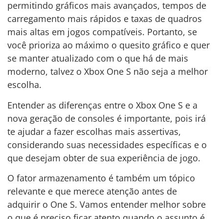
permitindo gráficos mais avançados, tempos de
carregamento mais rápidos e taxas de quadros
mais altas em jogos compatíveis. Portanto, se
você prioriza ao máximo o quesito gráfico e quer
se manter atualizado com o que há de mais
moderno, talvez o Xbox One S não seja a melhor
escolha.
Entender as diferenças entre o Xbox One S e a
nova geração de consoles é importante, pois irá
te ajudar a fazer escolhas mais assertivas,
considerando suas necessidades específicas e o
que desejam obter de sua experiência de jogo.
O fator armazenamento é também um tópico
relevante e que merece atenção antes de
adquirir o One S. Vamos entender melhor sobre
o que é preciso ficar atento quando o assunto é