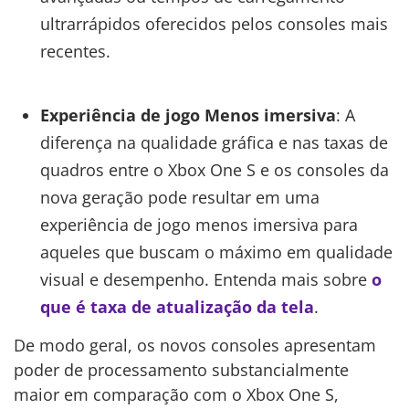
ultrarrápidos oferecidos pelos consoles mais
recentes.
Experiência de jogo Menos imersiva
: A
diferença na qualidade gráfica e nas taxas de
quadros entre o Xbox One S e os consoles da
nova geração pode resultar em uma
experiência de jogo menos imersiva para
aqueles que buscam o máximo em qualidade
visual e desempenho. Entenda mais sobre
o
que é taxa de atualização da tela
.
De modo geral, os novos consoles apresentam
poder de processamento substancialmente
maior em comparação com o Xbox One S,