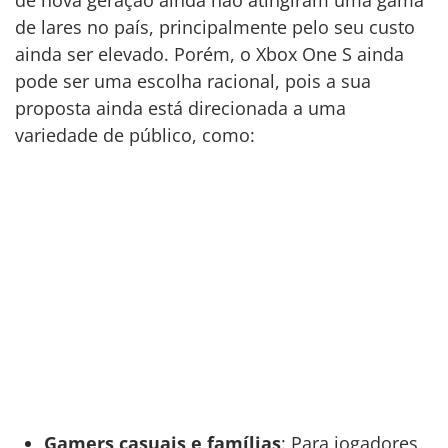
de lares no país, principalmente pelo seu custo
ainda ser elevado. Porém, o Xbox One S ainda
pode ser uma escolha racional, pois a sua
proposta ainda está direcionada a uma
variedade de público, como:
Gamers casuais e famílias
: Para jogadores