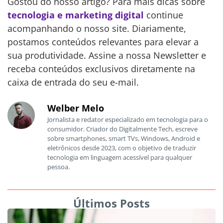
Gostou do nosso artigo? Para mais dicas sobre
tecnologia e marketing digital
continue
acompanhando o nosso site. Diariamente,
postamos conteúdos relevantes para elevar a
sua produtividade. Assine a nossa Newsletter e
receba conteúdos exclusivos diretamente na
caixa de entrada do seu e-mail.
Welber Melo
Jornalista e redator especializado em tecnologia para o
consumidor. Criador do Digitalmente Tech, escreve
sobre smartphones, smart TVs, Windows, Android e
eletrônicos desde 2023, com o objetivo de traduzir
tecnologia em linguagem acessível para qualquer
pessoa.
Últimos Posts