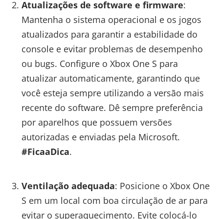
Atualizações de software e firmware
:
Mantenha o sistema operacional e os jogos
atualizados para garantir a estabilidade do
console e evitar problemas de desempenho
ou bugs. Configure o Xbox One S para
atualizar automaticamente, garantindo que
você esteja sempre utilizando a versão mais
recente do software. Dê sempre preferência
por aparelhos que possuem versões
autorizadas e enviadas pela Microsoft.
#FicaaDica
.
Ventilação adequada
: Posicione o Xbox One
S em um local com boa circulação de ar para
evitar o superaquecimento. Evite colocá-lo