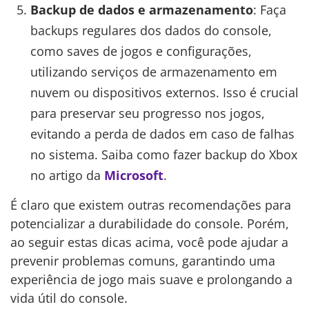
Backup de dados e armazenamento
: Faça
backups regulares dos dados do console,
como saves de jogos e configurações,
utilizando serviços de armazenamento em
nuvem ou dispositivos externos. Isso é crucial
para preservar seu progresso nos jogos,
evitando a perda de dados em caso de falhas
no sistema. Saiba como fazer backup do Xbox
no artigo da
Microsoft
.
É claro que existem outras recomendações para
potencializar a durabilidade do console. Porém,
ao seguir estas dicas acima, você pode ajudar a
prevenir problemas comuns, garantindo uma
experiência de jogo mais suave e prolongando a
vida útil do console.