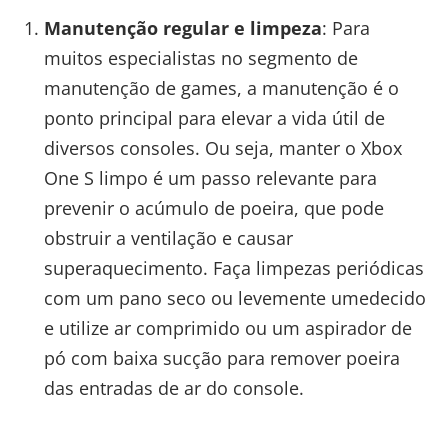
Manutenção regular e limpeza
: Para
muitos especialistas no segmento de
manutenção de games, a manutenção é o
ponto principal para elevar a vida útil de
diversos consoles. Ou seja, manter o Xbox
One S limpo é um passo relevante para
prevenir o acúmulo de poeira, que pode
obstruir a ventilação e causar
superaquecimento. Faça limpezas periódicas
com um pano seco ou levemente umedecido
e utilize ar comprimido ou um aspirador de
pó com baixa sucção para remover poeira
das entradas de ar do console.