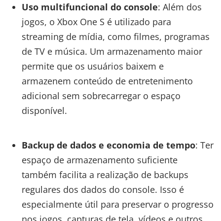
Uso multifuncional do console
: Além dos
jogos, o Xbox One S é utilizado para
streaming de mídia, como filmes, programas
de TV e música. Um armazenamento maior
permite que os usuários baixem e
armazenem conteúdo de entretenimento
adicional sem sobrecarregar o espaço
disponível.
Backup de dados e economia de tempo
: Ter
espaço de armazenamento suficiente
também facilita a realização de backups
regulares dos dados do console. Isso é
especialmente útil para preservar o progresso
nos jogos, capturas de tela, vídeos e outros