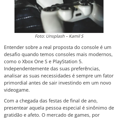
Foto: Unsplash – Kamil S
Entender sobre a real proposta do console é um
desafio quando temos consoles mais modernos,
como o Xbox One S e PlayStation 5.
Independentemente das suas preferências,
analisar as suas necessidades é sempre um fator
primordial antes de sair investindo em um novo
videogame.
Com a chegada das festas de final de ano,
presentear aquela pessoa especial é sinônimo de
gratidão e afeto. O mercado de games, por