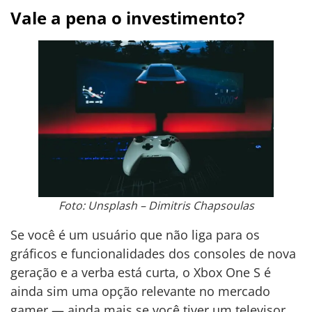
Vale a pena o investimento?
Foto: Unsplash – Dimitris Chapsoulas
Se você é um usuário que não liga para os
gráficos e funcionalidades dos consoles de nova
geração e a verba está curta, o Xbox One S é
ainda sim uma opção relevante no mercado
gamer — ainda mais se você tiver um televisor