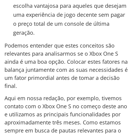
escolha vantajosa para aqueles que desejam
uma experiência de jogo decente sem pagar
o preço total de um console de última
geração.
Podemos entender que estes conceitos são
relevantes para analisarmos se o Xbox One S
ainda é uma boa opção. Colocar estes fatores na
balança juntamente com as suas necessidades é
um fator primordial antes de tomar a decisão
final.
Aqui em nossa redação, por exemplo, tivemos
contato com o Xbox One S no começo deste ano
e utilizamos as principais funcionalidades por
aproximadamente três meses. Como estamos
sempre em busca de pautas relevantes para o