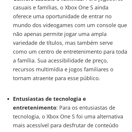
casuais e famílias, o Xbox One S ainda
oferece uma oportunidade de entrar no
mundo dos videogames com um console que
não apenas permite jogar uma ampla
variedade de títulos, mas também serve
como um centro de entretenimento para toda
a família. Sua acessibilidade de preço,
recursos multimídia e jogos familiares o
tornam atraente para esse público.
Entusiastas de tecnologia e
entretenimento
: Para os entusiastas de
tecnologia, o Xbox One S foi uma alternativa
mais acessível para desfrutar de conteúdo