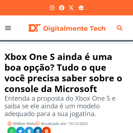
Marketing Digital
Xbox One S ainda é uma
boa opção? Tudo o que
você precisa saber sobre o
console da Microsoft
Entenda a proposta do Xbox One S e
saiba se ele ainda é um modelo
adequado para a sua jogatina.
Welber Melo
Atualizado em: 15/12/2023