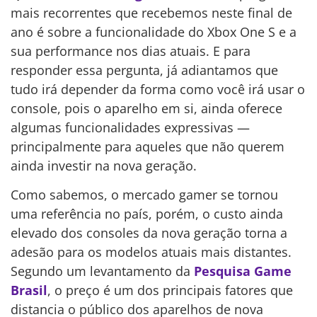
mais recorrentes que recebemos neste final de
ano é sobre a funcionalidade do Xbox One S e a
sua performance nos dias atuais. E para
responder essa pergunta, já adiantamos que
tudo irá depender da forma como você irá usar o
console, pois o aparelho em si, ainda oferece
algumas funcionalidades expressivas —
principalmente para aqueles que não querem
ainda investir na nova geração.
Como sabemos, o mercado gamer se tornou
uma referência no país, porém, o custo ainda
elevado dos consoles da nova geração torna a
adesão para os modelos atuais mais distantes.
Segundo um levantamento da
Pesquisa Game
Brasil
, o preço é um dos principais fatores que
distancia o público dos aparelhos de nova