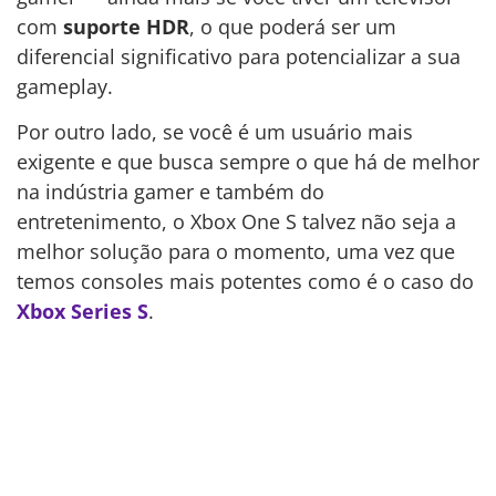
com
suporte HDR
, o que poderá ser um
diferencial significativo para potencializar a sua
gameplay.
Por outro lado, se você é um usuário mais
exigente e que busca sempre o que há de melhor
na indústria gamer e também do
entretenimento, o Xbox One S talvez não seja a
melhor solução para o momento, uma vez que
temos consoles mais potentes como é o caso do
Xbox Series S
.