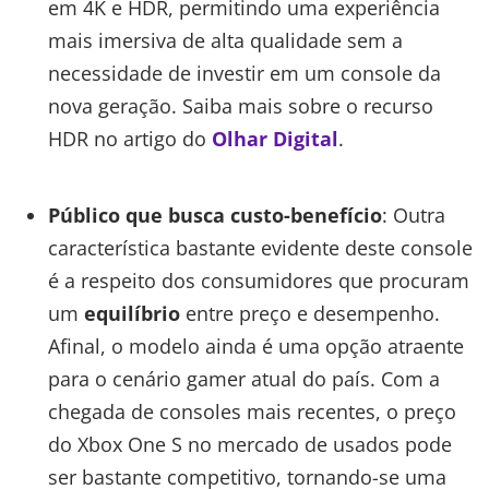
em 4K e HDR, permitindo uma experiência
mais imersiva de alta qualidade sem a
necessidade de investir em um console da
nova geração. Saiba mais sobre o recurso
HDR no artigo do
Olhar Digital
.
Público que busca custo-benefício
: Outra
característica bastante evidente deste console
é a respeito dos consumidores que procuram
um
equilíbrio
entre preço e desempenho.
Afinal, o modelo ainda é uma opção atraente
para o cenário gamer atual do país. Com a
chegada de consoles mais recentes, o preço
do Xbox One S no mercado de usados pode
ser bastante competitivo, tornando-se uma