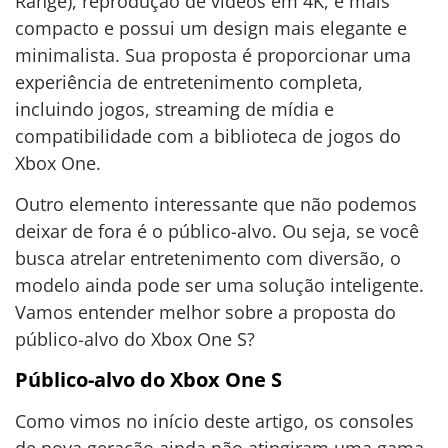
Range), reprodução de vídeos em 4K, é mais
compacto e possui um design mais elegante e
minimalista. Sua proposta é proporcionar uma
experiência de entretenimento completa,
incluindo jogos, streaming de mídia e
compatibilidade com a biblioteca de jogos do
Xbox One.
Outro elemento interessante que não podemos
deixar de fora é o público-alvo. Ou seja, se você
busca atrelar entretenimento com diversão, o
modelo ainda pode ser uma solução inteligente.
Vamos entender melhor sobre a proposta do
público-alvo do Xbox One S?
Público-alvo do Xbox One S
Como vimos no início deste artigo, os consoles
de nova geração ainda não atingiram uma gama